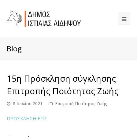
Blog
15η Πρόσκληση σύγκλησης
Επιτροπής Ποιότητας Ζωής
8 Ιουλίου 2021
Επιτροπή Ποιότητας Ζωής
ΠΡΟΣΚΛΗΣΗ ΕΠΖ