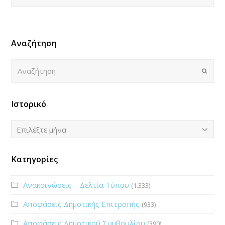
Αναζήτηση
Αναζήτηση
Submi
Ιστορικό
Ιστορικό
Επιλέξτε μήνα
Κατηγορίες
Ανακοινώσεις – Δελτία Τύπου
(1.333)
Αποφάσεις Δημοτικής Επιτροπής
(933)
Αποφάσεις Δημοτικού Συμβουλίου
(390)