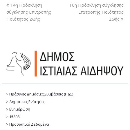
14η Πρόσκληση
16η Πρόσκληση σύγκλησης
σύγκλησης Επιτροπής
Επιτροπής Ποιότητας
Ποιότητας Ζωής
Ζωής
Πράσινες Δημόσιες Συμβάσεις (ΠΔΣ)
Δημοτικές Ενότητες
Ενημέρωση
15808
Προσωπικά Δεδομένα