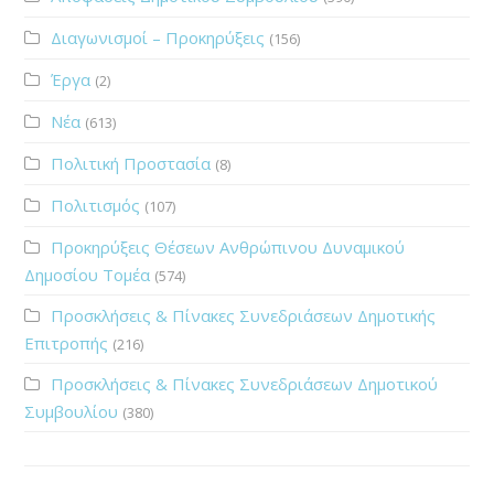
Διαγωνισμοί – Προκηρύξεις
(156)
Έργα
(2)
Νέα
(613)
Πολιτική Προστασία
(8)
Πολιτισμός
(107)
Προκηρύξεις Θέσεων Ανθρώπινου Δυναμικού
Δημοσίου Τομέα
(574)
Προσκλήσεις & Πίνακες Συνεδριάσεων Δημοτικής
Επιτροπής
(216)
Προσκλήσεις & Πίνακες Συνεδριάσεων Δημοτικού
Συμβουλίου
(380)