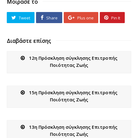
Μοιρασέ το
Tweet
Share
Plus one
Pin It
Διαβάστε επίσης
12η Πρόσκληση σύγκλησης Επιτροπής
Ποιότητας Ζωής
15η Πρόσκληση σύγκλησης Επιτροπής
Ποιότητας Ζωής
13η Πρόσκληση σύγκλησης Επιτροπής
Ποιότητας Ζωής