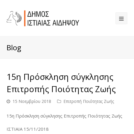
Blog
15η Πρόσκληση σύγκλησης
Επιτροπής Ποιότητας Ζωής
15 Νοεμβρίου 2018
Επιτροπή Ποιότητας Ζωής
15η Πρόσκληση σύγκλησης Επιτροπής Ποιότητας Ζωής
ΙΣΤΙΑΙΑ 15/11/2018