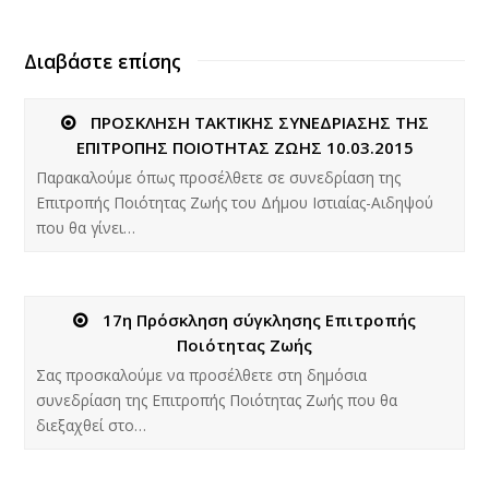
Διαβάστε επίσης
ΠΡΟΣΚΛΗΣΗ ΤΑΚΤΙΚΗΣ ΣΥΝΕΔΡΙΑΣΗΣ ΤΗΣ
ΕΠΙΤΡΟΠΗΣ ΠΟΙΟΤΗΤΑΣ ΖΩΗΣ 10.03.2015
Παρακαλούμε όπως προσέλθετε σε συνεδρίαση της
Επιτροπής Ποιότητας Ζωής του Δήμου Ιστιαίας-Αιδηψού
που θα γίνει…
17η Πρόσκληση σύγκλησης Επιτροπής
Ποιότητας Ζωής
Σας προσκαλούμε να προσέλθετε στη δημόσια
συνεδρίαση της Επιτροπής Ποιότητας Ζωής που θα
διεξαχθεί στο…