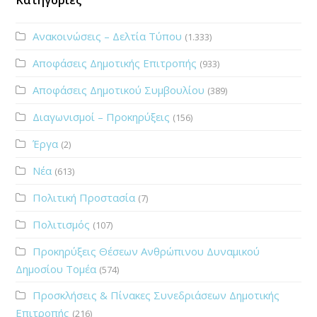
Ανακοινώσεις – Δελτία Τύπου
(1.333)
Αποφάσεις Δημοτικής Επιτροπής
(933)
Αποφάσεις Δημοτικού Συμβουλίου
(389)
Διαγωνισμοί – Προκηρύξεις
(156)
Έργα
(2)
Νέα
(613)
Πολιτική Προστασία
(7)
Πολιτισμός
(107)
Προκηρύξεις Θέσεων Ανθρώπινου Δυναμικού
Δημοσίου Τομέα
(574)
Προσκλήσεις & Πίνακες Συνεδριάσεων Δημοτικής
Επιτροπής
(216)