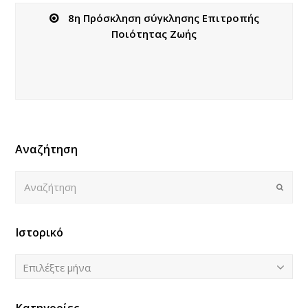
8η Πρόσκληση σύγκλησης Επιτροπής
Ποιότητας Ζωής
Αναζήτηση
Αναζήτηση
Submi
Ιστορικό
Ιστορικό
Επιλέξτε μήνα
Κατηγορίες