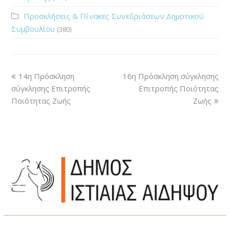
Προσκλήσεις & Πίνακες Συνεδριάσεων Δημοτικού
Συμβουλίου
(380)
14η Πρόσκληση
16η Πρόσκληση σύγκλησης
σύγκλησης Επιτροπής
Επιτροπής Ποιότητας
Ποιότητας Ζωής
Ζωής