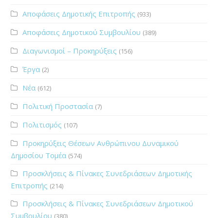
Αποφάσεις Δημοτικής Επιτροπής
(933)
Αποφάσεις Δημοτικού Συμβουλίου
(389)
Διαγωνισμοί – Προκηρύξεις
(156)
Έργα
(2)
Νέα
(612)
Πολιτική Προστασία
(7)
Πολιτισμός
(107)
Προκηρύξεις Θέσεων Ανθρώπινου Δυναμικού
Δημοσίου Τομέα
(574)
Προσκλήσεις & Πίνακες Συνεδριάσεων Δημοτικής
Επιτροπής
(214)
Προσκλήσεις & Πίνακες Συνεδριάσεων Δημοτικού
Συμβουλίου
(380)