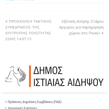
ΠΡΟΣΚΛΗΣΗ ΤΑΚΤΙΚΗΣ
Εξέταση αίτησης Στάμου
ΣΥΝΕΔΡΙΑΣΗΣ ΤΗΣ
Αργυρώς για παραχώρηση
ΕΠΙΤΡΟΠΗΣ ΠΟΙΟΤΗΤΑΣ
χώρου στο Πευκί»
ΖΩΗΣ 14.07.15
Πράσινες Δημόσιες Συμβάσεις (ΠΔΣ)
Δημοτικές Ενότητες