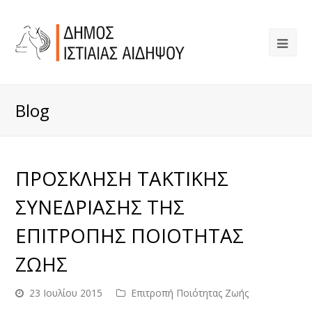
Blog
ΠΡΟΣΚΛΗΣΗ ΤΑΚΤΙΚΗΣ
ΣΥΝΕΔΡΙΑΣΗΣ ΤΗΣ
ΕΠΙΤΡΟΠΗΣ ΠΟΙΟΤΗΤΑΣ
ΖΩΗΣ
23 Ιουλίου 2015
Επιτροπή Ποιότητας Ζωής