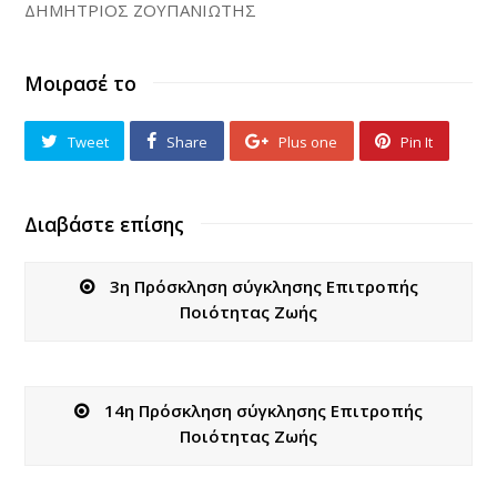
ΔΗΜΗΤΡΙΟΣ ΖΟΥΠΑΝΙΩΤΗΣ
Μοιρασέ το
Tweet
Share
Plus one
Pin It
Διαβάστε επίσης
3η Πρόσκληση σύγκλησης Επιτροπής
Ποιότητας Ζωής
14η Πρόσκληση σύγκλησης Επιτροπής
Ποιότητας Ζωής