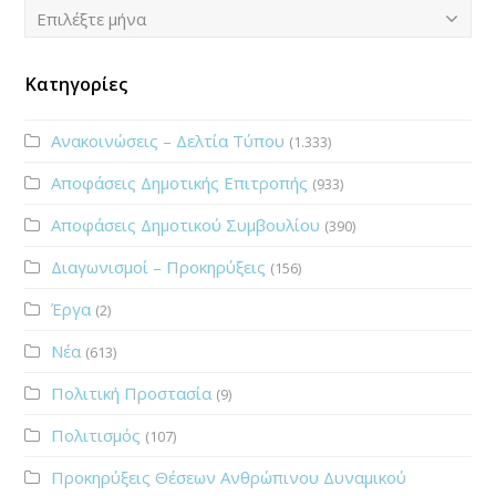
Ιστορικό
Επιλέξτε μήνα
Κατηγορίες
Ανακοινώσεις – Δελτία Τύπου
(1.333)
Αποφάσεις Δημοτικής Επιτροπής
(933)
Αποφάσεις Δημοτικού Συμβουλίου
(390)
Διαγωνισμοί – Προκηρύξεις
(156)
Έργα
(2)
Νέα
(613)
Πολιτική Προστασία
(9)
Πολιτισμός
(107)
Προκηρύξεις Θέσεων Ανθρώπινου Δυναμικού