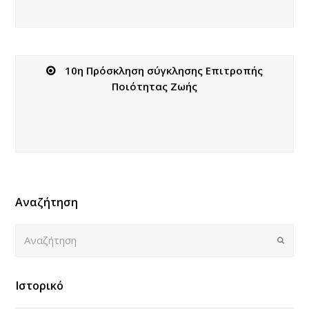
10η Πρόσκληση σύγκλησης Επιτροπής
Ποιότητας Ζωής
Αναζήτηση
Αναζήτηση
Submi
Ιστορικό