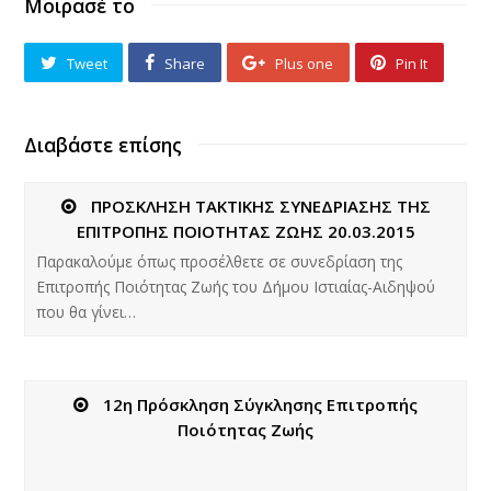
Μοιρασέ το
Tweet
Share
Plus one
Pin It
Διαβάστε επίσης
ΠΡΟΣΚΛΗΣΗ ΤΑΚΤΙΚΗΣ ΣΥΝΕΔΡΙΑΣΗΣ ΤΗΣ
ΕΠΙΤΡΟΠΗΣ ΠΟΙΟΤΗΤΑΣ ΖΩΗΣ 20.03.2015
Παρακαλούμε όπως προσέλθετε σε συνεδρίαση της
Επιτροπής Ποιότητας Ζωής του Δήμου Ιστιαίας-Αιδηψού
που θα γίνει…
12η Πρόσκληση Σύγκλησης Επιτροπής
Ποιότητας Ζωής