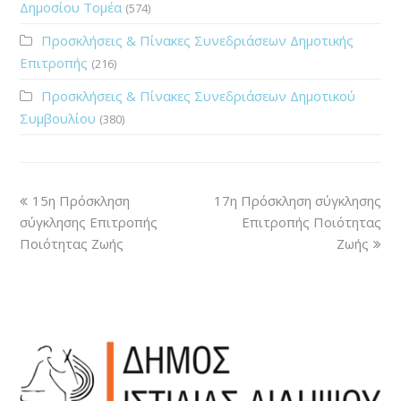
Δημοσίου Τομέα
(574)
Προσκλήσεις & Πίνακες Συνεδριάσεων Δημοτικής
Επιτροπής
(216)
Προσκλήσεις & Πίνακες Συνεδριάσεων Δημοτικού
Συμβουλίου
(380)
15η Πρόσκληση
17η Πρόσκληση σύγκλησης
σύγκλησης Επιτροπής
Επιτροπής Ποιότητας
Ποιότητας Ζωής
Ζωής