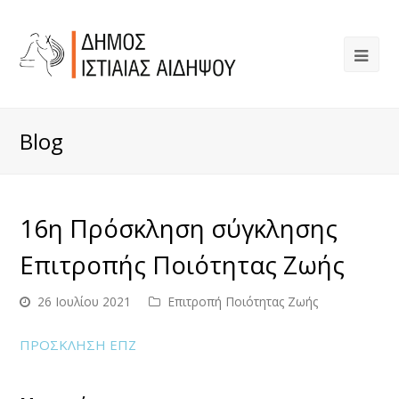
Blog
16η Πρόσκληση σύγκλησης
Επιτροπής Ποιότητας Ζωής
26 Ιουλίου 2021
Επιτροπή Ποιότητας Ζωής
ΠΡΟΣΚΛΗΣΗ ΕΠΖ