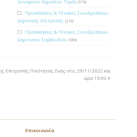
Δυναμικού Δημοσίου Τομέα
(574)
Προσκλήσεις & Πίνακες Συνεδριάσεων
Δημοτικής Επιτροπής
(216)
Προσκλήσεις & Πίνακες Συνεδριάσεων
Δημοτικού Συμβουλίου
(380)
ς Επιτροπής Ποιότητας Ζωής στις 29/11/2022 και
ώρα 10:00
Επικοινωνία