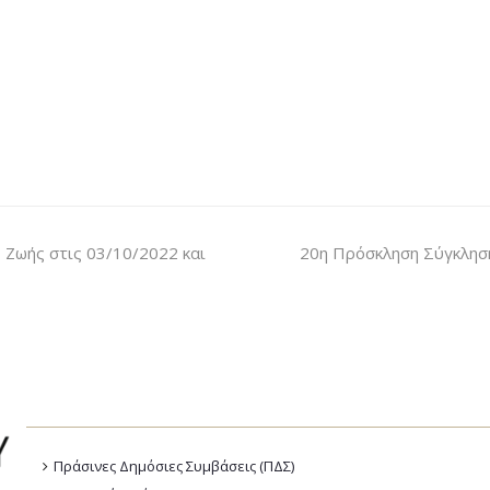
Ζωής στις 03/10/2022 και
20η Πρόσκληση Σύγκληση
Πράσινες Δημόσιες Συμβάσεις (ΠΔΣ)