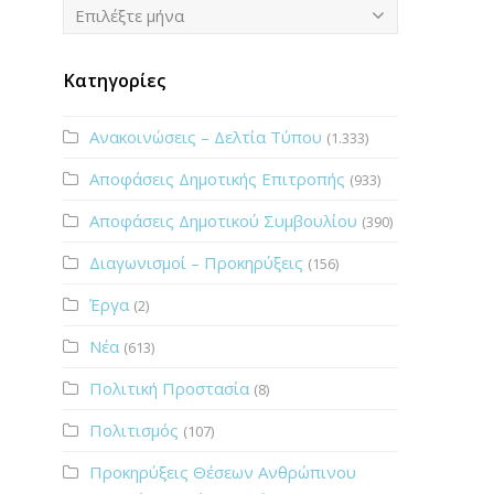
Ιστορικό
Επιλέξτε μήνα
Κατηγορίες
Ανακοινώσεις – Δελτία Τύπου
(1.333)
Αποφάσεις Δημοτικής Επιτροπής
(933)
Αποφάσεις Δημοτικού Συμβουλίου
(390)
Διαγωνισμοί – Προκηρύξεις
(156)
Έργα
(2)
Νέα
(613)
Πολιτική Προστασία
(8)
Πολιτισμός
(107)
Προκηρύξεις Θέσεων Ανθρώπινου