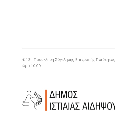
18η Πρόσκληση Σύγκλησης Επιτροπής Ποιότητας 
ώρα 10:00