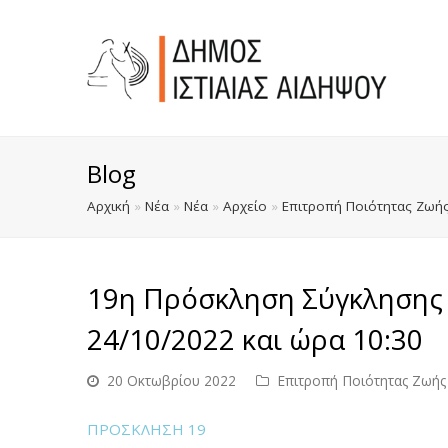
Blog
Αρχική
»
Νέα
»
Νέα
»
Αρχείο
»
Επιτροπή Ποιότητας Ζωή
19η Πρόσκληση Σύγκλησης 
24/10/2022 και ώρα 10:30
20 Οκτωβρίου 2022
Επιτροπή Ποιότητας Ζωής
ΠΡΟΣΚΛΗΣΗ 19