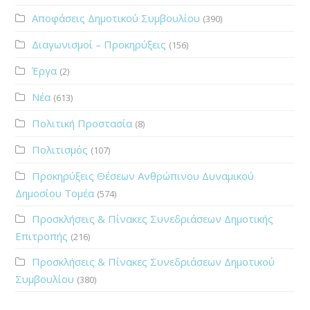
Αποφάσεις Δημοτικού Συμβουλίου
(390)
Διαγωνισμοί – Προκηρύξεις
(156)
Έργα
(2)
Νέα
(613)
Πολιτική Προστασία
(8)
Πολιτισμός
(107)
Προκηρύξεις Θέσεων Ανθρώπινου Δυναμικού
Δημοσίου Τομέα
(574)
Προσκλήσεις & Πίνακες Συνεδριάσεων Δημοτικής
Επιτροπής
(216)
Προσκλήσεις & Πίνακες Συνεδριάσεων Δημοτικού
Συμβουλίου
(380)