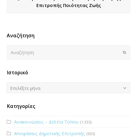
Επιτροπής Ποιότητας Ζωής
Αναζήτηση
Αναζήτηση
Submi
Ιστορικό
Ιστορικό
Επιλέξτε μήνα
Κατηγορίες
Ανακοινώσεις – Δελτία Τύπου
(1.333)
Αποφάσεις Δημοτικής Επιτροπής
(933)