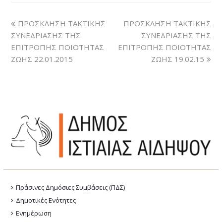
ΠΡΟΣΚΛΗΣΗ ΤΑΚΤΙΚΗΣ
ΠΡΟΣΚΛΗΣΗ ΤΑΚΤΙΚΗΣ
ΣΥΝΕΔΡΙΑΣΗΣ ΤΗΣ
ΣΥΝΕΔΡΙΑΣΗΣ ΤΗΣ
ΕΠΙΤΡΟΠΗΣ ΠΟΙΟΤΗΤΑΣ
ΕΠΙΤΡΟΠΗΣ ΠΟΙΟΤΗΤΑΣ
ΖΩΗΣ 22.01.2015
ΖΩΗΣ 19.02.15
Πράσινες Δημόσιες Συμβάσεις (ΠΔΣ)
Δημοτικές Ενότητες
Ενημέρωση