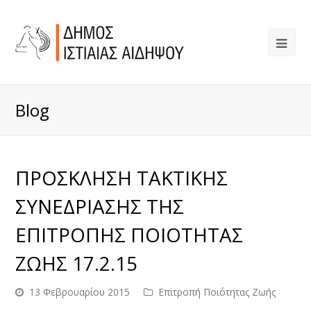
Blog
ΠΡΟΣΚΛΗΣΗ ΤΑΚΤΙΚΗΣ
ΣΥΝΕΔΡΙΑΣΗΣ ΤΗΣ
ΕΠΙΤΡΟΠΗΣ ΠΟΙΟΤΗΤΑΣ
ΖΩΗΣ 17.2.15
13 Φεβρουαρίου 2015
Επιτροπή Ποιότητας Ζωής