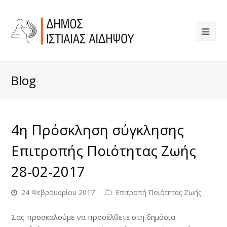
Blog
4η Πρόσκληση σύγκλησης
Επιτροπής Ποιότητας Ζωής
28-02-2017
24 Φεβρουαρίου 2017
Επιτροπή Ποιότητας Ζωής
Σας προσκαλούμε να προσέλθετε στη δημόσια