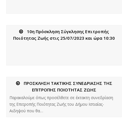
10η Πρόσκληση Σύγκλησης Επιτροπής
Ποιότητας Ζωής στις 25/07/2023 και ώρα 10:30
ΠΡΟΣΚΛΗΣΗ ΤΑΚΤΙΚΗΣ ΣΥΝΕΔΡΙΑΣΗΣ ΤΗΣ
ΕΠΙΤΡΟΠΗΣ ΠΟΙΟΤΗΤΑΣ ΖΩΗΣ
Παρακαλούμε όπως προσέλθετε σε έκτακτη συνεδρίαση
της Επιτροπής Ποιότητας Ζωής του Δήμου Ιστιαίας-
Αιδηψού που θα…