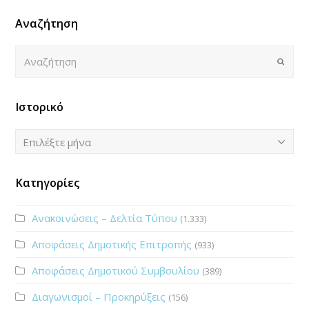
Αναζήτηση
Αναζήτηση
Submi
Ιστορικό
Ιστορικό
Επιλέξτε μήνα
Κατηγορίες
Ανακοινώσεις – Δελτία Τύπου
(1.333)
Αποφάσεις Δημοτικής Επιτροπής
(933)
Αποφάσεις Δημοτικού Συμβουλίου
(389)
Διαγωνισμοί – Προκηρύξεις
(156)