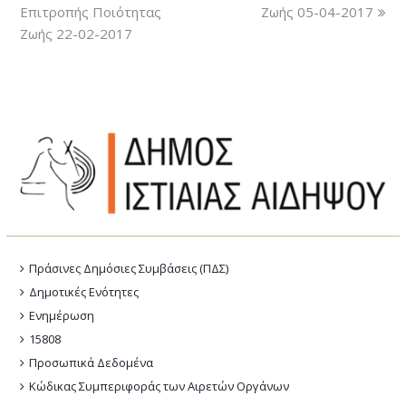
Επιτροπής Ποιότητας
Ζωής 05-04-2017
Ζωής 22-02-2017
Πράσινες Δημόσιες Συμβάσεις (ΠΔΣ)
Δημοτικές Ενότητες
Ενημέρωση
15808
Προσωπικά Δεδομένα
Κώδικας Συμπεριφοράς των Αιρετών Οργάνων