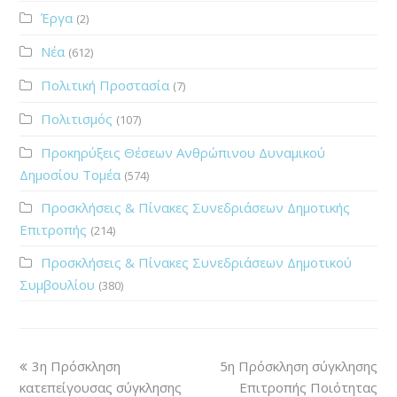
Έργα
(2)
Νέα
(612)
Πολιτική Προστασία
(7)
Πολιτισμός
(107)
Προκηρύξεις Θέσεων Ανθρώπινου Δυναμικού
Δημοσίου Τομέα
(574)
Προσκλήσεις & Πίνακες Συνεδριάσεων Δημοτικής
Επιτροπής
(214)
Προσκλήσεις & Πίνακες Συνεδριάσεων Δημοτικού
Συμβουλίου
(380)
3η Πρόσκληση
5η Πρόσκληση σύγκλησης
κατεπείγουσας σύγκλησης
Επιτροπής Ποιότητας