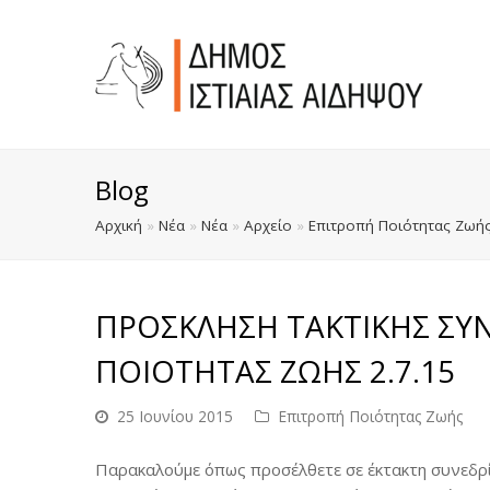
Blog
Αρχική
»
Νέα
»
Νέα
»
Αρχείο
»
Επιτροπή Ποιότητας Ζωή
ΠΡΟΣΚΛΗΣΗ ΤΑΚΤΙΚΗΣ ΣΥΝ
ΠΟΙΟΤΗΤΑΣ ΖΩΗΣ 2.7.15
25 Ιουνίου 2015
Επιτροπή Ποιότητας Ζωής
Παρακαλούμε όπως προσέλθετε σε έκτακτη συνεδρί