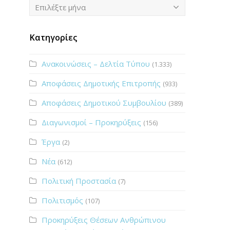
Ιστορικό
Επιλέξτε μήνα
Κατηγορίες
Ανακοινώσεις – Δελτία Τύπου
(1.333)
Αποφάσεις Δημοτικής Επιτροπής
(933)
Αποφάσεις Δημοτικού Συμβουλίου
(389)
Διαγωνισμοί – Προκηρύξεις
(156)
Έργα
(2)
Νέα
(612)
Πολιτική Προστασία
(7)
Πολιτισμός
(107)
Προκηρύξεις Θέσεων Ανθρώπινου