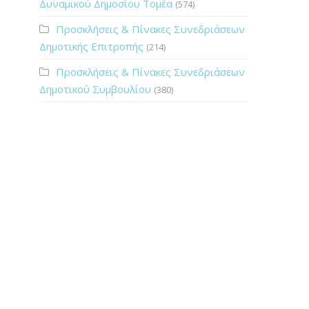
Δυναμικού Δημοσίου Τομέα
(574)
Προσκλήσεις & Πίνακες Συνεδριάσεων
Δημοτικής Επιτροπής
(214)
Προσκλήσεις & Πίνακες Συνεδριάσεων
Δημοτικού Συμβουλίου
(380)