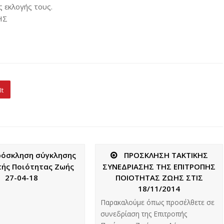
ς εκλογής τους.
ΗΣ
It
ρόσκληση σύγκλησης
ΠΡΟΣΚΛΗΣΗ ΤΑΚΤΙΚΗΣ
ής Ποιότητας Ζωής
ΣΥΝΕΔΡΙΑΣΗΣ ΤΗΣ ΕΠΙΤΡΟΠΗΣ
27-04-18
ΠΟΙΟΤΗΤΑΣ ΖΩΗΣ ΣΤΙΣ
18/11/2014
Παρακαλούμε όπως προσέλθετε σε
συνεδρίαση της Επιτροπής