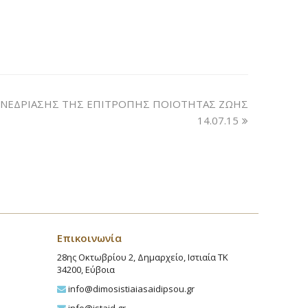
ΝΕΔΡΙΑΣΗΣ ΤΗΣ ΕΠΙΤΡΟΠΗΣ ΠΟΙΟΤΗΤΑΣ ΖΩΗΣ
14.07.15
Επικοινωνία
28ης Οκτωβρίου 2, Δημαρχείο, Ιστιαία ΤΚ
34200, Εύβοια
info@dimosistiaiasaidipsou.gr
info@istaid.gr