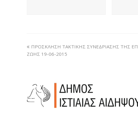
ΠΡΟΣΚΛΗΣΗ ΤΑΚΤΙΚΗΣ ΣΥΝΕΔΡΙΑΣΗΣ ΤΗΣ Ε
ΖΩΗΣ 19-06-2015