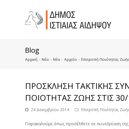
Blog
Αρχική
»
Νέα
»
Νέα
»
Αρχείο
»
Επιτροπή Ποιότητας Ζωή
ΠΡΟΣΚΛΗΣΗ ΤΑΚΤΙΚΗΣ ΣΥΝ
ΠΟΙΟΤΗΤΑΣ ΖΩΗΣ ΣΤΙΣ 30/
24 Δεκεμβρίου 2014
Επιτροπή Ποιότητας Ζωή
Παρακαλούμε όπως προσέλθετε σε συνεδρίαση της