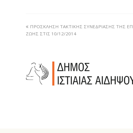
ΠΡΟΣΚΛΗΣΗ ΤΑΚΤΙΚΗΣ ΣΥΝΕΔΡΙΑΣΗΣ ΤΗΣ Ε
ΖΩΗΣ ΣΤΙΣ 10/12/2014