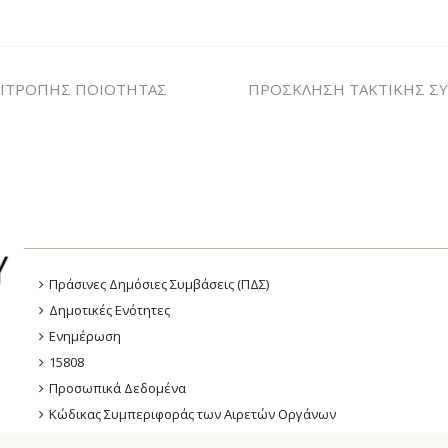
ΠΙΤΡΟΠΗΣ ΠΟΙΟΤΗΤΑΣ
ΠΡΟΣΚΛΗΣΗ ΤΑΚΤΙΚΗΣ ΣΥ
Πράσινες Δημόσιες Συμβάσεις (ΠΔΣ)
Δημοτικές Ενότητες
Ενημέρωση
15808
Προσωπικά Δεδομένα
Κώδικας Συμπεριφοράς των Αιρετών Οργάνων