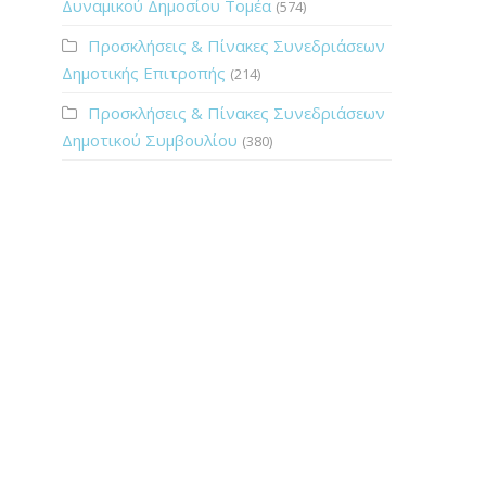
Δυναμικού Δημοσίου Τομέα
(574)
Προσκλήσεις & Πίνακες Συνεδριάσεων
Δημοτικής Επιτροπής
(214)
Προσκλήσεις & Πίνακες Συνεδριάσεων
Δημοτικού Συμβουλίου
(380)