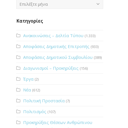
Ιστορικό
Επιλέξτε μήνα
Κατηγορίες
Ανακοινώσεις – Δελτία Τύπου
(1.333)
Αποφάσεις Δημοτικής Επιτροπής
(933)
Αποφάσεις Δημοτικού Συμβουλίου
(389)
Διαγωνισμοί – Προκηρύξεις
(156)
Έργα
(2)
Νέα
(612)
Πολιτική Προστασία
(7)
Πολιτισμός
(107)
Προκηρύξεις Θέσεων Ανθρώπινου