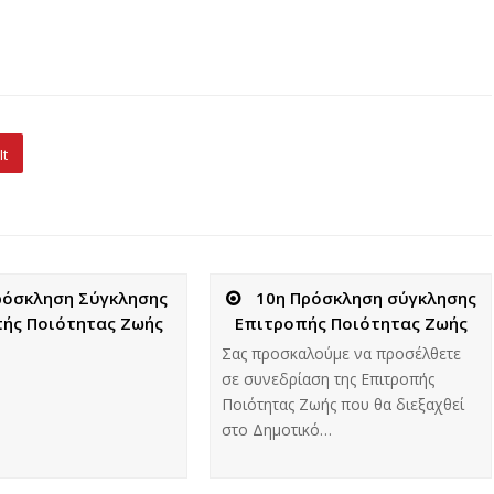
It
ρόσκληση Σύγκλησης
10η Πρόσκληση σύγκλησης
ής Ποιότητας Ζωής
Επιτροπής Ποιότητας Ζωής
Σας προσκαλούμε να προσέλθετε
σε συνεδρίαση της Επιτροπής
Ποιότητας Ζωής που θα διεξαχθεί
στο Δημοτικό…