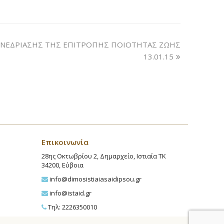
ΝΕΔΡΙΑΣΗΣ ΤΗΣ ΕΠΙΤΡΟΠΗΣ ΠΟΙΟΤΗΤΑΣ ΖΩΗΣ
13.01.15
Επικοινωνία
28ης Οκτωβρίου 2, Δημαρχείο, Ιστιαία ΤΚ
34200, Εύβοια
info@dimosistiaiasaidipsou.gr
info@istaid.gr
Τηλ: 2226350010