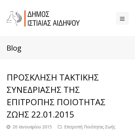
Blog
ΠΡΟΣΚΛΗΣΗ ΤΑΚΤΙΚΗΣ
ΣΥΝΕΔΡΙΑΣΗΣ ΤΗΣ
ΕΠΙΤΡΟΠΗΣ ΠΟΙΟΤΗΤΑΣ
ΖΩΗΣ 22.01.2015
20 Ιανουαρίου 2015
Επιτροπή Ποιότητας Ζωής