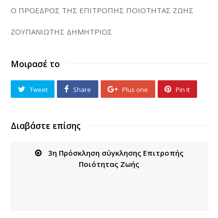
O ΠΡΟΕΔΡΟΣ ΤΗΣ ΕΠΙΤΡΟΠΗΣ ΠΟΙΟΤΗΤΑΣ ΖΩΗΣ
ΖΟΥΠΑΝΙΩΤΗΣ ΔΗΜΗΤΡΙΟΣ
Μοιρασέ το
Tweet
Share
Plus one
Pin It
Διαβάστε επίσης
3η Πρόσκληση σύγκλησης Επιτροπής
Ποιότητας Ζωής