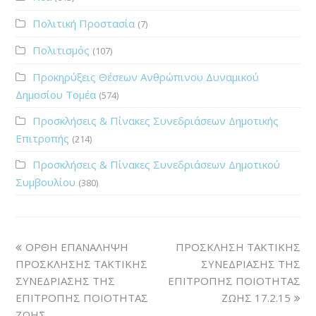
Πολιτική Προστασία
(7)
Πολιτισμός
(107)
Προκηρύξεις Θέσεων Ανθρώπινου Δυναμικού
Δημοσίου Τομέα
(574)
Προσκλήσεις & Πίνακες Συνεδριάσεων Δημοτικής
Επιτροπής
(214)
Προσκλήσεις & Πίνακες Συνεδριάσεων Δημοτικού
Συμβουλίου
(380)
ΟΡΘΗ ΕΠΑΝΑΛΗΨΗ
ΠΡΟΣΚΛΗΣΗ ΤΑΚΤΙΚΗΣ
ΠΡΟΣΚΛΗΣΗΣ ΤΑΚΤΙΚΗΣ
ΣΥΝΕΔΡΙΑΣΗΣ ΤΗΣ
ΣΥΝΕΔΡΙΑΣΗΣ ΤΗΣ
ΕΠΙΤΡΟΠΗΣ ΠΟΙΟΤΗΤΑΣ
ΕΠΙΤΡΟΠΗΣ ΠΟΙΟΤΗΤΑΣ
ΖΩΗΣ 17.2.15
ΖΩΗΣ