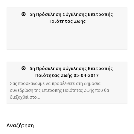
5η Πρόσκληση Σύγκλησης Επιτροπής
Ποιότητας Ζωής
5η Πρόσκληση σύγκλησης Επιτροπής
Ποιότητας Ζωής 05-04-2017
Σας προσκαλούμε να προσέλθετε στη δημόσια
συνεδρίαση της Επιτροπής Ποιότητας Ζωής που θα
διεξαχθεί στο…
Αναζήτηση