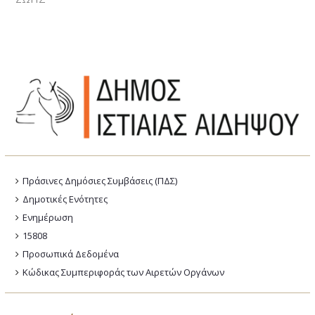
Πράσινες Δημόσιες Συμβάσεις (ΠΔΣ)
Δημοτικές Ενότητες
Ενημέρωση
15808
Προσωπικά Δεδομένα
Κώδικας Συμπεριφοράς των Αιρετών Οργάνων