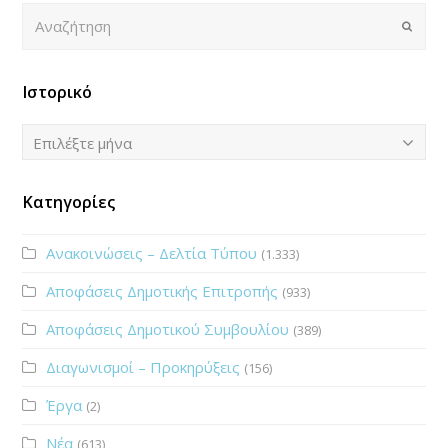
Αναζήτηση
Submi
Ιστορικό
Ιστορικό
Επιλέξτε μήνα
Κατηγορίες
Ανακοινώσεις – Δελτία Τύπου
(1.333)
Αποφάσεις Δημοτικής Επιτροπής
(933)
Αποφάσεις Δημοτικού Συμβουλίου
(389)
Διαγωνισμοί – Προκηρύξεις
(156)
Έργα
(2)
Νέα
(613)