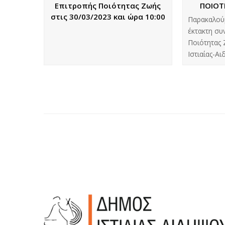
Επιτροπής Ποιότητας Ζωής
ΠΟΙΟΤ
στις 30/03/2023 και ώρα 10:00
Παρακαλού
έκτακτη συ
Ποιότητας 
Ιστιαίας-Α