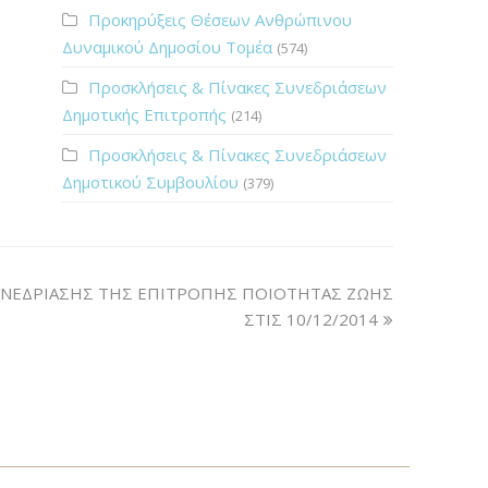
Προκηρύξεις Θέσεων Ανθρώπινου
Δυναμικού Δημοσίου Τομέα
(574)
Προσκλήσεις & Πίνακες Συνεδριάσεων
Δημοτικής Επιτροπής
(214)
Προσκλήσεις & Πίνακες Συνεδριάσεων
Δημοτικού Συμβουλίου
(379)
ΝΕΔΡΙΑΣΗΣ ΤΗΣ ΕΠΙΤΡΟΠΗΣ ΠΟΙΟΤΗΤΑΣ ΖΩΗΣ
ΣΤΙΣ 10/12/2014