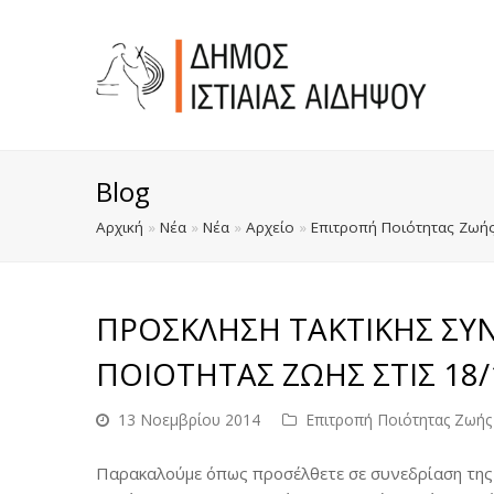
Blog
Αρχική
»
Νέα
»
Νέα
»
Αρχείο
»
Επιτροπή Ποιότητας Ζωή
ΠΡΟΣΚΛΗΣΗ ΤΑΚΤΙΚΗΣ ΣΥΝ
ΠΟΙΟΤΗΤΑΣ ΖΩΗΣ ΣΤΙΣ 18/
13 Νοεμβρίου 2014
Επιτροπή Ποιότητας Ζωής
Παρακαλούμε όπως προσέλθετε σε συνεδρίαση της