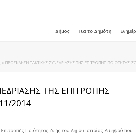
Δήμος
Για το Δημότη
Ενημέ
ς
»
ΠΡΟΣΚΛΗΣΗ ΤΑΚΤΙΚΗΣ ΣΥΝΕΔΡΙΑΣΗΣ ΤΗΣ ΕΠΙΤΡΟΠΗΣ ΠΟΙΟΤΗΤΑΣ ΖΩ
ΕΔΡΙΑΣΗΣ ΤΗΣ ΕΠΙΤΡΟΠΗΣ
11/2014
 Επιτροπής Ποιότητας Ζωής του Δήμου Ιστιαίας-Αιδηψού που