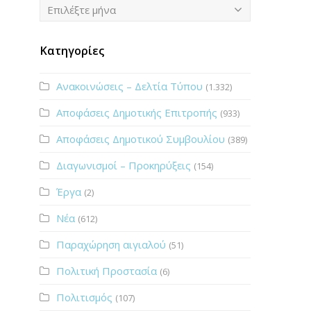
Ιστορικό
Επιλέξτε μήνα
Κατηγορίες
Ανακοινώσεις – Δελτία Τύπου
(1.332)
Αποφάσεις Δημοτικής Επιτροπής
(933)
Αποφάσεις Δημοτικού Συμβουλίου
(389)
Διαγωνισμοί – Προκηρύξεις
(154)
Έργα
(2)
Νέα
(612)
Παραχώρηση αιγιαλού
(51)
Πολιτική Προστασία
(6)
Πολιτισμός
(107)