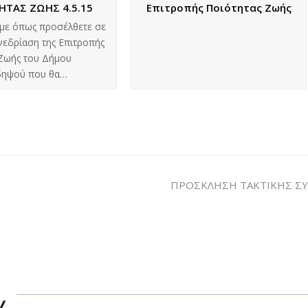
ΗΤΑΣ ΖΩΗΣ 4.5.15
Επιτροπής Ποιότητας Ζωής
με όπως προσέλθετε σε
νεδρίαση της Επιτροπής
Ζωής του Δήμου
ιδηψού που θα…
ΠΡΟΣΚΛΗΣΗ ΤΑΚΤΙΚΗΣ ΣΥ