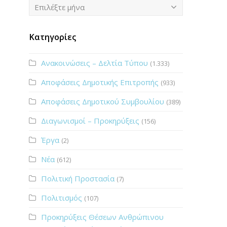
Ιστορικό
Επιλέξτε μήνα
Κατηγορίες
Ανακοινώσεις – Δελτία Τύπου
(1.333)
Αποφάσεις Δημοτικής Επιτροπής
(933)
Αποφάσεις Δημοτικού Συμβουλίου
(389)
Διαγωνισμοί – Προκηρύξεις
(156)
Έργα
(2)
Νέα
(612)
Πολιτική Προστασία
(7)
Πολιτισμός
(107)
Προκηρύξεις Θέσεων Ανθρώπινου