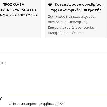
ΠΡΟΣΚΛΗΣΗ
Κατεπείγουσα συνεδρίαση
ΓΟΥΣΑΣ ΣΥΝΕΔΡΙΑΣΗΣ
της Οικονομικής Επιτροπής
ΟΝΟΜΙΚΗΣ ΕΠΙΤΡΟΠΗΣ
Σας καλούμε σε κατεπείγουσα
συνεδρίαση Οικονομικής
Επιτροπής του Δήμου Ιστιαίας -
Αιδηψού, η οποία θα…
2015
Πράσινες Δημόσιες Συμβάσεις (ΠΔΣ)