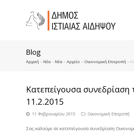
Blog
Αρχική
»
Νέα
»
Νέα
»
Αρχείο
»
Οικονομική Επιτροπή
»
Κ
Κατεπείγουσα συνεδρίαση 
11.2.2015
11 Φεβρουαρίου 2015
Οικονομική Επιτροπή
Σας καλούμε σε κατεπείγουσα συνεδρίαση Οικονομι