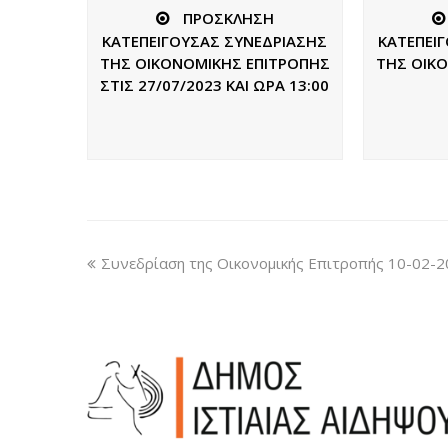
ΠΡΟΣΚΛΗΣΗ
ΚΑΤΕΠΕΙΓΟΥΣΑΣ ΣΥΝΕΔΡΙΑΣΗΣ
ΚΑΤΕΠΕΙ
ΤΗΣ ΟΙΚΟΝΟΜΙΚΗΣ ΕΠΙΤΡΟΠΗΣ
ΤΗΣ ΟΙΚ
ΣΤΙΣ 27/07/2023 ΚΑΙ ΩΡΑ 13:00
Συνεδρίαση της Οικονομικής Επιτροπής 10-02-