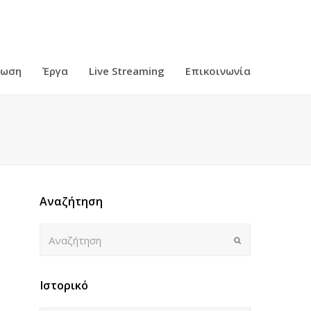
ρωση
Έργα
Live Streaming
Επικοινωνία
Αναζήτηση
Αναζήτηση
Submit
Ιστορικό