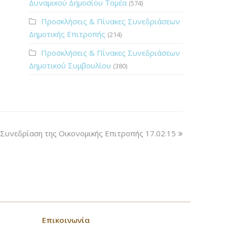
Δυναμικού Δημοσίου Τομέα
(574)
Προσκλήσεις & Πίνακες Συνεδριάσεων
Δημοτικής Επιτροπής
(214)
Προσκλήσεις & Πίνακες Συνεδριάσεων
Δημοτικού Συμβουλίου
(380)
Συνεδρίαση της Οικονομικής Επιτροπής 17.02.15
Επικοινωνία