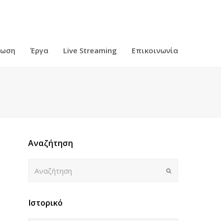
ρωση
Έργα
Live Streaming
Επικοινωνία
Αναζήτηση
Αναζήτηση
Submit
Ιστορικό