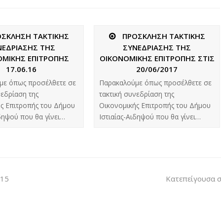
ΟΣΚΛΗΣΗ ΤΑΚΤΙΚΗΣ
ΠΡΟΣΚΛΗΣΗ ΤΑΚΤΙΚΗΣ
ΝΕΔΡΙΑΣΗΣ ΤΗΣ
ΣΥΝΕΔΡΙΑΣΗΣ ΤΗΣ
ΟΜΙΚΗΣ ΕΠΙΤΡΟΠΗΣ
ΟΙΚΟΝΟΜΙΚΗΣ ΕΠΙΤΡΟΠΗΣ ΣΤΙΣ
17.06.16
20/06/2017
με όπως προσέλθετε σε
Παρακαλούμε όπως προσέλθετε σε
νεδρίαση της
τακτική συνεδρίαση της
ς Επιτροπής του Δήμου
Οικονομικής Επιτροπής του Δήμου
ιδηψού που θα γίνει…
Ιστιαίας-Αιδηψού που θα γίνει…
015
Κατεπείγουσα σ