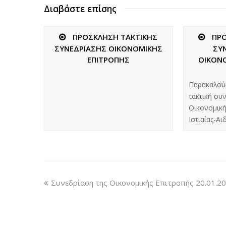
Διαβάστε επίσης
ΠΡΟΣΚΛΗΣΗ ΤΑΚΤΙΚΗΣ
ΠΡ
ΣΥΝΕΔΡΙΑΣΗΣ ΟΙΚΟΝΟΜΙΚΗΣ
ΣΥ
ΕΠΙΤΡΟΠΗΣ
ΟΙΚΟΝ
Παρακαλού
τακτική συ
Οικονομική
Ιστιαίας-Α
Συνεδρίαση της Οικονομικής Επιτροπής 20.01.2