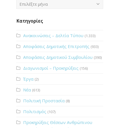
Ιστορικό
Επιλέξτε μήνα
Κατηγορίες
Ανακοινώσεις – Δελτία Τύπου
(1.333)
Αποφάσεις Δημοτικής Επιτροπής
(933)
Αποφάσεις Δημοτικού Συμβουλίου
(390)
Διαγωνισμοί – Προκηρύξεις
(156)
Έργα
(2)
Νέα
(613)
Πολιτική Προστασία
(8)
Πολιτισμός
(107)
Προκηρύξεις Θέσεων Ανθρώπινου