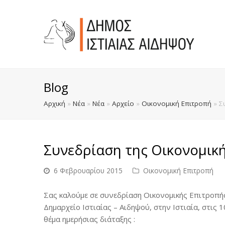
Blog
Αρχική
»
Νέα
»
Νέα
»
Αρχείο
»
Οικονομική Επιτροπή
»
Σ
Συνεδρίαση της Οικονομικ
6 Φεβρουαρίου 2015
Οικονομική Επιτροπή
Σας καλούμε σε συνεδρίαση Οικονομικής Επιτροπής 
Δημαρχείο Ιστιαίας – Αιδηψού, στην Ιστιαία, στις
θέμα ημερήσιας διάταξης :