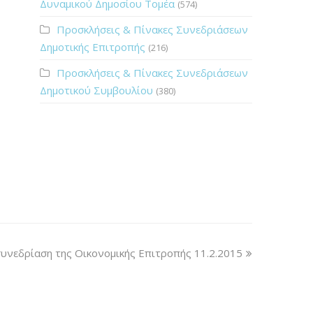
Δυναμικού Δημοσίου Τομέα
(574)
Προσκλήσεις & Πίνακες Συνεδριάσεων
Δημοτικής Επιτροπής
(216)
Προσκλήσεις & Πίνακες Συνεδριάσεων
Δημοτικού Συμβουλίου
(380)
υνεδρίαση της Οικονομικής Επιτροπής 11.2.2015