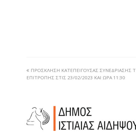
ΠΡΟΣΚΛΗΣΗ ΚΑΤΕΠΕΙΓΟΥΣΑΣ ΣΥΝΕΔΡΙΑΣΗΣ 
ΕΠΙΤΡΟΠΗΣ ΣΤΙΣ 23/02/2023 ΚΑΙ ΩΡΑ 11:30