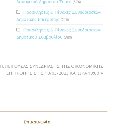
Δυναμικού Δημοσίου Τομέα
(574)
Προσκλήσεις & Πίνακες Συνεδριάσεων
Δημοτικής Επιτροπής
(216)
Προσκλήσεις & Πίνακες Συνεδριάσεων
Δημοτικού Συμβουλίου
(380)
ΤΕΠΕΙΓΟΥΣΑΣ ΣΥΝΕΔΡΙΑΣΗΣ ΤΗΣ ΟΙΚΟΝΟΜΙΚΗΣ
ΕΠΙΤΡΟΠΗΣ ΣΤΙΣ 10/03/2023 ΚΑΙ ΩΡΑ 13:00
Επικοινωνία