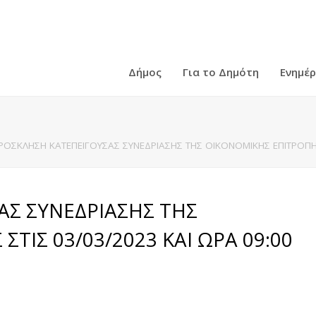
Δήμος
Για το Δημότη
Ενημέ
ΡΟΣΚΛΗΣΗ ΚΑΤΕΠΕΙΓΟΥΣΑΣ ΣΥΝΕΔΡΙΑΣΗΣ ΤΗΣ ΟΙΚΟΝΟΜΙΚΗΣ ΕΠΙΤΡΟΠΗΣ 
ΑΣ ΣΥΝΕΔΡΙΑΣΗΣ ΤΗΣ
ΤΙΣ 03/03/2023 ΚΑΙ ΩΡΑ 09:00