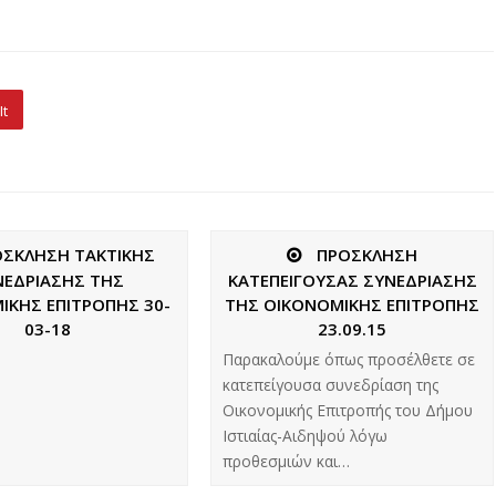
It
ΟΣΚΛΗΣΗ ΤΑΚΤΙΚΗΣ
ΠΡΟΣΚΛΗΣΗ
ΝΕΔΡΙΑΣΗΣ ΤΗΣ
ΚΑΤΕΠΕΙΓΟΥΣΑΣ ΣΥΝΕΔΡΙΑΣΗΣ
ΙΚΗΣ ΕΠΙΤΡΟΠΗΣ 30-
ΤΗΣ ΟΙΚΟΝΟΜΙΚΗΣ ΕΠΙΤΡΟΠΗΣ
03-18
23.09.15
Παρακαλούμε όπως προσέλθετε σε
κατεπείγουσα συνεδρίαση της
Οικονομικής Επιτροπής του Δήμου
Ιστιαίας-Αιδηψού λόγω
προθεσμιών και…