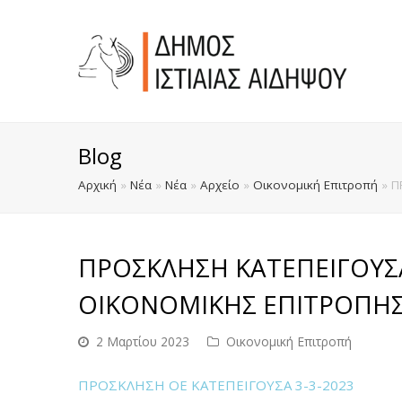
Blog
Αρχική
»
Νέα
»
Νέα
»
Αρχείο
»
Οικονομική Επιτροπή
»
Π
ΠΡΟΣΚΛΗΣΗ ΚΑΤΕΠΕΙΓΟΥΣ
ΟΙΚΟΝΟΜΙΚΗΣ ΕΠΙΤΡΟΠΗΣ Σ
2 Μαρτίου 2023
Οικονομική Επιτροπή
ΠΡΟΣΚΛΗΣΗ ΟΕ ΚΑΤΕΠΕΙΓΟΥΣΑ 3-3-2023