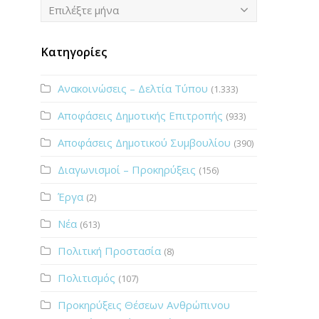
Ιστορικό
Επιλέξτε μήνα
Κατηγορίες
Ανακοινώσεις – Δελτία Τύπου
(1.333)
Αποφάσεις Δημοτικής Επιτροπής
(933)
Αποφάσεις Δημοτικού Συμβουλίου
(390)
Διαγωνισμοί – Προκηρύξεις
(156)
Έργα
(2)
Νέα
(613)
Πολιτική Προστασία
(8)
Πολιτισμός
(107)
Προκηρύξεις Θέσεων Ανθρώπινου