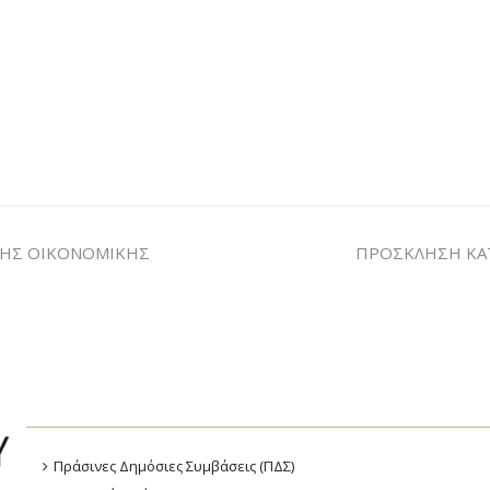
ΤΗΣ ΟΙΚΟΝΟΜΙΚΗΣ
ΠΡΟΣΚΛΗΣΗ ΚΑ
Πράσινες Δημόσιες Συμβάσεις (ΠΔΣ)