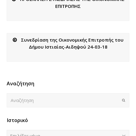
ΕΠΙΤΡΟΠΗΣ
Συνεδρίαση της Οικονομικής Επιτροπής του
Δήμου Ιστιαίας-Αιδηψού 24-03-18
Αναζήτηση
Αναζήτηση
Submi
Ιστορικό
Ιστορικό
Επιλέξτε μήνα