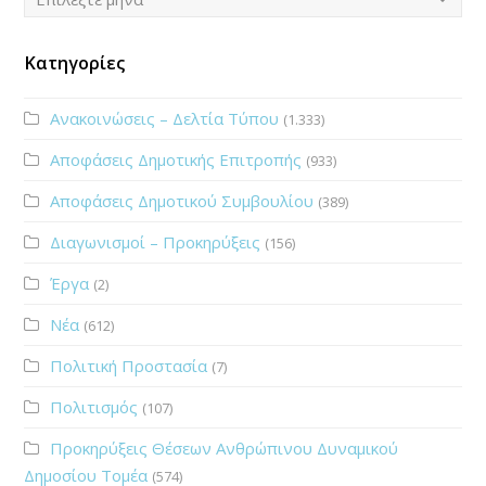
Κατηγορίες
Ανακοινώσεις – Δελτία Τύπου
(1.333)
Αποφάσεις Δημοτικής Επιτροπής
(933)
Αποφάσεις Δημοτικού Συμβουλίου
(389)
Διαγωνισμοί – Προκηρύξεις
(156)
Έργα
(2)
Νέα
(612)
Πολιτική Προστασία
(7)
Πολιτισμός
(107)
Προκηρύξεις Θέσεων Ανθρώπινου Δυναμικού
Δημοσίου Τομέα
(574)