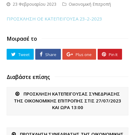
23 Φεβρουαρίου 2023
Οικονομική Επιτροπή
ΠΡΟΣΚΛΗΣΗ ΟΕ ΚΑΤΕΠΕΙΓΟΥΣΑ 23-2-2023
Μοιρασέ το
Tweet
Share
Plus one
Pin It
Διαβάστε επίσης
ΠΡΟΣΚΛΗΣΗ ΚΑΤΕΠΕΙΓΟΥΣΑΣ ΣΥΝΕΔΡΙΑΣΗΣ
ΤΗΣ ΟΙΚΟΝΟΜΙΚΗΣ ΕΠΙΤΡΟΠΗΣ ΣΤΙΣ 27/07/2023
ΚΑΙ ΩΡΑ 13:00
ΠΡΟΣΚΛΗΣΗ ΣΥΝΕΔΡΙΑΣΗΣ ΤΗΣ ΟΙΚΟΝΟΜΙΚΗΣ