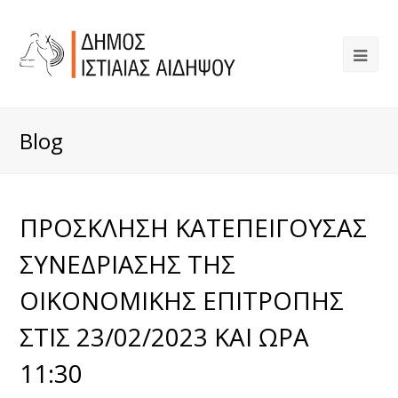
Blog
ΠΡΟΣΚΛΗΣΗ ΚΑΤΕΠΕΙΓΟΥΣΑΣ
ΣΥΝΕΔΡΙΑΣΗΣ ΤΗΣ
ΟΙΚΟΝΟΜΙΚΗΣ ΕΠΙΤΡΟΠΗΣ
ΣΤΙΣ 23/02/2023 ΚΑΙ ΩΡΑ
11:30