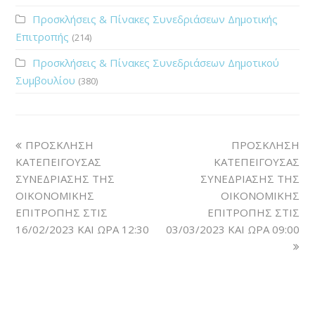
Προσκλήσεις & Πίνακες Συνεδριάσεων Δημοτικής
Επιτροπής
(214)
Προσκλήσεις & Πίνακες Συνεδριάσεων Δημοτικού
Συμβουλίου
(380)
ΠΡΟΣΚΛΗΣΗ
ΠΡΟΣΚΛΗΣΗ
ΚΑΤΕΠΕΙΓΟΥΣΑΣ
ΚΑΤΕΠΕΙΓΟΥΣΑΣ
ΣΥΝΕΔΡΙΑΣΗΣ ΤΗΣ
ΣΥΝΕΔΡΙΑΣΗΣ ΤΗΣ
ΟΙΚΟΝΟΜΙΚΗΣ
ΟΙΚΟΝΟΜΙΚΗΣ
ΕΠΙΤΡΟΠΗΣ ΣΤΙΣ
ΕΠΙΤΡΟΠΗΣ ΣΤΙΣ
16/02/2023 ΚΑΙ ΩΡΑ 12:30
03/03/2023 ΚΑΙ ΩΡΑ 09:00