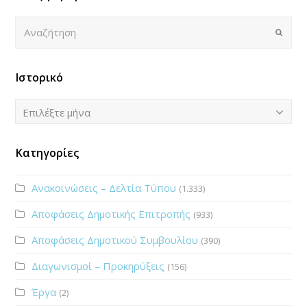
Αναζήτηση
Submi
Ιστορικό
Ιστορικό
Επιλέξτε μήνα
Κατηγορίες
Ανακοινώσεις – Δελτία Τύπου
(1.333)
Αποφάσεις Δημοτικής Επιτροπής
(933)
Αποφάσεις Δημοτικού Συμβουλίου
(390)
Διαγωνισμοί – Προκηρύξεις
(156)
Έργα
(2)