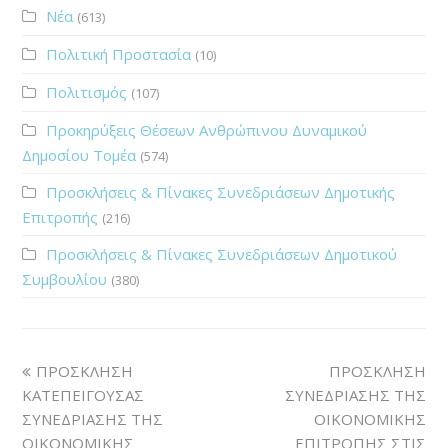
Νέα
(613)
Πολιτική Προστασία
(10)
Πολιτισμός
(107)
Προκηρύξεις Θέσεων Ανθρώπινου Δυναμικού
Δημοσίου Τομέα
(574)
Προσκλήσεις & Πίνακες Συνεδριάσεων Δημοτικής
Επιτροπής
(216)
Προσκλήσεις & Πίνακες Συνεδριάσεων Δημοτικού
Συμβουλίου
(380)
ΠΡΟΣΚΛΗΣΗ
ΠΡΟΣΚΛΗΣΗ
ΚΑΤΕΠΕΙΓΟΥΣΑΣ
ΣΥΝΕΔΡΙΑΣΗΣ ΤΗΣ
ΣΥΝΕΔΡΙΑΣΗΣ ΤΗΣ
ΟΙΚΟΝΟΜΙΚΗΣ
ΟΙΚΟΝΟΜΙΚΗΣ
ΕΠΙΤΡΟΠΗΣ ΣΤΙΣ