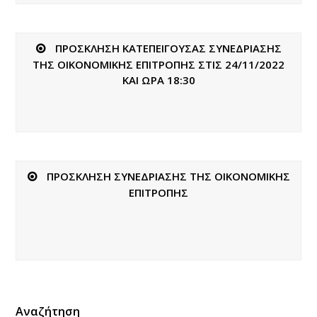
ΠΡΟΣΚΛΗΣΗ ΚΑΤΕΠΕΙΓΟΥΣΑΣ ΣΥΝΕΔΡΙΑΣΗΣ
ΤΗΣ ΟΙΚΟΝΟΜΙΚΗΣ ΕΠΙΤΡΟΠΗΣ ΣΤΙΣ 24/11/2022
ΚΑΙ ΩΡΑ 18:30
ΠΡΟΣΚΛΗΣΗ ΣΥΝΕΔΡΙΑΣΗΣ ΤΗΣ ΟΙΚΟΝΟΜΙΚΗΣ
ΕΠΙΤΡΟΠΗΣ
Αναζήτηση