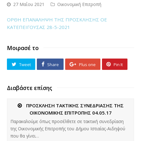
27 Μαΐου 2021
Οικονομική Επιτροπή
ΟΡΘΗ ΕΠΑΝΑΛΗΨΗ ΤΗΣ ΠΡΟΣΚΛΗΣΗΣ ΟΕ
ΚΑΤΕΠΕΙΓΟΥΣΑΣ 28-5-2021
Μοιρασέ το
Tweet
Share
Plus one
Pin It
Διαβάστε επίσης
ΠΡΟΣΚΛΗΣΗ ΤΑΚΤΙΚΗΣ ΣΥΝΕΔΡΙΑΣΗΣ ΤΗΣ
ΟΙΚΟΝΟΜΙΚΗΣ ΕΠΙΤΡΟΠΗΣ 04.05.17
Παρακαλούμε όπως προσέλθετε σε τακτική συνεδρίαση
της Οικονομικής Επιτροπής του Δήμου Ιστιαίας-Αιδηψού
που θα γίνει…