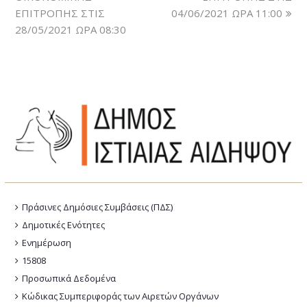
ΕΠΙΤΡΟΠΗΣ ΣΤΙΣ
04/06/2021 ΩΡΑ 11:00
28/05/2021 ΩΡΑ 08:30
Πράσινες Δημόσιες Συμβάσεις (ΠΔΣ)
Δημοτικές Ενότητες
Ενημέρωση
15808
Προσωπικά Δεδομένα
Κώδικας Συμπεριφοράς των Αιρετών Οργάνων