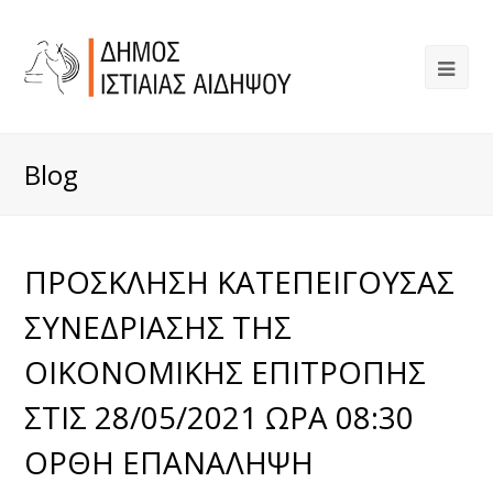
Blog
ΠΡΟΣΚΛΗΣΗ ΚΑΤΕΠΕΙΓΟΥΣΑΣ
ΣΥΝΕΔΡΙΑΣΗΣ ΤΗΣ
ΟΙΚΟΝΟΜΙΚΗΣ ΕΠΙΤΡΟΠΗΣ
ΣΤΙΣ 28/05/2021 ΩΡΑ 08:30
ΟΡΘΗ ΕΠΑΝΑΛΗΨΗ