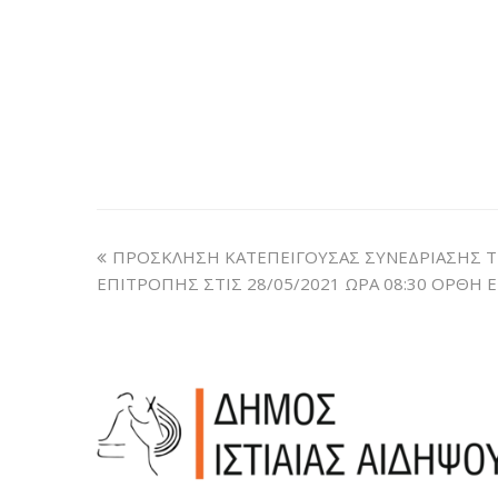
ΠΡΟΣΚΛΗΣΗ ΚΑΤΕΠΕΙΓΟΥΣΑΣ ΣΥΝΕΔΡΙΑΣΗΣ 
ΕΠΙΤΡΟΠΗΣ ΣΤΙΣ 28/05/2021 ΩΡΑ 08:30 ΟΡΘΗ