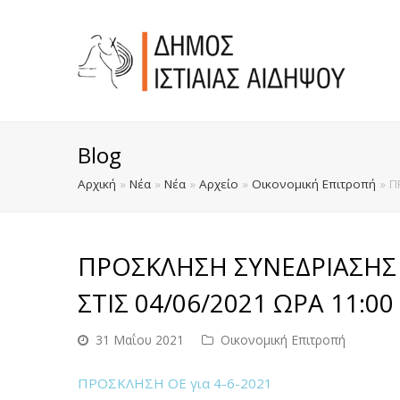
Blog
Αρχική
»
Νέα
»
Νέα
»
Αρχείο
»
Οικονομική Επιτροπή
»
Π
ΠΡΟΣΚΛΗΣΗ ΣΥΝΕΔΡΙΑΣΗΣ
ΣΤΙΣ 04/06/2021 ΩΡΑ 11:00
31 Μαΐου 2021
Οικονομική Επιτροπή
ΠΡΟΣΚΛΗΣΗ ΟΕ για 4-6-2021