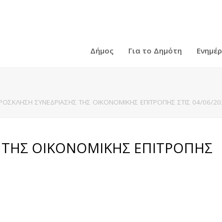
Δήμος
Για το Δημότη
Ενημέ
ΡΟΣΚΛΗΣΗ ΣΥΝΕΔΡΙΑΣΗΣ ΤΗΣ ΟΙΚΟΝΟΜΙΚΗΣ ΕΠΙΤΡΟΠΗΣ ΣΤΙΣ 04/06/20
 ΤΗΣ ΟΙΚΟΝΟΜΙΚΗΣ ΕΠΙΤΡΟΠΗΣ