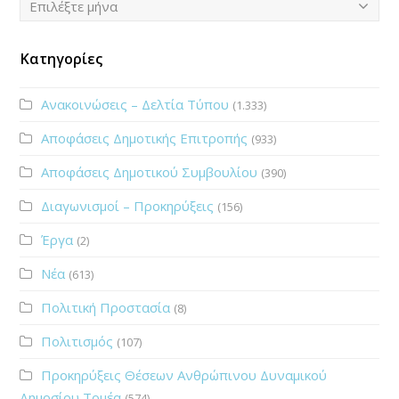
Επιλέξτε μήνα
Κατηγορίες
Ανακοινώσεις – Δελτία Τύπου
(1.333)
Αποφάσεις Δημοτικής Επιτροπής
(933)
Αποφάσεις Δημοτικού Συμβουλίου
(390)
Διαγωνισμοί – Προκηρύξεις
(156)
Έργα
(2)
Νέα
(613)
Πολιτική Προστασία
(8)
Πολιτισμός
(107)
Προκηρύξεις Θέσεων Ανθρώπινου Δυναμικού
Δημοσίου Τομέα
(574)