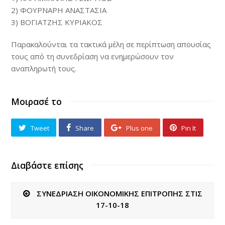
2) ΦΟΥΡΝΑΡΗ ΑΝΑΣΤΑΣΙΑ
3) ΒΟΓΙΑΤΖΗΣ ΚΥΡΙΑΚΟΣ
Παρακαλούνται τα τακτικά μέλη σε περίπτωση απουσίας
τους από τη συνεδρίαση να ενημερώσουν τον
αναπληρωτή τους.
Μοιρασέ το
Tweet
Share
Plus one
Pin It
Διαβάστε επίσης
ΣΥΝΕΔΡΙΑΣΗ ΟΙΚΟΝΟΜΙΚΗΣ ΕΠΙΤΡΟΠΗΣ ΣΤΙΣ
17-10-18