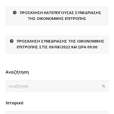
ΠΡΟΣΚΛΗΣΗ ΚΑΤΕΠΕΙΓΟΥΣΑΣ ΣΥΝΕΔΡΙΑΣΗΣ
ΤΗΣ ΟΙΚΟΝΟΜΙΚΗΣ ΕΠΙΤΡΟΠΗΣ
ΠΡΟΣΚΛΗΣΗ ΣΥΝΕΔΡΙΑΣΗΣ ΤΗΣ ΟΙΚΟΝΟΜΙΚΗΣ
ΕΠΙΤΡΟΠΗΣ ΣΤΙΣ 09/08/2022 ΚΑΙ ΩΡΑ 09:00
Αναζήτηση
Αναζήτηση
Submi
Ιστορικό
Ιστορικό