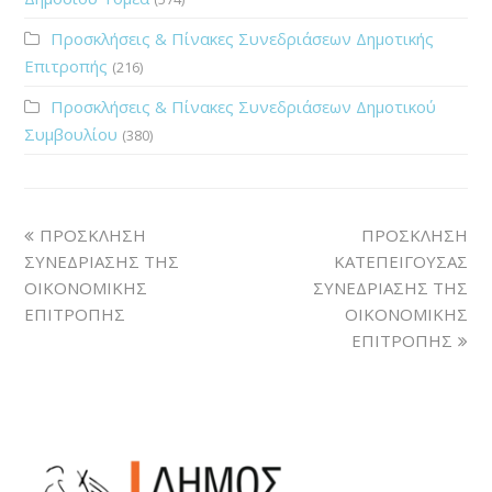
Προσκλήσεις & Πίνακες Συνεδριάσεων Δημοτικής
Επιτροπής
(216)
Προσκλήσεις & Πίνακες Συνεδριάσεων Δημοτικού
Συμβουλίου
(380)
ΠΡΟΣΚΛΗΣΗ
ΠΡΟΣΚΛΗΣΗ
ΣΥΝΕΔΡΙΑΣΗΣ ΤΗΣ
ΚΑΤΕΠΕΙΓΟΥΣΑΣ
ΟΙΚΟΝΟΜΙΚΗΣ
ΣΥΝΕΔΡΙΑΣΗΣ ΤΗΣ
ΕΠΙΤΡΟΠΗΣ
ΟΙΚΟΝΟΜΙΚΗΣ
ΕΠΙΤΡΟΠΗΣ