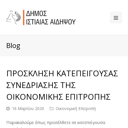
Blog
ΠΡΟΣΚΛΗΣΗ ΚΑΤΕΠΕΙΓΟΥΣΑΣ
ΣΥΝΕΔΡΙΑΣΗΣ ΤΗΣ
ΟΙΚΟΝΟΜΙΚΗΣ ΕΠΙΤΡΟΠΗΣ
16 Μαρτίου 2020
Οικονομική Επιτροπή
Παρακαλούμε όπως προσέλθετε σε κατεπείγουσα