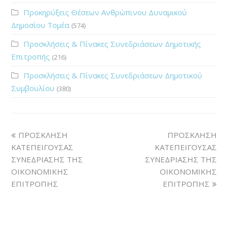
Προκηρύξεις Θέσεων Ανθρώπινου Δυναμικού
Δημοσίου Τομέα
(574)
Προσκλήσεις & Πίνακες Συνεδριάσεων Δημοτικής
Επιτροπής
(216)
Προσκλήσεις & Πίνακες Συνεδριάσεων Δημοτικού
Συμβουλίου
(380)
ΠΡΟΣΚΛΗΣΗ
ΠΡΟΣΚΛΗΣΗ
ΚΑΤΕΠΕΙΓΟΥΣΑΣ
ΚΑΤΕΠΕΙΓΟΥΣΑΣ
ΣΥΝΕΔΡΙΑΣΗΣ ΤΗΣ
ΣΥΝΕΔΡΙΑΣΗΣ ΤΗΣ
ΟΙΚΟΝΟΜΙΚΗΣ
ΟΙΚΟΝΟΜΙΚΗΣ
ΕΠΙΤΡΟΠΗΣ
ΕΠΙΤΡΟΠΗΣ