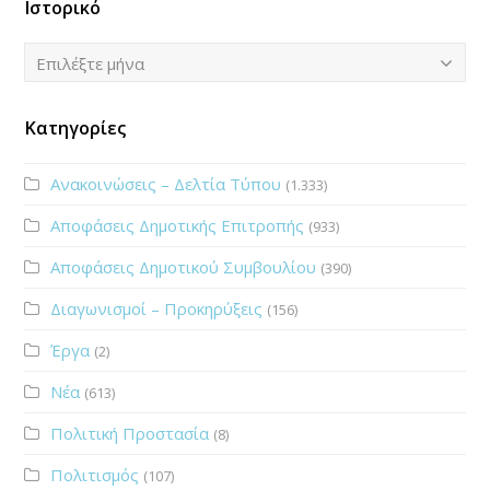
Ιστορικό
Ιστορικό
Επιλέξτε μήνα
Κατηγορίες
Ανακοινώσεις – Δελτία Τύπου
(1.333)
Αποφάσεις Δημοτικής Επιτροπής
(933)
Αποφάσεις Δημοτικού Συμβουλίου
(390)
Διαγωνισμοί – Προκηρύξεις
(156)
Έργα
(2)
Νέα
(613)
Πολιτική Προστασία
(8)
Πολιτισμός
(107)