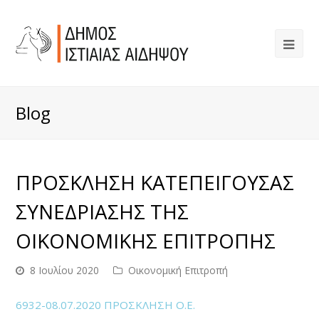
Blog
ΠΡΟΣΚΛΗΣΗ ΚΑΤΕΠΕΙΓΟΥΣΑΣ
ΣΥΝΕΔΡΙΑΣΗΣ ΤΗΣ
ΟΙΚΟΝΟΜΙΚΗΣ ΕΠΙΤΡΟΠΗΣ
8 Ιουλίου 2020
Οικονομική Επιτροπή
6932-08.07.2020 ΠΡΟΣΚΛΗΣΗ Ο.Ε.