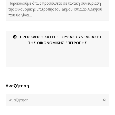
Παρακαλούμε όπως προσέλθετε σε τακτική συνεδρίαση
της Οικονομικής Επιτροπής του Δήμου Ιστιαίας-Αιδηψού
που θα γίνει…
ΠΡΟΣΚΛΗΣΗ ΚΑΤΕΠΕΙΓΟΥΣΑΣ ΣΥΝΕΔΡΙΑΣΗΣ
ΤΗΣ ΟΙΚΟΝΟΜΙΚΗΣ ΕΠΙΤΡΟΠΗΣ
Αναζήτηση
Αναζήτηση
Submi