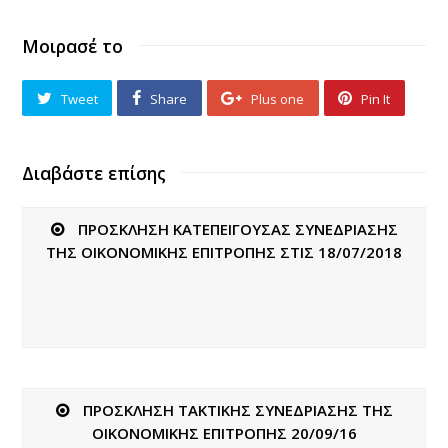
Μοιρασέ το
Tweet
Share
Plus one
Pin It
Διαβάστε επίσης
ΠΡΟΣΚΛΗΣΗ ΚΑΤΕΠΕΙΓΟΥΣΑΣ ΣΥΝΕΔΡΙΑΣΗΣ
ΤΗΣ ΟΙΚΟΝΟΜΙΚΗΣ ΕΠΙΤΡΟΠΗΣ ΣΤΙΣ 18/07/2018
ΠΡΟΣΚΛΗΣΗ ΤΑΚΤΙΚΗΣ ΣΥΝΕΔΡΙΑΣΗΣ ΤΗΣ
ΟΙΚΟΝΟΜΙΚΗΣ ΕΠΙΤΡΟΠΗΣ 20/09/16