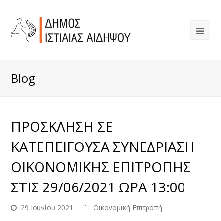
Blog
ΠΡΟΣΚΛΗΣΗ ΣΕ
ΚΑΤΕΠΕΙΓΟΥΣΑ ΣΥΝΕΔΡΙΑΣΗ
ΟΙΚΟΝΟΜΙΚΗΣ ΕΠΙΤΡΟΠΗΣ
ΣΤΙΣ 29/06/2021 ΩΡΑ 13:00
29 Ιουνίου 2021
Οικονομική Επιτροπή