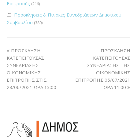
Επιτροπής
(216)
Προσκλήσεις & Πίνακες Συνεδριάσεων Δημοτικού
Συμβουλίου
(380)
ΠΡΟΣΚΛΗΣΗ
ΠΡΟΣΚΛΗΣΗ
ΚΑΤΕΠΕΙΓΟΥΣΑΣ
ΚΑΤΕΠΕΙΓΟΥΣΑΣ
ΣΥΝΕΔΡΙΑΣΗΣ
ΣΥΝΕΔΡΙΑΣΗΣ ΤΗΣ
ΟΙΚΟΝΟΜΙΚΗΣ
ΟΙΚΟΝΟΜΙΚΗΣ
ΕΠΙΤΡΟΠΗΣ ΣΤΙΣ
ΕΠΙΤΡΟΠΗΣ 05/07/2021
28/06/2021 ΩΡΑ 13:00
ΩΡΑ 11:00