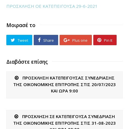
ΠΡΟΣΚΛΗΣΗ ΟΕ ΚΑΤΕΠΕΙΓΟΥΣΑ 29-6-2021
Μοιρασέ το
Tweet
Share
Plus one
Pin It
Διαβάστε επίσης
ΠΡΟΣΚΛΗΣΗ ΚΑΤΕΠΕΙΓΟΥΣΑΣ ΣΥΝΕΔΡΙΑΣΗΣ
ΤΗΣ ΟΙΚΟΝΟΜΙΚΗΣ ΕΠΙΤΡΟΠΗΣ ΣΤΙΣ 20/07/2023
ΚΑΙ ΩΡΑ 9:00
ΠΡΟΣΚΛΗΣΗ ΣΕ ΚΑΤΕΠΕΙΓΟΥΣΑ ΣΥΝΕΔΡΙΑΣΗ
ΤΗΣ ΟΙΚΟΝΟΜΙΚΗΣ ΕΠΙΤΡΟΠΗΣ ΣΤΙΣ 31-08-2023