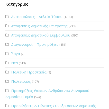
Κατηγορίες
Ανακοινώσεις – Δελτία Τύπου
(1.333)
Αποφάσεις Δημοτικής Επιτροπής
(933)
Αποφάσεις Δημοτικού Συμβουλίου
(390)
Διαγωνισμοί – Προκηρύξεις
(156)
Έργα
(2)
Νέα
(613)
Πολιτική Προστασία
(9)
Πολιτισμός
(107)
Προκηρύξεις Θέσεων Ανθρώπινου Δυναμικού
Δημοσίου Τομέα
(574)
Προσκλήσεις & Πίνακες Συνεδριάσεων Δημοτικής