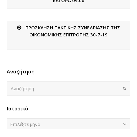
ΚΑΙ ΩΡΑ 09:00
ΠΡΟΣΚΛΗΣΗ ΤΑΚΤΙΚΗΣ ΣΥΝΕΔΡΙΑΣΗΣ ΤΗΣ
ΟΙΚΟΝΟΜΙΚΗΣ ΕΠΙΤΡΟΠΗΣ 30-7-19
Αναζήτηση
Αναζήτηση
Submi
Ιστορικό
Ιστορικό
Επιλέξτε μήνα