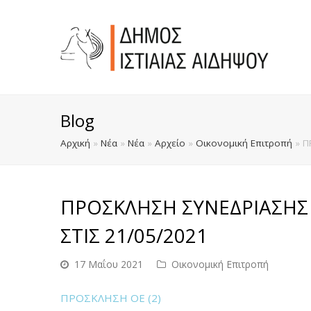
Blog
Αρχική
»
Νέα
»
Νέα
»
Αρχείο
»
Οικονομική Επιτροπή
»
Π
ΠΡΟΣΚΛΗΣΗ ΣΥΝΕΔΡΙΑΣΗΣ
ΣΤΙΣ 21/05/2021
17 Μαΐου 2021
Οικονομική Επιτροπή
ΠΡΟΣΚΛΗΣΗ ΟΕ (2)