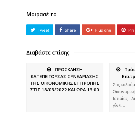
Μοιρασέ το
Tweet
Share
Plus one
Pin 
Διαβάστε επίσης
ΠΡΟΣΚΛΗΣΗ
Πρόσ
ΚΑΤΕΠΕΙΓΟΥΣΑΣ ΣΥΝΕΔΡΙΑΣΗΣ
Επιτρ
ΤΗΣ ΟΙΚΟΝΟΜΙΚΗΣ ΕΠΙΤΡΟΠΗΣ
Σας καλούμ
ΣΤΙΣ 18/03/2022 ΚΑΙ ΩΡΑ 13:00
Οικονομική
Ιστιαίας - 
γίνει…