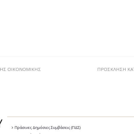
ΤΗΣ ΟΙΚΟΝΟΜΙΚΗΣ
ΠΡΟΣΚΛΗΣΗ ΚΑ
Πράσινες Δημόσιες Συμβάσεις (ΠΔΣ)