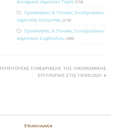
Δυναμικού Δημοσίου Τομέα
(574)
Προσκλήσεις & Πίνακες Συνεδριάσεων
Δημοτικής Επιτροπής
(216)
Προσκλήσεις & Πίνακες Συνεδριάσεων
Δημοτικού Συμβουλίου
(380)
ΤΕΠΕΙΓΟΥΣΑΣ ΣΥΝΕΔΡΙΑΣΗΣ ΤΗΣ ΟΙΚΟΝΟΜΙΚΗΣ
ΕΠΙΤΡΟΠΗΣ ΣΤΙΣ 19/05/2021
Επικοινωνία