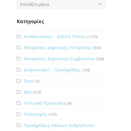
Ιστορικό
Επιλέξτε μήνα
Κατηγορίες
Ανακοινώσεις – Δελτία Τύπου
(1.333)
Αποφάσεις Δημοτικής Επιτροπής
(933)
Αποφάσεις Δημοτικού Συμβουλίου
(390)
Διαγωνισμοί – Προκηρύξεις
(156)
Έργα
(2)
Νέα
(613)
Πολιτική Προστασία
(8)
Πολιτισμός
(107)
Προκηρύξεις Θέσεων Ανθρώπινου