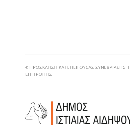
ΠΡΟΣΚΛΗΣΗ ΚΑΤΕΠΕΙΓΟΥΣΑΣ ΣΥΝΕΔΡΙΑΣΗΣ 
ΕΠΙΤΡΟΠΗΣ