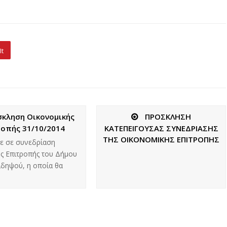
It
κληση Οικονομικής
ΠΡΟΣΚΛΗΣΗ
οπής 31/10/2014
ΚΑΤΕΠΕΙΓΟΥΣΑΣ ΣΥΝΕΔΡΙΑΣΗΣ
ΤΗΣ ΟΙΚΟΝΟΜΙΚΗΣ ΕΠΙΤΡΟΠΗΣ
ε σε συνεδρίαση
ς Επιτροπής του Δήμου
Αιδηψού, η οποία θα