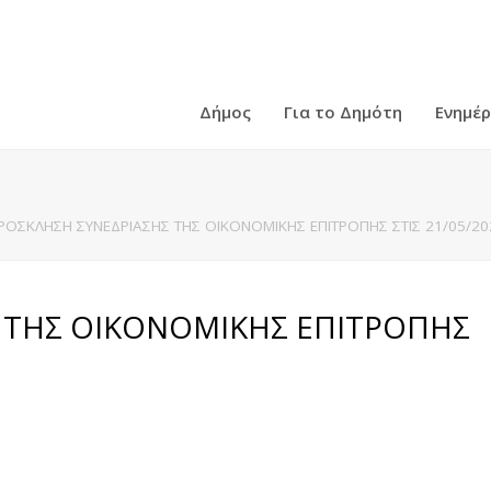
Δήμος
Για το Δημότη
Ενημέ
ΡΟΣΚΛΗΣΗ ΣΥΝΕΔΡΙΑΣΗΣ ΤΗΣ ΟΙΚΟΝΟΜΙΚΗΣ ΕΠΙΤΡΟΠΗΣ ΣΤΙΣ 21/05/20
 ΤΗΣ ΟΙΚΟΝΟΜΙΚΗΣ ΕΠΙΤΡΟΠΗΣ