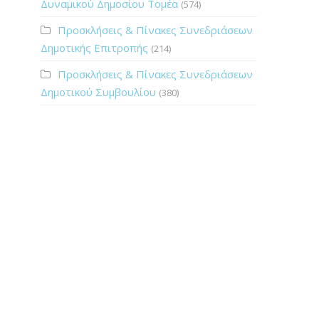
Δυναμικού Δημοσίου Τομέα
(574)
Προσκλήσεις & Πίνακες Συνεδριάσεων
Δημοτικής Επιτροπής
(214)
Προσκλήσεις & Πίνακες Συνεδριάσεων
Δημοτικού Συμβουλίου
(380)