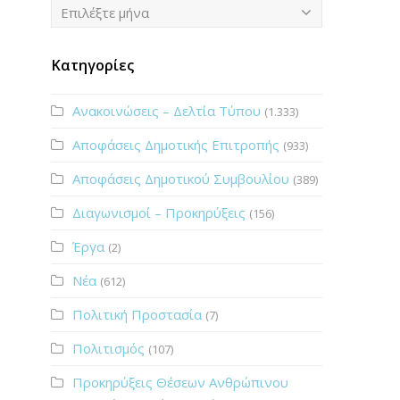
Ιστορικό
Επιλέξτε μήνα
Κατηγορίες
Ανακοινώσεις – Δελτία Τύπου
(1.333)
Αποφάσεις Δημοτικής Επιτροπής
(933)
Αποφάσεις Δημοτικού Συμβουλίου
(389)
Διαγωνισμοί – Προκηρύξεις
(156)
Έργα
(2)
Νέα
(612)
Πολιτική Προστασία
(7)
Πολιτισμός
(107)
Προκηρύξεις Θέσεων Ανθρώπινου