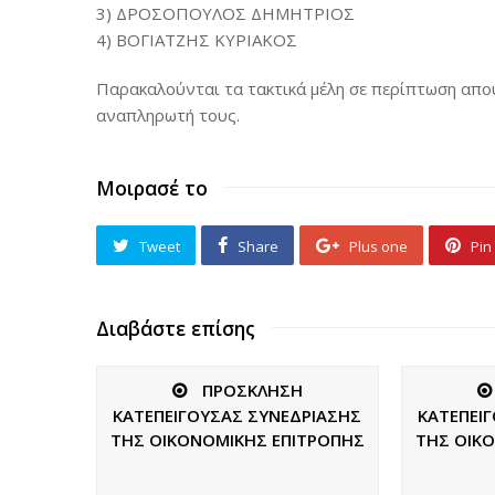
3) ΔΡΟΣΟΠΟΥΛΟΣ ΔΗΜΗΤΡΙΟΣ
4) ΒΟΓΙΑΤΖΗΣ ΚΥΡΙΑΚΟΣ
Παρακαλούνται τα τακτικά μέλη σε περίπτωση απο
αναπληρωτή τους.
Μοιρασέ το
Tweet
Share
Plus one
Pin 
Διαβάστε επίσης
ΠΡΟΣΚΛΗΣΗ
ΚΑΤΕΠΕΙΓΟΥΣΑΣ ΣΥΝΕΔΡΙΑΣΗΣ
ΚΑΤΕΠΕΙ
ΤΗΣ ΟΙΚΟΝΟΜΙΚΗΣ ΕΠΙΤΡΟΠΗΣ
ΤΗΣ ΟΙΚ