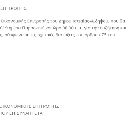
 ΕΠΙΤΡΟΠΗΣ
Οικονομικής Επιτροπής του Δήμου Ιστιαίας-Αιδηψού, που θα
019 ημέρα Παρασκευή και ώρα 08.00 π.μ., για την συζήτηση και
, σύμφωνα με τις σχετικές διατάξεις του άρθρου 75 του
 ΟΙΚΟΝΟΜΙΚΗΣ ΕΠΙΤΡΟΠΗΣ
 ΠΟΥ ΕΠΙΣΥΝΑΠΤΕΤΑΙ