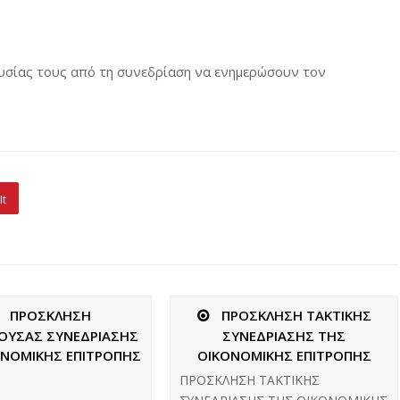
υσίας τους από τη συνεδρίαση να ενημερώσουν τον
It
ΠΡΟΣΚΛΗΣΗ
ΠΡΟΣΚΛΗΣΗ ΤΑΚΤΙΚΗΣ
ΓΟΥΣΑΣ ΣΥΝΕΔΡΙΑΣΗΣ
ΣΥΝΕΔΡΙΑΣΗΣ ΤΗΣ
ΟΝΟΜΙΚΗΣ ΕΠΙΤΡΟΠΗΣ
ΟΙΚΟΝΟΜΙΚΗΣ ΕΠΙΤΡΟΠΗΣ
ΠΡΟΣΚΛΗΣΗ ΤΑΚΤΙΚΗΣ