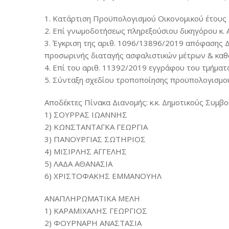
1. Κατάρτιση Προϋπολογισμού Οικονομικού έτους 
2. Επί γνωμοδοτήσεως πληρεξούσιου δικηγόρου κ.
3. Έγκριση της αριθ. 1096/13896/2019 απόφασης 
προσωρινής διαταγής ασφαλιστικών μέτρων & καθ
4. Επί του αριθ. 11392/2019 εγγράφου του τμήματ
5. Σύνταξη σχεδίου τροποποίησης προϋπολογισμού
Αποδέκτες Πίνακα Διανομής: κ.κ. Δημοτικούς Συμ
1) ΣΟΥΡΡΑΣ ΙΩΑΝΝΗΣ
2) ΚΩΝΣΤΑΝΤΑΓΚΑ ΓΕΩΡΓΙΑ
3) ΠΑΝΟΥΡΓΙΑΣ ΣΩΤΗΡΙΟΣ
4) ΜΙΣΙΡΛΗΣ ΑΓΓΕΛΗΣ
5) ΛΑΔΑ ΑΘΑΝΑΣΙΑ
6) ΧΡΙΣΤΟΦΑΚΗΣ ΕΜΜΑΝΟΥΗΛ
ΑΝΑΠΛΗΡΩΜΑΤΙΚΑ ΜΕΛΗ
1) ΚΑΡΑΜΙΧΑΛΗΣ ΓΕΩΡΓΙΟΣ
2) ΦΟΥΡΝΑΡΗ ΑΝΑΣΤΑΣΙΑ