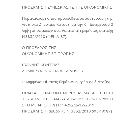
ΠΡΟΣΚΛΗΣΗ ΣΥΝΕΔΡΙΑΣΗΣ ΤΗΣ ΟΙΚΟΝΟΜΙΚΗΣ
Παρακαλούμε όπως προσέλθετε σε συνεδρίαση της 
γίνει στο Δημοτικό Κατάστημα την 6η Δεκεμβρίου 2
λήψη αποφάσεων στα θέματα τη ημερήσιας διάταξης
Ν.3852/2010 (ΦΕΚ Α’ 87).
Ο ΠΡΟΕΔΡΟΣ ΤΗΣ
ΟΙΚΟΝΟΜΙΚΗΣ ΕΠΙΤΡΟΠΗΣ
ΙΩΑΝΝΗΣ ΚΟΝΤΖΙΑΣ
ΔΗΜΑΡΧΟΣ Δ. ΙΣΤΙΑΙΑΣ-ΑΙΔΗΨΟΥ
Συνημμένα: Πίνακας θεμάτων ημερήσιας διάταξης
ΠΙΝΑΚΑΣ ΘΕΜΑΤΩΝ ΗΜΕΡΗΣΙΑΣ ΔΙΑΤΑΞΗΣ ΤΗΣ
ΤΟΥ ΔΗΜΟΥ ΙΣΤΙΑΙΑΣ-ΑΙΔΗΨΟΥ ΣΤΙΣ 6/12/2019
ΣΤΗ ΜΕ ΑΡΙΘ. ΠΡΩΤ.: 14262/2–12-2019
ΠΡΟΣΚΛΗΣΗ (άρθρο 75 Ν. 3852/2010 (ΦΕΚ Α’ 87)