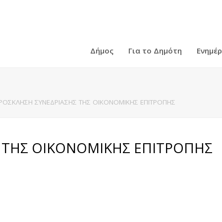
Δήμος
Για το Δημότη
Ενημέ
ΡΟΣΚΛΗΣΗ ΣΥΝΕΔΡΙΑΣΗΣ ΤΗΣ ΟΙΚΟΝΟΜΙΚΗΣ ΕΠΙΤΡΟΠΗΣ
 ΤΗΣ ΟΙΚΟΝΟΜΙΚΗΣ ΕΠΙΤΡΟΠΗΣ