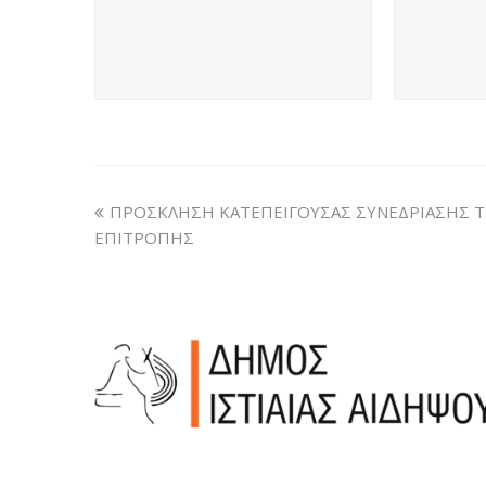
ΠΡΟΣΚΛΗΣΗ ΚΑΤΕΠΕΙΓΟΥΣΑΣ ΣΥΝΕΔΡΙΑΣΗΣ 
ΕΠΙΤΡΟΠΗΣ