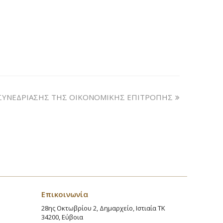
ΥΝΕΔΡΙΑΣΗΣ ΤΗΣ ΟΙΚΟΝΟΜΙΚΗΣ ΕΠΙΤΡΟΠΗΣ
Επικοινωνία
28ης Οκτωβρίου 2, Δημαρχείο, Ιστιαία ΤΚ
34200, Εύβοια