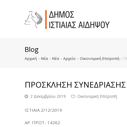
Blog
Αρχική
»
Νέα
»
Νέα
»
Αρχείο
»
Οικονομική Επιτροπή
»
Π
ΠΡΟΣΚΛΗΣΗ ΣΥΝΕΔΡΙΑΣΗΣ
2 Δεκεμβρίου 2019
Οικονομική Επιτροπή
ΙΣΤΙΑΙΑ 2/12/2019
ΑΡ. ΠΡΩΤ.: 14262