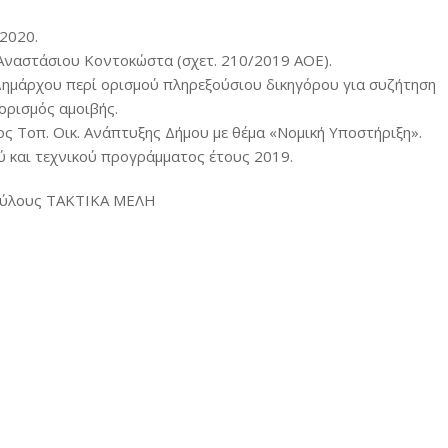
2020.
 Αναστάσιου Κοντοκώστα (σχετ. 210/2019 ΑΟΕ).
Δημάρχου περί ορισμού πληρεξούσιου δικηγόρου για συζήτηση
ορισμός αμοιβής.
ος Τοπ. Οικ. Ανάπτυξης Δήμου με θέμα «Νομική Υποστήριξη».
 και τεχνικού προγράμματος έτους 2019.
βούλους ΤΑΚΤΙΚΑ ΜΕΛΗ