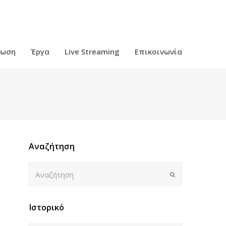
ρωση
Έργα
Live Streaming
Επικοινωνία
Αναζήτηση
Αναζήτηση
Submit
Ιστορικό