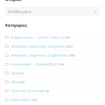
Ιστορικό
Επιλέξτε μήνα
Κατηγορίες
Ανακοινώσεις – Δελτία Τύπου
(1.333)
Αποφάσεις Δημοτικής Επιτροπής
(933)
Αποφάσεις Δημοτικού Συμβουλίου
(390)
Διαγωνισμοί – Προκηρύξεις
(156)
Έργα
(2)
Νέα
(613)
Πολιτική Προστασία
(8)
Πολιτισμός
(107)