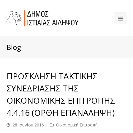
Blog
ΠΡΟΣΚΛΗΣΗ ΤΑΚΤΙΚΗΣ
ΣΥΝΕΔΡΙΑΣΗΣ ΤΗΣ
ΟΙΚΟΝΟΜΙΚΗΣ ΕΠΙΤΡΟΠΗΣ
4.4.16 (ΟΡΘΗ ΕΠΑΝΑΛΗΨΗ)
28 Ιουνίου 2016
Οικονομική Επιτροπή