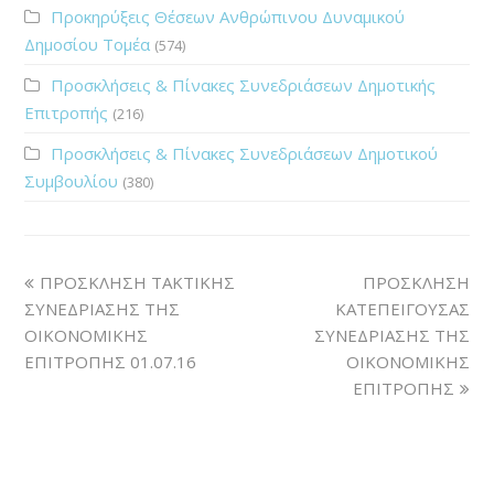
Προκηρύξεις Θέσεων Ανθρώπινου Δυναμικού
Δημοσίου Τομέα
(574)
Προσκλήσεις & Πίνακες Συνεδριάσεων Δημοτικής
Επιτροπής
(216)
Προσκλήσεις & Πίνακες Συνεδριάσεων Δημοτικού
Συμβουλίου
(380)
ΠΡΟΣΚΛΗΣΗ ΤΑΚΤΙΚΗΣ
ΠΡΟΣΚΛΗΣΗ
ΣΥΝΕΔΡΙΑΣΗΣ ΤΗΣ
ΚΑΤΕΠΕΙΓΟΥΣΑΣ
ΟΙΚΟΝΟΜΙΚΗΣ
ΣΥΝΕΔΡΙΑΣΗΣ ΤΗΣ
ΕΠΙΤΡΟΠΗΣ 01.07.16
ΟΙΚΟΝΟΜΙΚΗΣ
ΕΠΙΤΡΟΠΗΣ