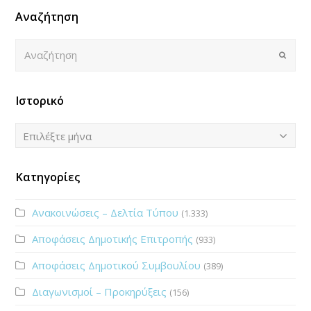
Αναζήτηση
Αναζήτηση
Submi
Ιστορικό
Ιστορικό
Επιλέξτε μήνα
Κατηγορίες
Ανακοινώσεις – Δελτία Τύπου
(1.333)
Αποφάσεις Δημοτικής Επιτροπής
(933)
Αποφάσεις Δημοτικού Συμβουλίου
(389)
Διαγωνισμοί – Προκηρύξεις
(156)