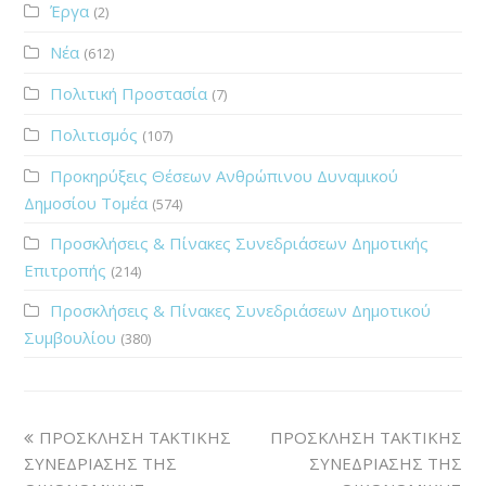
Έργα
(2)
Νέα
(612)
Πολιτική Προστασία
(7)
Πολιτισμός
(107)
Προκηρύξεις Θέσεων Ανθρώπινου Δυναμικού
Δημοσίου Τομέα
(574)
Προσκλήσεις & Πίνακες Συνεδριάσεων Δημοτικής
Επιτροπής
(214)
Προσκλήσεις & Πίνακες Συνεδριάσεων Δημοτικού
Συμβουλίου
(380)
ΠΡΟΣΚΛΗΣΗ ΤΑΚΤΙΚΗΣ
ΠΡΟΣΚΛΗΣΗ ΤΑΚΤΙΚΗΣ
ΣΥΝΕΔΡΙΑΣΗΣ ΤΗΣ
ΣΥΝΕΔΡΙΑΣΗΣ ΤΗΣ