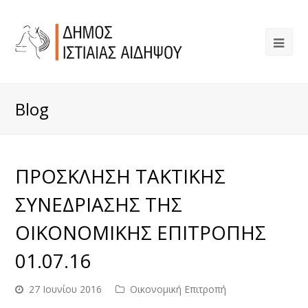
Blog
ΠΡΟΣΚΛΗΣΗ ΤΑΚΤΙΚΗΣ
ΣΥΝΕΔΡΙΑΣΗΣ ΤΗΣ
ΟΙΚΟΝΟΜΙΚΗΣ ΕΠΙΤΡΟΠΗΣ
01.07.16
27 Ιουνίου 2016
Οικονομική Επιτροπή