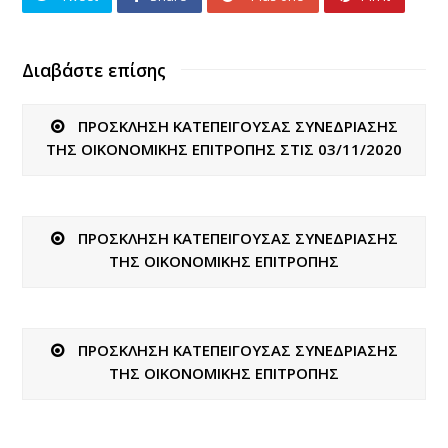
Διαβάστε επίσης
ΠΡΟΣΚΛΗΣΗ ΚΑΤΕΠΕΙΓΟΥΣΑΣ ΣΥΝΕΔΡΙΑΣΗΣ
ΤΗΣ ΟΙΚΟΝΟΜΙΚΗΣ ΕΠΙΤΡΟΠΗΣ ΣΤΙΣ 03/11/2020
ΠΡΟΣΚΛΗΣΗ ΚΑΤΕΠΕΙΓΟΥΣΑΣ ΣΥΝΕΔΡΙΑΣΗΣ
ΤΗΣ ΟΙΚΟΝΟΜΙΚΗΣ ΕΠΙΤΡΟΠΗΣ
ΠΡΟΣΚΛΗΣΗ ΚΑΤΕΠΕΙΓΟΥΣΑΣ ΣΥΝΕΔΡΙΑΣΗΣ
ΤΗΣ ΟΙΚΟΝΟΜΙΚΗΣ ΕΠΙΤΡΟΠΗΣ