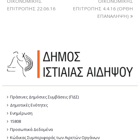
ΟΙΚΟΝΟΜΙΚΗΣ
ΟΙΚΟΝΟΜΙΚΗΣ
ΕΠΙΤΡΟΠΗΣ 22.06.16
ΕΠΙΤΡΟΠΗΣ 4.4.16 (ΟΡΘΗ
ΕΠΑΝΑΛΗΨΗ)
Πράσινες Δημόσιες Συμβάσεις (ΠΔΣ)
Δημοτικές Ενότητες
Ενημέρωση
15808
Προσωπικά Δεδομένα
Κώδικας Συμπεριφοράς των Αιρετών Οργάνων