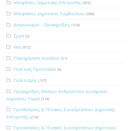
Αποφάσεις Δημοτικής Επιτροπής
(933)
Αποφάσεις Δημοτικού Συμβουλίου
(389)
Διαγωνισμοί – Προκηρύξεις
(154)
Έργα
(2)
Νέα
(612)
Παραχώρηση αιγιαλού
(51)
Πολιτική Προστασία
(6)
Πολιτισμός
(107)
Προκηρύξεις Θέσεων Ανθρώπινου Δυναμικού
Δημοσίου Τομέα
(574)
Προσκλήσεις & Πίνακες Συνεδριάσεων Δημοτικής
Επιτροπής
(214)
Προσκλήσεις & Πίνακες Συνεδριάσεων Δημοτικού