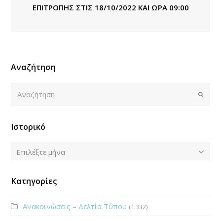
ΕΠΙΤΡΟΠΗΣ ΣΤΙΣ 18/10/2022 ΚΑΙ ΩΡΑ 09:00
Αναζήτηση
Αναζήτηση
Submi
Ιστορικό
Ιστορικό
Επιλέξτε μήνα
Κατηγορίες
Ανακοινώσεις – Δελτία Τύπου
(1.332)