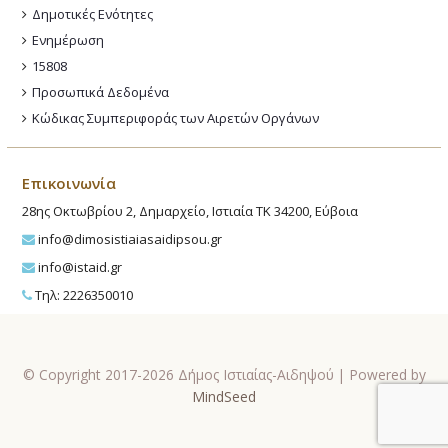
Δημοτικές Ενότητες
Ενημέρωση
15808
Προσωπικά Δεδομένα
Κώδικας Συμπεριφοράς των Αιρετών Οργάνων
Επικοινωνία
28ης Οκτωβρίου 2, Δημαρχείο, Ιστιαία ΤΚ 34200, Εύβοια
info@dimosistiaiasaidipsou.gr
info@istaid.gr
Τηλ: 2226350010
© Copyright 2017-2026 Δήμος Ιστιαίας-Αιδηψού | Powered by
MindSeed