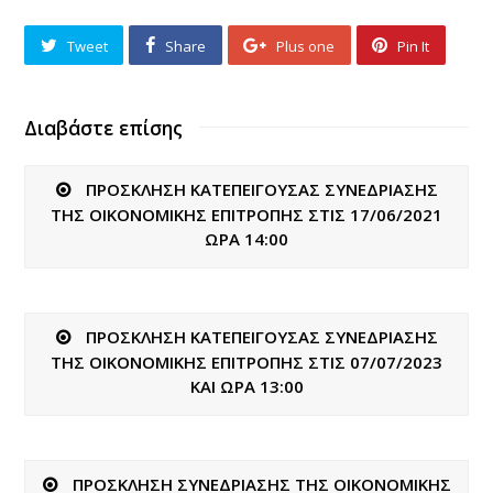
Tweet
Share
Plus one
Pin It
Διαβάστε επίσης
ΠΡΟΣΚΛΗΣΗ ΚΑΤΕΠΕΙΓΟΥΣΑΣ ΣΥΝΕΔΡΙΑΣΗΣ
ΤΗΣ ΟΙΚΟΝΟΜΙΚΗΣ ΕΠΙΤΡΟΠΗΣ ΣΤΙΣ 17/06/2021
ΩΡΑ 14:00
ΠΡΟΣΚΛΗΣΗ ΚΑΤΕΠΕΙΓΟΥΣΑΣ ΣΥΝΕΔΡΙΑΣΗΣ
ΤΗΣ ΟΙΚΟΝΟΜΙΚΗΣ ΕΠΙΤΡΟΠΗΣ ΣΤΙΣ 07/07/2023
ΚΑΙ ΩΡΑ 13:00
ΠΡΟΣΚΛΗΣΗ ΣΥΝΕΔΡΙΑΣΗΣ ΤΗΣ ΟΙΚΟΝΟΜΙΚΗΣ