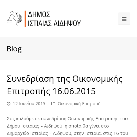
Blog
Συνεδρίαση της Οικονομικής
Επιτροπής 16.06.2015
12 Ιουνίου 2015
Οικονομική Επιτροπή
Σας καλούμε σε συνεδρίαση Οικονομικής Επιτροπής του
Δήμου Ιστιαίας – Αιδηψού, η οποία θα γίνει στο
Δημαρχείο Ιστιαίας – Αιδηψού, στην Ιστιαία, στις 16 του