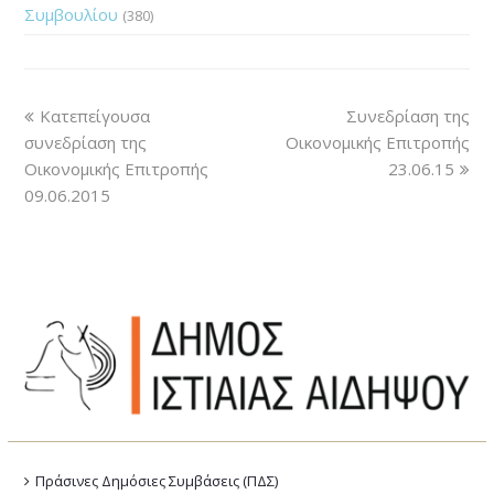
Συμβουλίου
(380)
Κατεπείγουσα
Συνεδρίαση της
συνεδρίαση της
Οικονομικής Επιτροπής
Οικονομικής Επιτροπής
23.06.15
09.06.2015
Πράσινες Δημόσιες Συμβάσεις (ΠΔΣ)