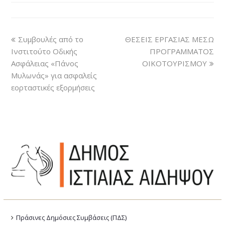
Συμβουλές από το
ΘΕΣΕΙΣ ΕΡΓΑΣΙΑΣ ΜΕΣΩ
Ινστιτούτο Οδικής
ΠΡΟΓΡΑΜΜΑΤΟΣ
Ασφάλειας «Πάνος
ΟΙΚΟΤΟΥΡΙΣΜΟΥ
Μυλωνάς» για ασφαλείς
εορταστικές εξορμήσεις
Πράσινες Δημόσιες Συμβάσεις (ΠΔΣ)