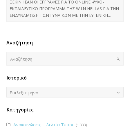
ΞΕΚΙΝΗΣΑΝ ΟΙ ΕΓΓΡΑΦΕΣ ΓΙΑ ΤΟ ONLINE ΨΥΧΟ-
ΕΚΠΑΙΔΕΥΤΙΚΟ ΠΡΟΓΡΑΜΜΑ ΤΗΣ W.I.N HELLAS ΓΙΑ ΤΗΝ
ΕΝΔΥΝΑΜΩΣΗ ΤΩΝ ΓΥΝΑΙΚΩΝ ΜΕ ΤΗΝ ΕΥΓΕΝΙΚΗ…
Αναζήτηση
Αναζήτηση
Submi
Ιστορικό
Ιστορικό
Επιλέξτε μήνα
Κατηγορίες
Ανακοινώσεις – Δελτία Τύπου
(1.333)