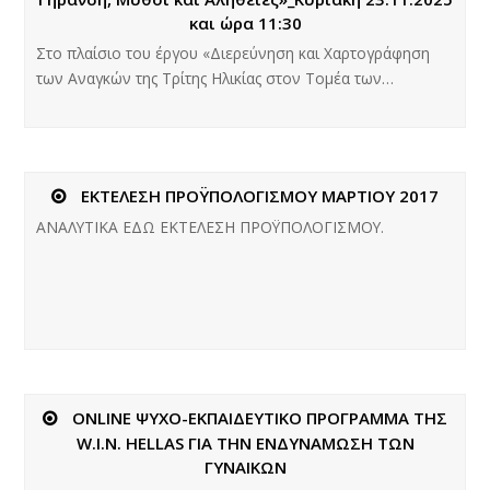
και ώρα 11:30
Στο πλαίσιο του έργου «Διερεύνηση και Χαρτογράφηση
των Αναγκών της Τρίτης Ηλικίας στον Τομέα των…
ΕΚΤΕΛΕΣΗ ΠΡΟΫΠΟΛΟΓΙΣΜΟΥ ΜΑΡΤΙΟΥ 2017
ΑΝΑΛΥΤΙΚΑ ΕΔΩ ΕΚΤΕΛΕΣΗ ΠΡΟΫΠΟΛΟΓΙΣΜΟΥ.
ONLINE ΨΥΧΟ-ΕΚΠΑΙΔΕΥΤΙΚΟ ΠΡΟΓΡΑΜΜΑ ΤΗΣ
W.I.N. HELLAS ΓΙΑ ΤΗΝ ΕΝΔΥΝΑΜΩΣΗ ΤΩΝ
ΓΥΝΑΙΚΩΝ