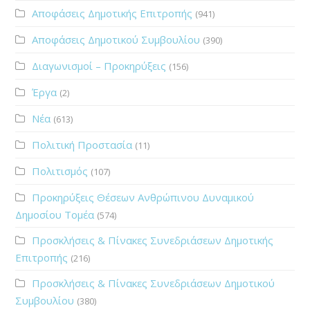
Αποφάσεις Δημοτικής Επιτροπής
(941)
Αποφάσεις Δημοτικού Συμβουλίου
(390)
Διαγωνισμοί – Προκηρύξεις
(156)
Έργα
(2)
Νέα
(613)
Πολιτική Προστασία
(11)
Πολιτισμός
(107)
Προκηρύξεις Θέσεων Ανθρώπινου Δυναμικού
Δημοσίου Τομέα
(574)
Προσκλήσεις & Πίνακες Συνεδριάσεων Δημοτικής
Επιτροπής
(216)
Προσκλήσεις & Πίνακες Συνεδριάσεων Δημοτικού
Συμβουλίου
(380)