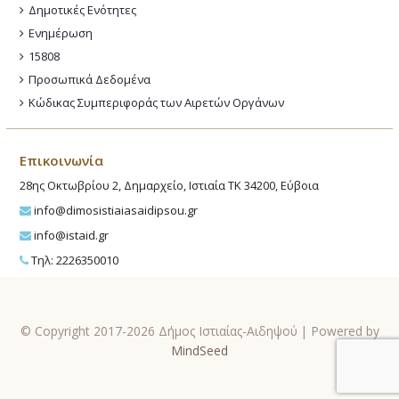
Δημοτικές Ενότητες
Ενημέρωση
15808
Προσωπικά Δεδομένα
Κώδικας Συμπεριφοράς των Αιρετών Οργάνων
Επικοινωνία
28ης Οκτωβρίου 2, Δημαρχείο, Ιστιαία ΤΚ 34200, Εύβοια
info@dimosistiaiasaidipsou.gr
info@istaid.gr
Τηλ: 2226350010
© Copyright 2017-2026 Δήμος Ιστιαίας-Αιδηψού | Powered by
MindSeed