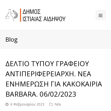
Blog
ΔΕΛΤΙΟ ΤΥΠΟΥ ΓΡΑΦΕΙΟΥ
ΑΝΤΙΠΕΡΙΦΕΡΕΙΑΡΧΗ. ΝΕΑ
ΕΝΗΜΕΡΩΣΗ ΓΙΑ ΚΑΚΟΚΑΙΡΙΑ
BARBARA. 06/02/2023
6 Φεβρουαρίου 2023
Νέα