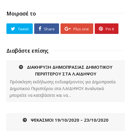
Μοιρασέ το
Tweet
Share
Plus one
Pin It
Διαβάστε επίσης
ΔΙΑΚΗΡΥΞΗ ΔΗΜΟΠΡΑΣΙΑΣ ΔΗΜΟΤΙΚΟΥ
ΠΕΡΙΠΤΕΡΟΥ ΣΤΑ Λ.ΑΙΔΗΨΟΥ
Πρόσκληση εκδήλωσης ενδιαφέροντος για Δημοπρασία
Δημοτικού Περιπτέρου στα Λ.ΑΙΔΗΨΟΥ Αναλυτικά
μπορείτε να κατεβάσετε και να…
ΨΕΚΑΣΜΟΙ 19/10/2020 – 23/10/2020