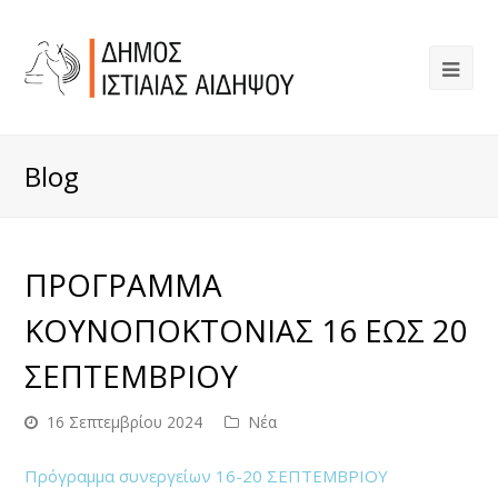
Blog
ΠΡΟΓΡΑΜΜΑ
ΚΟΥΝΟΠΟΚΤΟΝΙΑΣ 16 ΕΩΣ 20
ΣΕΠΤΕΜΒΡΙΟΥ
16 Σεπτεμβρίου 2024
Νέα
Πρόγραμμα συνεργείων 16-20 ΣΕΠΤΕΜΒΡΙΟΥ