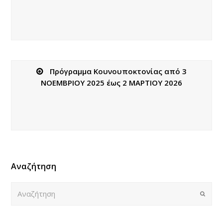
Πρόγραμμα Κουνουποκτονίας από 3
ΝΟΕΜΒΡΙΟΥ 2025 έως 2 ΜΑΡΤΙΟΥ 2026
Αναζήτηση
Αναζήτηση
Submi