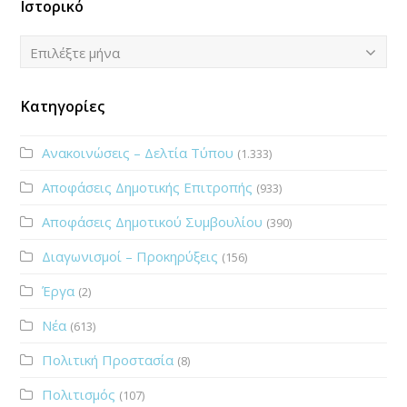
Ιστορικό
Ιστορικό
Επιλέξτε μήνα
Κατηγορίες
Ανακοινώσεις – Δελτία Τύπου
(1.333)
Αποφάσεις Δημοτικής Επιτροπής
(933)
Αποφάσεις Δημοτικού Συμβουλίου
(390)
Διαγωνισμοί – Προκηρύξεις
(156)
Έργα
(2)
Νέα
(613)
Πολιτική Προστασία
(8)
Πολιτισμός
(107)