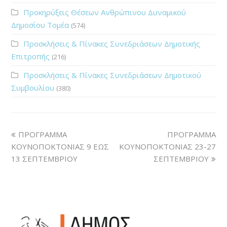
Προκηρύξεις Θέσεων Ανθρώπινου Δυναμικού
Δημοσίου Τομέα
(574)
Προσκλήσεις & Πίνακες Συνεδριάσεων Δημοτικής
Επιτροπής
(216)
Προσκλήσεις & Πίνακες Συνεδριάσεων Δημοτικού
Συμβουλίου
(380)
ΠΡΟΓΡΑΜΜΑ
ΠΡΟΓΡΑΜΜΑ
ΚΟΥΝΟΠΟΚΤΟΝΙΑΣ 9 ΕΩΣ
ΚΟΥΝΟΠΟΚΤΟΝΙΑΣ 23-27
13 ΣΕΠΤΕΜΒΡΙΟΥ
ΣΕΠΤΕΜΒΡΙΟΥ