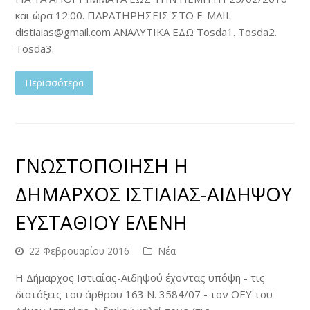
και ώρα 12:00. ΠΑΡΑΤΗΡΗΣΕΙΣ ΣΤΟ Ε-ΜΑΙL
distiaias@gmail.com ΑΝΑΛΥΤΙΚΑ ΕΔΩ Tosda1. Tosda2.
Tosda3.
Περισσότερα
ΓΝΩΣΤΟΠΟΙΗΣΗ Η
ΔΗΜΑΡΧΟΣ ΙΣΤΙΑΙΑΣ-ΑΙΔΗΨΟΥ
ΕΥΣΤΑΘΙΟΥ ΕΛΕΝΗ
22 Φεβρουαρίου 2016
Νέα
Η Δήμαρχος Ιστιαίας-Αιδηψού έχοντας υπόψη - τις
διατάξεις του άρθρου 163 Ν. 3584/07 - τον ΟΕΥ του