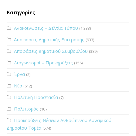
Κατηγορίες
Ανακοινώσεις – Δελτία Τύπου
(1.333)
Αποφάσεις Δημοτικής Επιτροπής
(933)
Αποφάσεις Δημοτικού Συμβουλίου
(389)
Διαγωνισμοί – Προκηρύξεις
(156)
Έργα
(2)
Νέα
(612)
Πολιτική Προστασία
(7)
Πολιτισμός
(107)
Προκηρύξεις Θέσεων Ανθρώπινου Δυναμικού
Δημοσίου Τομέα
(574)