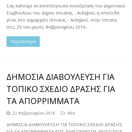
Σας καλούμε σε κατεπείγουσα συνεδρίαση του Δημοτικού
Συμβουλίου του Δήμου Ιστιαίας - Αιδηψού, η οποία θα
γίνει στο Δημαρχείο Ιστιαίας - Αιδηψού, στην Ιστιαία,
στις 25 του μηνός Φεβρουαρίου 2016…
Περισσότερα
ΔΗΜΟΣΙΑ ΔΙΑΒΟΥΛΕΥΣΗ ΓΙΑ
ΤΟΠΙΚΟ ΣΧΕΔΙΟ ΔΡΑΣΗΣ ΓΙΑ
ΤΑ ΑΠΟΡΡΙΜΜΑΤΑ
22 Φεβρουαρίου 2016
Νέα
ΔΗΜΟΣΙΑ ΔΙΑΒΟΥΛΕΥΣΗ ΓΙΑ ΤΟΠΙΚΟ ΣΧΕΔΙΟ ΔΡΑΣΗΣ
ΓΙΑ ΤΑ ΑΠΟΡΡΙΜΜΑΤΑ ΕΩΣ ΤΗΝ ΠΕΜΠΤΗ 25/02/2016