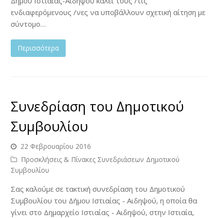
Δήμου Ιστιαίας-Αιδηψού καλεί τους /τις
ενδιαφερόμενους /νες να υποβάλλουν σχετική αίτηση με
σύντομο…
Περισσότερα
Συνεδρίαση του Δημοτικού
Συμβουλίου
22 Φεβρουαρίου 2016
Προσκλήσεις & Πίνακες Συνεδριάσεων Δημοτικού
Συμβουλίου
Σας καλούμε σε τακτική συνεδρίαση του Δημοτικού
Συμβουλίου του Δήμου Ιστιαίας - Αιδηψού, η οποία θα
γίνει στο Δημαρχείο Ιστιαίας - Αιδηψού, στην Ιστιαία,