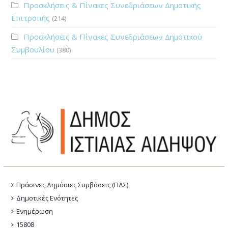
Προσκλήσεις & Πίνακες Συνεδριάσεων Δημοτικής
Επιτροπής
(214)
Προσκλήσεις & Πίνακες Συνεδριάσεων Δημοτικού
Συμβουλίου
(380)
Πράσινες Δημόσιες Συμβάσεις (ΠΔΣ)
Δημοτικές Ενότητες
Ενημέρωση
15808