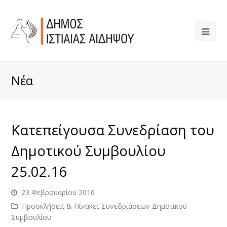
Νέα
Κατεπείγουσα Συνεδρίαση του
Δημοτικού Συμβουλίου
25.02.16
23 Φεβρουαρίου 2016
Προσκλήσεις & Πίνακες Συνεδριάσεων Δημοτικού
Συμβουλίου