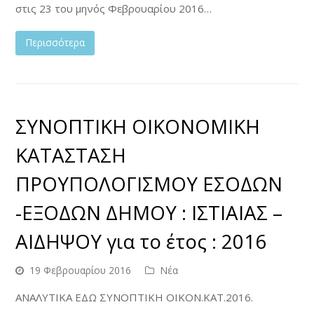
στις 23 του μηνός Φεβρουαρίου 2016…
Περισσότερα
ΣΥΝΟΠΤΙΚΗ ΟΙΚΟΝΟΜΙΚΗ
ΚΑΤΑΣΤΑΣΗ
ΠΡΟΥΠΟΛΟΓΙΣΜΟΥ ΕΣΟΔΩΝ
-ΕΞΟΔΩΝ ΔΗΜΟΥ : ΙΣΤΙΑΙΑΣ –
ΑΙΔΗΨΟΥ για το έτος : 2016
19 Φεβρουαρίου 2016
Νέα
ΑΝΑΛΥΤΙΚΑ ΕΔΩ ΣΥΝΟΠΤΙΚΗ ΟΙΚΟΝ.ΚΑΤ.2016.