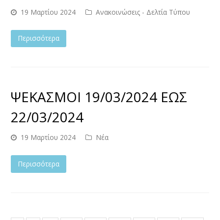
19 Μαρτίου 2024
Ανακοινώσεις - Δελτία Τύπου
Περισσότερα
ΨΕΚΑΣΜΟΙ 19/03/2024 ΕΩΣ
22/03/2024
19 Μαρτίου 2024
Νέα
Περισσότερα