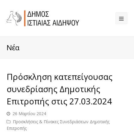
Νέα
Πρόσκληση κατεπείγουσας
συνεδρίασης Δημοτικής
Επιτροπής στις 27.03.2024
26 Μαρτίου 2024
Προσκλήσεις & Πίνακες Συνεδριάσεων Δημοτικής
Επιτροπής