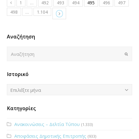
1
…
492
493
494
495
496
497
498
…
1.104
Αναζήτηση
Αναζήτηση
Submi
Ιστορικό
Ιστορικό
Επιλέξτε μήνα
Κατηγορίες
Ανακοινώσεις – Δελτία Τύπου
(1.333)
Αποφάσεις Δημοτικής Επιτροπής
(933)