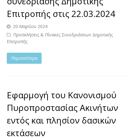
συνεδρίασης Δημοτικής
Επιτροπής στις 22.03.2024
20 Μαρτίου 2024
Προσκλήσεις & Πίνακες Συνεδριάσεων Δημοτικής
Επιτροπής
Περισσότερα
Εφαρμογή του Κανονισμού
Πυροπροστασίας Ακινήτων
εντός και πλησίον δασικών
εκτάσεων