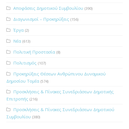
Αποφάσεις Δημοτικού Συμβουλίου
(390)
Διαγωνισμοί – Προκηρύξεις
(156)
Έργα
(2)
Νέα
(613)
Πολιτική Προστασία
(8)
Πολιτισμός
(107)
Προκηρύξεις Θέσεων Ανθρώπινου Δυναμικού
Δημοσίου Τομέα
(574)
Προσκλήσεις & Πίνακες Συνεδριάσεων Δημοτικής
Επιτροπής
(216)
Προσκλήσεις & Πίνακες Συνεδριάσεων Δημοτικού
Συμβουλίου
(380)