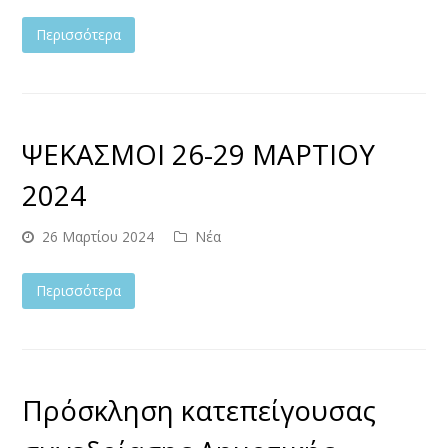
Περισσότερα
ΨΕΚΑΣΜΟΙ 26-29 ΜΑΡΤΙΟΥ
2024
26 Μαρτίου 2024
Νέα
Περισσότερα
Πρόσκληση κατεπείγουσας