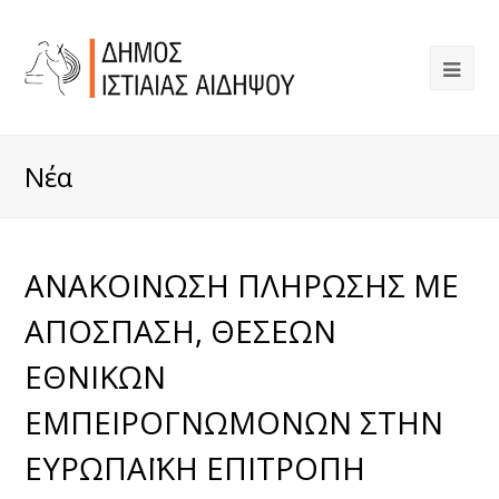
Νέα
ΑΝΑΚΟΙΝΩΣΗ ΠΛΗΡΩΣΗΣ ΜΕ
ΑΠΟΣΠΑΣΗ, ΘΕΣΕΩΝ
ΕΘΝΙΚΩΝ
ΕΜΠΕΙΡΟΓΝΩΜΟΝΩΝ ΣΤΗΝ
ΕΥΡΩΠΑΪΚΗ ΕΠΙΤΡΟΠΗ