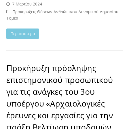
7 Μαρτίου 2024
Προκηρύξεις Θέσεων Ανθρώπινου Δυναμικού Δημοσίου
Τομέα
Περισσότερα
Προκήρυξη πρόσληψης
επιστημονικού προσωπικού
για τις ανάγκες του 3ου
υποέργου «Αρχαιολογικές
έρευνες και εργασίες για την
πράξη Βελτίωση υποδομών