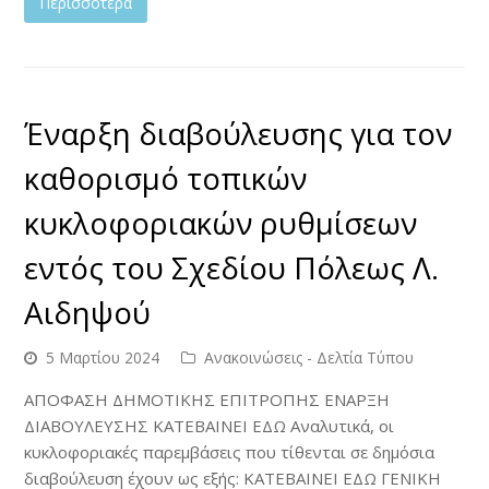
Περισσότερα
Έναρξη διαβούλευσης για τον
καθορισμό τοπικών
κυκλοφοριακών ρυθμίσεων
εντός του Σχεδίου Πόλεως Λ.
Αιδηψού
5 Μαρτίου 2024
Ανακοινώσεις - Δελτία Τύπου
ΑΠΟΦΑΣΗ ΔΗΜΟΤΙΚΗΣ ΕΠΙΤΡΟΠΗΣ ΕΝΑΡΞΗ
ΔΙΑΒΟΥΛΕΥΣΗΣ KATEBAINEI ΕΔΩ Αναλυτικά, οι
κυκλοφοριακές παρεμβάσεις που τίθενται σε δημόσια
διαβούλευση έχουν ως εξής: KATEBAINEI ΕΔΩ ΓΕΝΙΚΗ