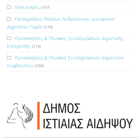
Πολιτισμός
(107)
Προκηρύξεις Θέσεων Ανθρώπινου Δυναμικού
Δημοσίου Τομέα
(574)
Προσκλήσεις & Πίνακες Συνεδριάσεων Δημοτικής
Επιτροπής
(214)
Προσκλήσεις & Πίνακες Συνεδριάσεων Δημοτικού
Συμβουλίου
(380)