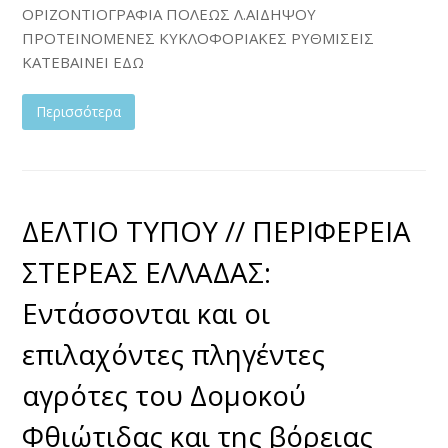
ΟΡΙΖΟΝΤΙΟΓΡΑΦΙΑ ΠΟΛΕΩΣ Λ.ΑΙΔΗΨΟΥ
ΠΡΟΤΕΙΝΟΜΕΝΕΣ ΚΥΚΛΟΦΟΡΙΑΚΕΣ ΡΥΘΜΙΣΕΙΣ
KATEBAINEI ΕΔΩ
Περισσότερα
ΔΕΛΤΙΟ ΤΥΠΟΥ // ΠΕΡΙΦΕΡΕΙΑ
ΣΤΕΡΕΑΣ ΕΛΛΑΔΑΣ:
Εντάσσονται και οι
επιλαχόντες πληγέντες
αγρότες του Δομοκού
Φθιώτιδας και της βόρειας