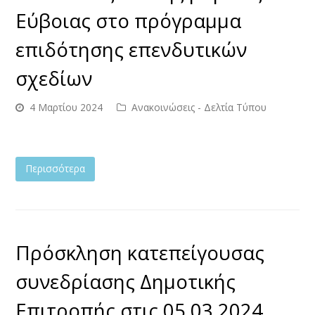
Εύβοιας στο πρόγραμμα
επιδότησης επενδυτικών
σχεδίων
4 Μαρτίου 2024
Ανακοινώσεις - Δελτία Τύπου
Περισσότερα
Πρόσκληση κατεπείγουσας
συνεδρίασης Δημοτικής
Επιτροπής στις 05.03.2024