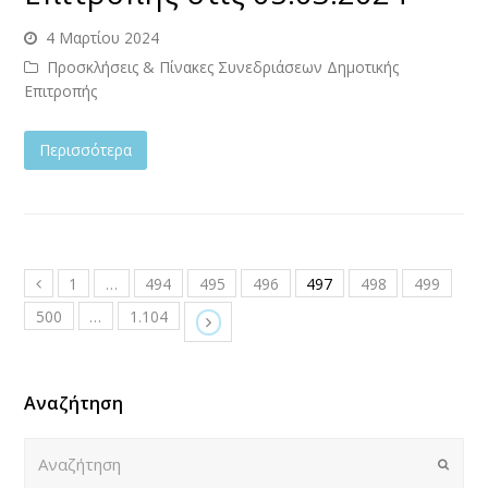
4 Μαρτίου 2024
Προσκλήσεις & Πίνακες Συνεδριάσεων Δημοτικής
Επιτροπής
Περισσότερα
1
…
494
495
496
497
498
499
500
…
1.104
Αναζήτηση
Αναζήτηση
Submi