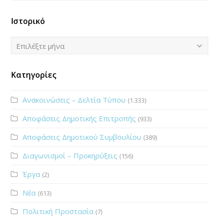
Ιστορικό
Ιστορικό
Επιλέξτε μήνα
Κατηγορίες
Ανακοινώσεις – Δελτία Τύπου
(1.333)
Αποφάσεις Δημοτικής Επιτροπής
(933)
Αποφάσεις Δημοτικού Συμβουλίου
(389)
Διαγωνισμοί – Προκηρύξεις
(156)
Έργα
(2)
Νέα
(613)
Πολιτική Προστασία
(7)