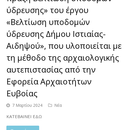
ύδρευσης» του έργου
«Βελτίωση υποδομών
ύδρευσης Δήμου Ιστιαίας-
Αιδηψού», που υλοποιείται με
τη μέθοδο της αρχαιολογικής
αυτεπιστασίας από την
Εφορεία Αρχαιοτήτων
Ευβοίας
7 Μαρτίου 2024
Νέα
ΚΑΤΕΒΑΙΝΕΙ ΕΔΩ