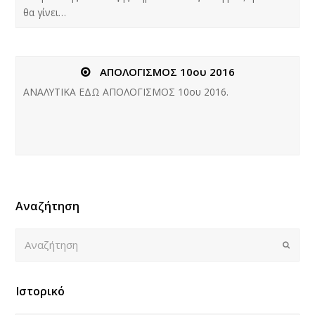
θα γίνει…
ΑΠΟΛΟΓΙΣΜΟΣ 10ου 2016
ΑΝΑΛΥΤΙΚΑ ΕΔΩ AΠΟΛΟΓΙΣΜΟΣ 10ου 2016.
Αναζήτηση
Αναζήτηση
Submi
Ιστορικό