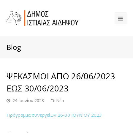
Blog
ΨΕΚΑΣΜΟΙ ΑΠΟ 26/06/2023
ΕΩΣ 30/06/2023
24 Ιουνίου 2023
Νέα
Πρόγραμμα συνεργείων 26-30 ΙΟΥΝΙΟΥ 2023