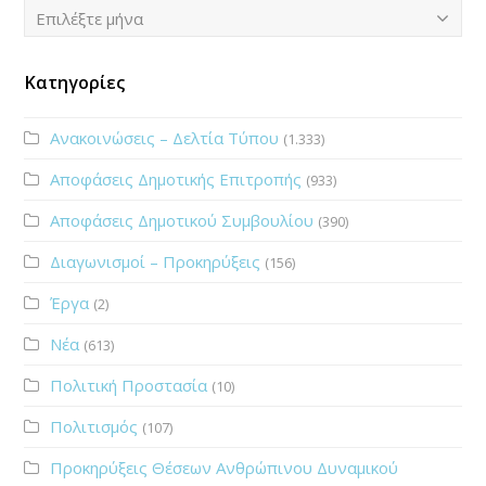
Ιστορικό
Επιλέξτε μήνα
Κατηγορίες
Ανακοινώσεις – Δελτία Τύπου
(1.333)
Αποφάσεις Δημοτικής Επιτροπής
(933)
Αποφάσεις Δημοτικού Συμβουλίου
(390)
Διαγωνισμοί – Προκηρύξεις
(156)
Έργα
(2)
Νέα
(613)
Πολιτική Προστασία
(10)
Πολιτισμός
(107)
Προκηρύξεις Θέσεων Ανθρώπινου Δυναμικού