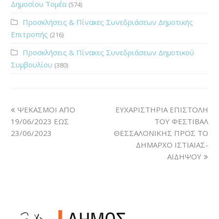
Δημοσίου Τομέα
(574)
Προσκλήσεις & Πίνακες Συνεδριάσεων Δημοτικής
Επιτροπής
(216)
Προσκλήσεις & Πίνακες Συνεδριάσεων Δημοτικού
Συμβουλίου
(380)
ΨΕΚΑΣΜΟΙ ΑΠΟ
ΕΥΧΑΡΙΣΤΗΡΙΑ ΕΠΙΣΤΟΛΗ
19/06/2023 ΕΩΣ
ΤΟΥ ΦΕΣΤΙΒΑΛ
23/06/2023
ΘΕΣΣΑΛΟΝΙΚΗΣ ΠΡΟΣ ΤΟ
ΔΗΜΑΡΧΟ ΙΣΤΙΑΙΑΣ-
ΑΙΔΗΨΟΥ