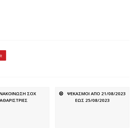
It
ΝΑΚΟΙΝΩΣΗ ΣΟΧ
ΨΕΚΑΣΜΟΙ ΑΠΟ 21/08/2023
ΑΘΑΡΙΣΤΡΙΕΣ
ΕΩΣ 25/08/2023