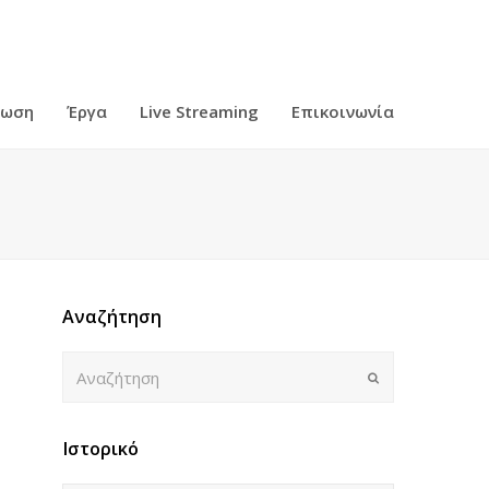
ρωση
Έργα
Live Streaming
Επικοινωνία
Αναζήτηση
Αναζήτηση
Submit
Ιστορικό