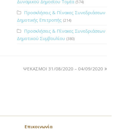
Δυναμικού Δημοσίου Τομέα
(574)
Προσκλήσεις & Πίνακες Συνεδριάσεων
Δημοτικής Επιτροπής
(214)
Προσκλήσεις & Πίνακες Συνεδριάσεων
Δημοτικού Συμβουλίου
(380)
ΨΕΚΑΣΜΟΙ 31/08/2020 – 04/09/2020
Επικοινωνία