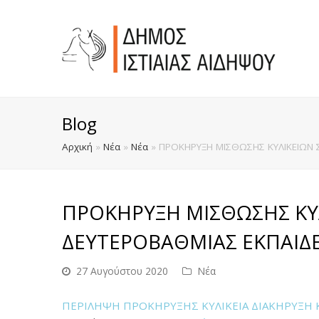
Blog
Αρχική
»
Νέα
»
Νέα
»
ΠΡΟΚΗΡΥΞΗ ΜΙΣΘΩΣΗΣ ΚΥΛΙΚΕΙΩΝ 
ΠΡΟΚΗΡΥΞΗ ΜΙΣΘΩΣΗΣ ΚΥ
ΔΕΥΤΕΡΟΒΑΘΜΙΑΣ ΕΚΠΑΙΔΕ
27 Αυγούστου 2020
Νέα
ΠΕΡΙΛΗΨΗ ΠΡΟΚΗΡΥΞΗΣ ΚΥΛΙΚΕΙΑ
ΔΙΑΚΗΡΥΞΗ 