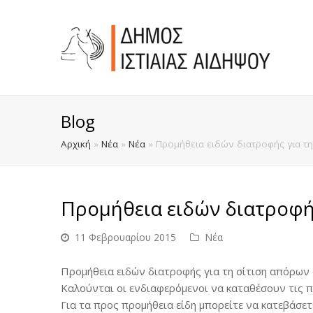
Blog
Αρχική
»
Νέα
»
Νέα
»
Προμήθεια ειδών διατροφής για τ
Προμήθεια ειδών διατροφή
11 Φεβρουαρίου 2015
Νέα
Προμήθεια ειδών διατροφής για τη σίτιση απόρων
Καλούνται οι ενδιαφερόμενοι να καταθέσουν τις 
Για τα προς προμήθεια είδη μπορείτε να κατεβάσετε