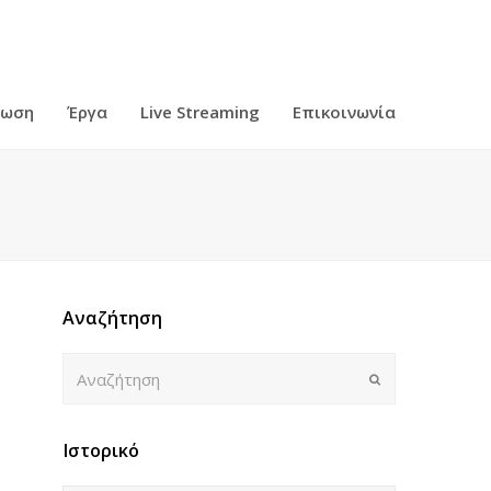
ρωση
Έργα
Live Streaming
Επικοινωνία
Αναζήτηση
Αναζήτηση
Submit
Ιστορικό