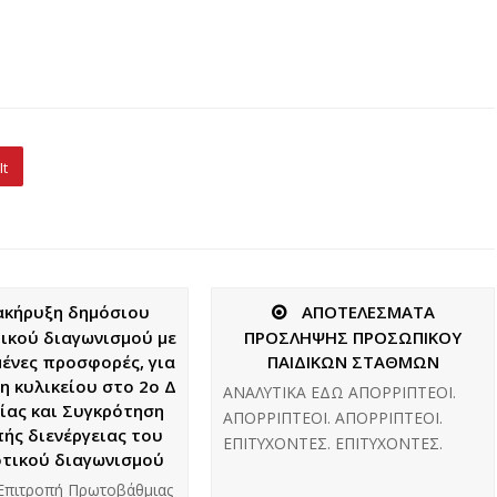
It
ακήρυξη δημόσιου
ΑΠΟΤΕΛΕΣΜΑΤΑ
ικού διαγωνισμού με
ΠΡΟΣΛΗΨΗΣ ΠΡΟΣΩΠΙΚΟΥ
ένες προσφορές, για
ΠΑΙΔΙΚΩΝ ΣΤΑΘΜΩΝ
η κυλικείου στο 2ο Δ
ΑΝΑΛΥΤΙΚΑ ΕΔΩ ΑΠΟΡΡΙΠΤΕΟΙ.
αίας και Συγκρότηση
ΑΠΟΡΡΙΠΤΕΟΙ. ΑΠΟΡΡΙΠΤΕΟΙ.
ής διενέργειας του
ΕΠΙΤΥΧΟΝΤΕΣ. ΕΠΙΤΥΧΟΝΤΕΣ.
τικού διαγωνισμού
Επιτροπή Πρωτοβάθμιας