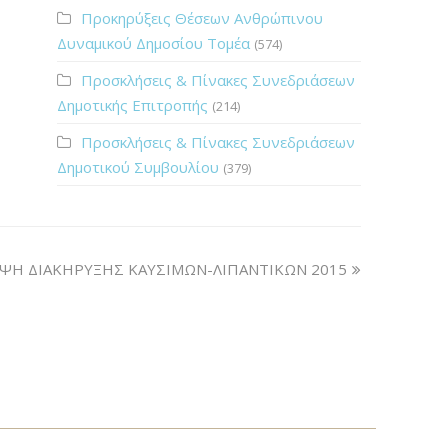
Προκηρύξεις Θέσεων Ανθρώπινου
Δυναμικού Δημοσίου Τομέα
(574)
Προσκλήσεις & Πίνακες Συνεδριάσεων
Δημοτικής Επιτροπής
(214)
Προσκλήσεις & Πίνακες Συνεδριάσεων
Δημοτικού Συμβουλίου
(379)
ΨΗ ΔΙΑΚΗΡΥΞΗΣ ΚΑΥΣΙΜΩΝ-ΛΙΠΑΝΤΙΚΩΝ 2015