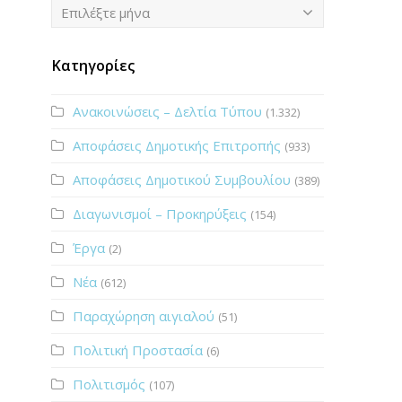
Ιστορικό
Επιλέξτε μήνα
Κατηγορίες
Ανακοινώσεις – Δελτία Τύπου
(1.332)
Αποφάσεις Δημοτικής Επιτροπής
(933)
Αποφάσεις Δημοτικού Συμβουλίου
(389)
Διαγωνισμοί – Προκηρύξεις
(154)
Έργα
(2)
Νέα
(612)
Παραχώρηση αιγιαλού
(51)
Πολιτική Προστασία
(6)
Πολιτισμός
(107)