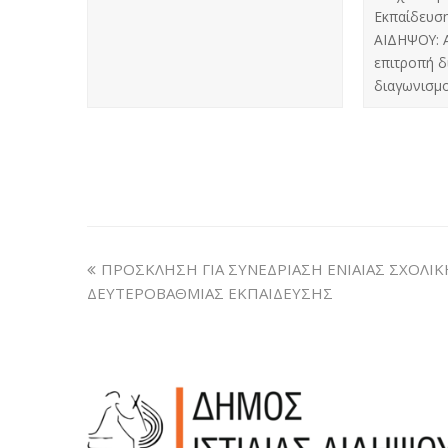
Εκπαίδευση
ΑΙΔΗΨΟΥ: Α
επιτροπή δ
διαγωνισμ
ΠΡΟΣΚΛΗΣΗ ΓΙΑ ΣΥΝΕΔΡΙΑΣΗ ΕΝΙΑΙΑΣ ΣΧΟΛΙ
ΔΕΥΤΕΡΟΒΑΘΜΙΑΣ ΕΚΠΑΙΔΕΥΣΗΣ