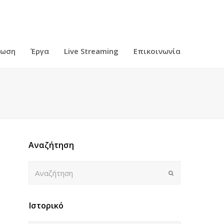
ρωση
Έργα
Live Streaming
Επικοινωνία
Αναζήτηση
Αναζήτηση
Submit
Ιστορικό