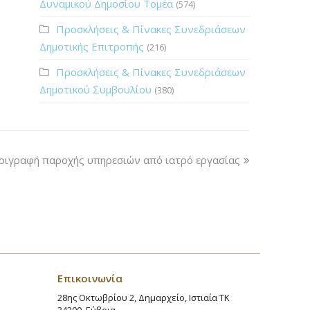
Δυναμικού Δημοσίου Τομέα
(574)
Προσκλήσεις & Πίνακες Συνεδριάσεων
Δημοτικής Επιτροπής
(216)
Προσκλήσεις & Πίνακες Συνεδριάσεων
Δημοτικού Συμβουλίου
(380)
ριγραφή παροχής υπηρεσιών από ιατρό εργασίας
Επικοινωνία
28ης Οκτωβρίου 2, Δημαρχείο, Ιστιαία ΤΚ