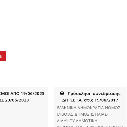
It
ΜΟΙ ΑΠΟ 19/06/2023
Πρόσκληση συνεδρίασης
ΩΣ 23/06/2023
ΔΗ.Κ.Ε.Ι.Α. στις 19/06/2017
ΕΛΛΗΝΙΚΗ ΔΗΜΟΚΡΑΤΙΑ ΝΟΜΟΣ
ΕΥΒΟΙΑΣ ΔΗΜΟΣ ΙΣΤΙΑΙΑΣ-
ΑΙΔΗΨΟΥ ΔΗΜΟΤΙΚΗ