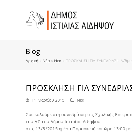
Blog
Αρχική
»
Νέα
»
Νέα
»
ΠΡΟΣΚΛΗΣΗ ΓΙΑ ΣΥΝΕΔΡΙΑΣΗ Α΄/θμι
ΠΡΟΣΚΛΗΣΗ ΓΙΑ ΣΥΝΕΔΡΙΑΣ
11 Μαρτίου 2015
Νέα
Σας καλούμε στη συνεδρίαση της Σχολικής Επιτρο
του ΔΣ του Δήμου Ιστιαίας Αιδηψού
στις 13/3/2015 ημέρα Παρασκευή και ώρα 13:00 με