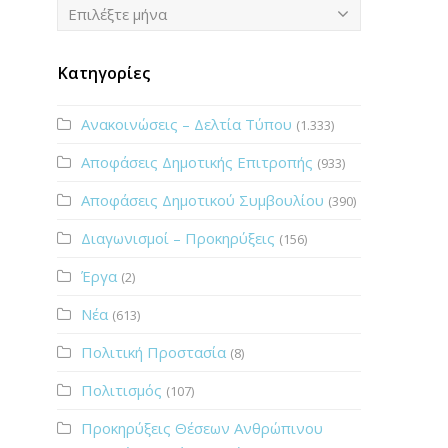
Ιστορικό
Επιλέξτε μήνα
Κατηγορίες
Ανακοινώσεις – Δελτία Τύπου
(1.333)
Αποφάσεις Δημοτικής Επιτροπής
(933)
Αποφάσεις Δημοτικού Συμβουλίου
(390)
Διαγωνισμοί – Προκηρύξεις
(156)
Έργα
(2)
Νέα
(613)
Πολιτική Προστασία
(8)
Πολιτισμός
(107)
Προκηρύξεις Θέσεων Ανθρώπινου