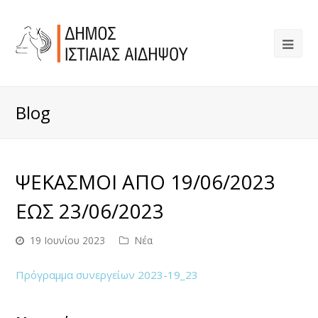
Blog
ΨΕΚΑΣΜΟΙ ΑΠΟ 19/06/2023
ΕΩΣ 23/06/2023
19 Ιουνίου 2023
Νέα
Πρόγραμμα συνεργείων 2023-19_23