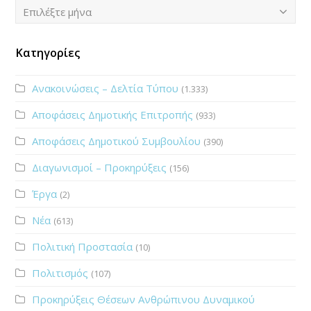
Ιστορικό
Επιλέξτε μήνα
Κατηγορίες
Ανακοινώσεις – Δελτία Τύπου
(1.333)
Αποφάσεις Δημοτικής Επιτροπής
(933)
Αποφάσεις Δημοτικού Συμβουλίου
(390)
Διαγωνισμοί – Προκηρύξεις
(156)
Έργα
(2)
Νέα
(613)
Πολιτική Προστασία
(10)
Πολιτισμός
(107)
Προκηρύξεις Θέσεων Ανθρώπινου Δυναμικού