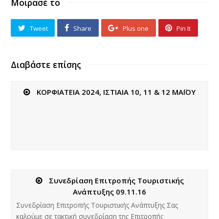
Μοιρασέ το
Tweet
Share
Plus one
Pin It
Διαβάστε επίσης
ΚΟΡΦΙΑΤΕΙΑ 2024, ΙΣΤΙΑΙΑ 10, 11 & 12 ΜΑΪΟΥ
Συνεδρίαση Επιτροπής Τουριστικής
Ανάπτυξης 09.11.16
Συνεδρίαση Επιτροπής Τουριστικής Ανάπτυξης Σας
καλούμε σε τακτική συνεδρίαση της Επιτροπής