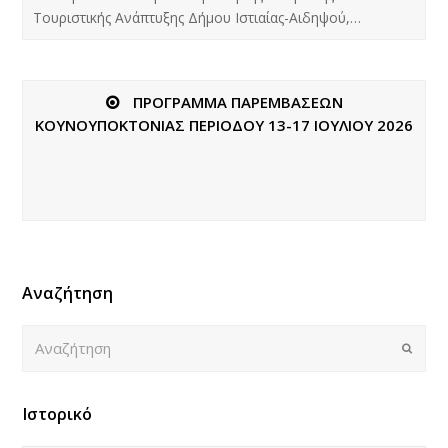
Τουριστικής Ανάπτυξης Δήμου Ιστιαίας-Αιδηψού,…
ΠΡΟΓΡΑΜΜΑ ΠΑΡΕΜΒΑΣΕΩΝ
ΚΟΥΝΟΥΠΟΚΤΟΝΙΑΣ ΠΕΡΙΟΔΟΥ 13-17 ΙΟΥΛΙΟΥ 2026
Αναζήτηση
Αναζήτηση
Submi
Ιστορικό