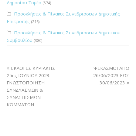
Δημοσίου Τομέα
(574)
Προσκλήσεις & Πίνακες Συνεδριάσεων Δημοτικής
Επιτροπής
(216)
Προσκλήσεις & Πίνακες Συνεδριάσεων Δημοτικού
Συμβουλίου
(380)
ΕΚΛΟΓΕΣ ΚΥΡΙΑΚΗΣ
ΨΕΚΑΣΜΟΙ ΑΠΟ
25ης ΙΟΥΝΙΟΥ 2023.
26/06/2023 ΕΩΣ
ΓΝΩΣΤΟΠΟΙΗΣΗ
30/06/2023
ΣΥΝΔΥΑΣΜΩΝ &
ΣΥΝΑΣΠΙΣΜΩΝ
ΚΟΜΜΑΤΩΝ