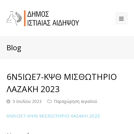
Blog
6Ν5ΙΩΕ7-ΚΨΘ ΜΙΣΘΩΤΗΡΙΟ
ΛΑΖΑΚΗ 2023
3 Ιουλίου 2023
Παραχώρηση αιγιαλού
6Ν5ΙΩΕ7-ΚΨΘ ΜΙΣΘΩΤΗΡΙΟ ΛΑΖΑΚΗ 2023