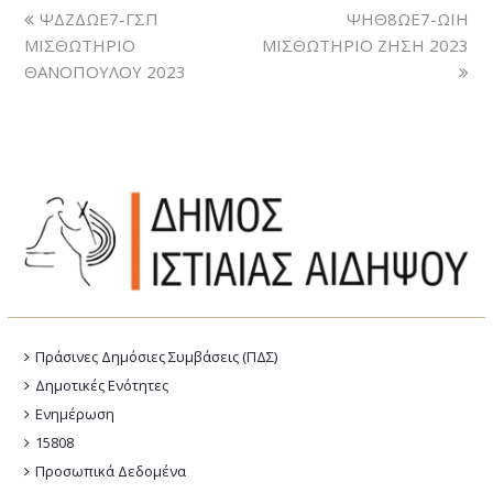
ΨΔΖΔΩΕ7-ΓΣΠ
ΨΗΘ8ΩΕ7-ΩΙΗ
ΜΙΣΘΩΤΗΡΙΟ
ΜΙΣΘΩΤΗΡΙΟ ΖΗΣΗ 2023
ΘΑΝΟΠΟΥΛΟΥ 2023
Πράσινες Δημόσιες Συμβάσεις (ΠΔΣ)
Δημοτικές Ενότητες
Ενημέρωση
15808
Προσωπικά Δεδομένα