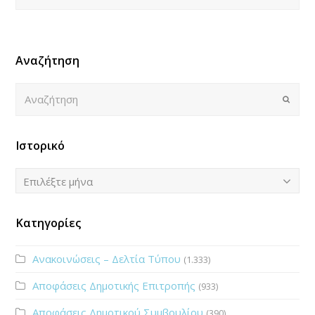
Αναζήτηση
Αναζήτηση
Submi
Ιστορικό
Ιστορικό
Επιλέξτε μήνα
Κατηγορίες
Ανακοινώσεις – Δελτία Τύπου
(1.333)
Αποφάσεις Δημοτικής Επιτροπής
(933)
Αποφάσεις Δημοτικού Συμβουλίου
(390)