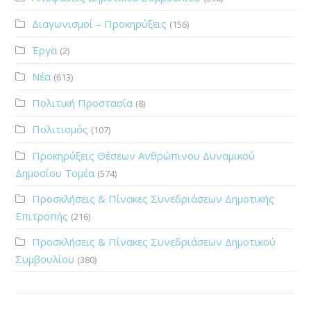
Διαγωνισμοί – Προκηρύξεις
(156)
Έργα
(2)
Νέα
(613)
Πολιτική Προστασία
(8)
Πολιτισμός
(107)
Προκηρύξεις Θέσεων Ανθρώπινου Δυναμικού
Δημοσίου Τομέα
(574)
Προσκλήσεις & Πίνακες Συνεδριάσεων Δημοτικής
Επιτροπής
(216)
Προσκλήσεις & Πίνακες Συνεδριάσεων Δημοτικού
Συμβουλίου
(380)