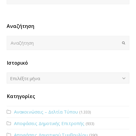
Αναζήτηση
Αναζήτηση
Submi
Ιστορικό
Ιστορικό
Επιλέξτε μήνα
Κατηγορίες
Ανακοινώσεις – Δελτία Τύπου
(1.333)
Αποφάσεις Δημοτικής Επιτροπής
(933)
Αποφάσεις Δημοτικού Συμβουλίου
(390)