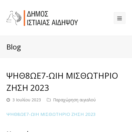
Blog
ΨΗΘ8ΩΕ7-ΩΙΗ ΜΙΣΘΩΤΗΡΙΟ
ΖΗΣΗ 2023
3 Ιουλίου 2023
Παραχώρηση αιγιαλού
ΨΗΘ8ΩΕ7-ΩΙΗ ΜΙΣΘΩΤΗΡΙΟ ΖΗΣΗ 2023