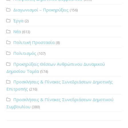
Διαγωνισμοί – Προκηρύξεις
(156)
Έργα
(2)
Νέα
(613)
Πολιτική Προστασία
(8)
Πολιτισμός
(107)
Προκηρύξεις Θέσεων Ανθρώπινου Δυναμικού
Δημοσίου Τομέα
(574)
Προσκλήσεις & Πίνακες Συνεδριάσεων Δημοτικής
Επιτροπής
(216)
Προσκλήσεις & Πίνακες Συνεδριάσεων Δημοτικού
Συμβουλίου
(380)