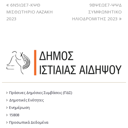
6Ν5ΙΩΕ7-ΚΨΘ
9ΒΨΕΩΕ7-ΨΨΔ
ΜΙΣΘΩΤΗΡΙΟ ΛΑΖΑΚΗ
ΣΥΜΦΩΝΗΤΙΚΟ
2023
ΗΛΙΟΔΡΟΜΙΤΗΣ 2023
Πράσινες Δημόσιες Συμβάσεις (ΠΔΣ)
Δημοτικές Ενότητες
Ενημέρωση
15808
Προσωπικά Δεδομένα