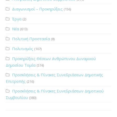
Διαγωνισμοί – Προκηρύξεις
(156)
Έργα
(2)
Νέα
(613)
Πολιτική Προστασία
(8)
Πολιτισμός
(107)
Προκηρύξεις Θέσεων Ανθρώπινου Δυναμικού
Δημοσίου Τομέα
(574)
Προσκλήσεις & Πίνακες Συνεδριάσεων Δημοτικής
Επιτροπής
(216)
Προσκλήσεις & Πίνακες Συνεδριάσεων Δημοτικού
Συμβουλίου
(380)