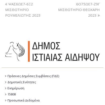
ΨΑΣ6ΩΕ7-6Ξ2
6Ο75ΩΕ7-Ζ9Γ
ΜΙΣΘΩΤΗΡΙΟ
ΜΙΣΘΩΤΗΡΙΟ ΘΕΟΧΑΡΗ
ΡΟΥΜΕΛΙΩΤΗΣ 2023
2023
Πράσινες Δημόσιες Συμβάσεις (ΠΔΣ)
Δημοτικές Ενότητες
Ενημέρωση
15808
Προσωπικά Δεδομένα