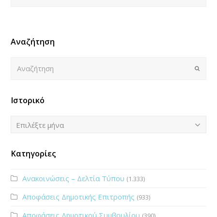
Αναζήτηση
Αναζήτηση
Submi
Ιστορικό
Ιστορικό
Επιλέξτε μήνα
Κατηγορίες
Ανακοινώσεις – Δελτία Τύπου
(1.333)
Αποφάσεις Δημοτικής Επιτροπής
(933)
Αποφάσεις Δημοτικού Συμβουλίου
(390)