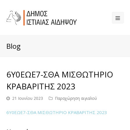
Blog
6Υ0ΕΩΕ7-ΣΘΑ ΜΙΣΘΩΤΗΡΙΟ
ΚΡΑΒΑΡΙΤΗΣ 2023
21 Ιουνίου 2023
Παραχώρηση αιγιαλού
6Υ0ΕΩΕ7-ΣΘΑ ΜΙΣΘΩΤΗΡΙΟ ΚΡΑΒΑΡΙΤΗΣ 2023