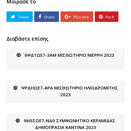
Μοιρασέ το
Tweet
Share
Plus one
Pin It
Διαβάστε επίσης
6ΨΔ1ΩΕ7-3ΑΜ ΜΙΣΘΩΤΗΡΙΟ ΝΙΕΡΡΗ 2023
ΨΡΔΗΩΕ7-ΑΡΑ ΜΙΣΘΩΤΗΡΙΟ ΗΛΙΟΔΡΟΜΙΤΗΣ
2023
96ΘΣΩΕ7-ΝΔ0 ΣΥΜΦΩΝΗΤΙΚΟ ΚΕΡΑΜΙΔΑΣ
ΔΗΜΟΠΡΑΣΙΑ ΚΑΝΤΙΝΑ 2023