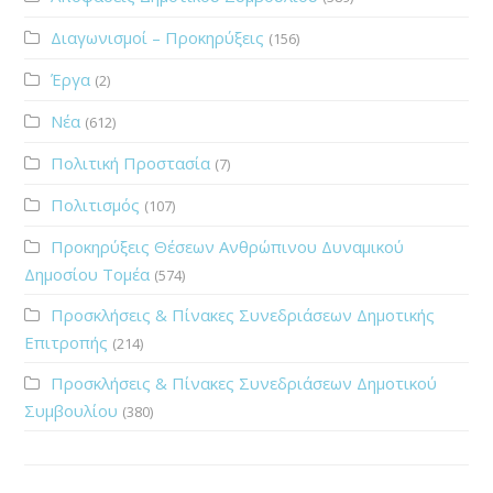
Διαγωνισμοί – Προκηρύξεις
(156)
Έργα
(2)
Νέα
(612)
Πολιτική Προστασία
(7)
Πολιτισμός
(107)
Προκηρύξεις Θέσεων Ανθρώπινου Δυναμικού
Δημοσίου Τομέα
(574)
Προσκλήσεις & Πίνακες Συνεδριάσεων Δημοτικής
Επιτροπής
(214)
Προσκλήσεις & Πίνακες Συνεδριάσεων Δημοτικού
Συμβουλίου
(380)