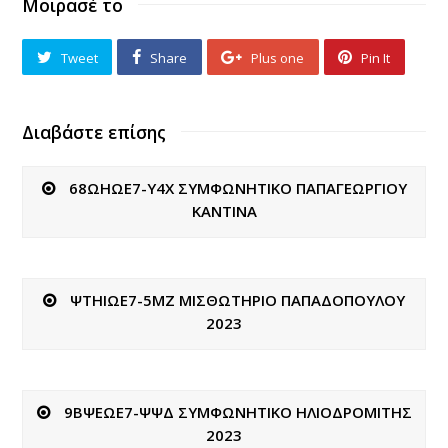
Μοιρασέ το
Tweet
Share
Plus one
Pin It
Διαβάστε επίσης
68ΩΗΩΕ7-Υ4Χ ΣΥΜΦΩΝΗΤΙΚΟ ΠΑΠΑΓΕΩΡΓΙΟΥ
ΚΑΝΤΙΝΑ
ΨΤΗΙΩΕ7-5ΜΖ ΜΙΣΘΩΤΗΡΙΟ ΠΑΠΑΔΟΠΟΥΛΟΥ
2023
9ΒΨΕΩΕ7-ΨΨΔ ΣΥΜΦΩΝΗΤΙΚΟ ΗΛΙΟΔΡΟΜΙΤΗΣ
2023