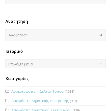
Αναζήτηση
Αναζήτηση
Submi
Ιστορικό
Ιστορικό
Επιλέξτε μήνα
Κατηγορίες
Ανακοινώσεις – Δελτία Τύπου
(1.333)
Αποφάσεις Δημοτικής Επιτροπής
(933)
Αποφάσεις Δημοτικού Συμβουλίου
(389)