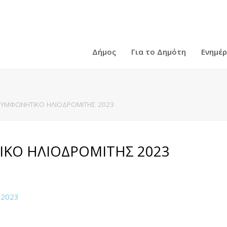
Δήμος
Για το Δημότη
Ενημέ
ΥΜΦΩΝΗΤΙΚΟ ΗΛΙΟΔΡΟΜΙΤΗΣ 2023
ΚΟ ΗΛΙΟΔΡΟΜΙΤΗΣ 2023
2023