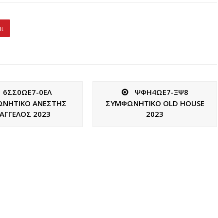
It
6ΣΣ0ΩΕ7-0ΕΛ
ΨΦΗ4ΩΕ7-ΞΨ8
ΝΗΤΙΚΟ ΑΝΕΣΤΗΣ
ΣΥΜΦΩΝΗΤΙΚΟ OLD HOUSE
ΑΓΓΕΛΟΣ 2023
2023