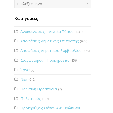
Ιστορικό
Επιλέξτε μήνα
Κατηγορίες
Ανακοινώσεις – Δελτία Τύπου
(1.333)
Αποφάσεις Δημοτικής Επιτροπής
(933)
Αποφάσεις Δημοτικού Συμβουλίου
(389)
Διαγωνισμοί – Προκηρύξεις
(156)
Έργα
(2)
Νέα
(612)
Πολιτική Προστασία
(7)
Πολιτισμός
(107)
Προκηρύξεις Θέσεων Ανθρώπινου