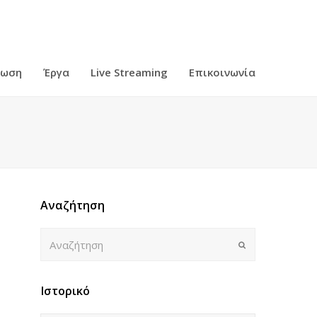
ρωση
Έργα
Live Streaming
Επικοινωνία
Αναζήτηση
Αναζήτηση
Submit
Ιστορικό