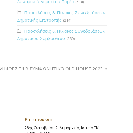
Δυναμικού Δημοσίου Τομέα
(574)
Προσκλήσεις & Πίνακες Συνεδριάσεων
Δημοτικής Επιτροπής
(214)
Προσκλήσεις & Πίνακες Συνεδριάσεων
Δημοτικού Συμβουλίου
(380)
ΦΗ4ΩΕ7-ΞΨ8 ΣΥΜΦΩΝΗΤΙΚΟ OLD HOUSE 2023
Επικοινωνία
28ης Οκτωβρίου 2, Δημαρχείο, Ιστιαία ΤΚ