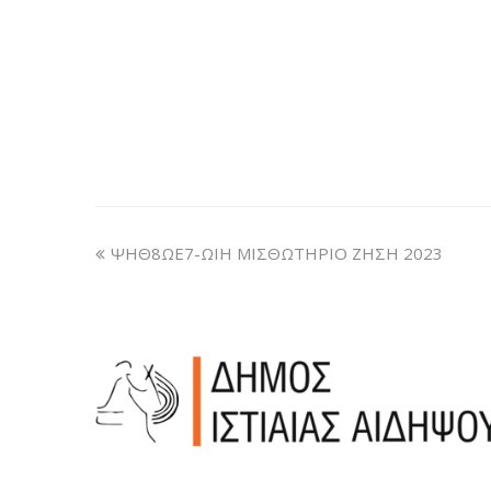
ΨΗΘ8ΩΕ7-ΩΙΗ ΜΙΣΘΩΤΗΡΙΟ ΖΗΣΗ 2023