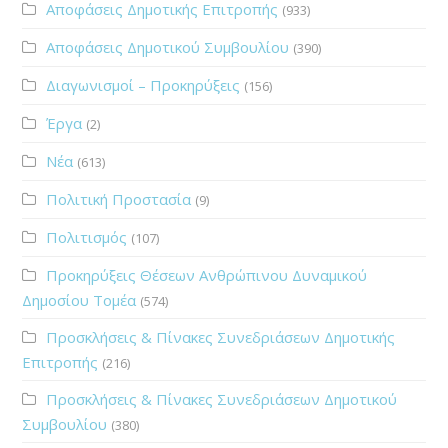
Αποφάσεις Δημοτικής Επιτροπής
(933)
Αποφάσεις Δημοτικού Συμβουλίου
(390)
Διαγωνισμοί – Προκηρύξεις
(156)
Έργα
(2)
Νέα
(613)
Πολιτική Προστασία
(9)
Πολιτισμός
(107)
Προκηρύξεις Θέσεων Ανθρώπινου Δυναμικού
Δημοσίου Τομέα
(574)
Προσκλήσεις & Πίνακες Συνεδριάσεων Δημοτικής
Επιτροπής
(216)
Προσκλήσεις & Πίνακες Συνεδριάσεων Δημοτικού
Συμβουλίου
(380)