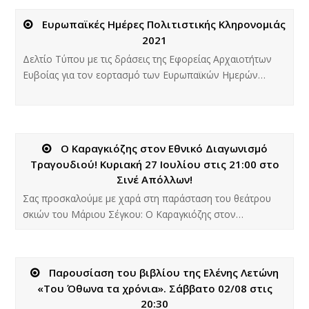
Ευρωπαϊκές Ημέρες Πολιτιστικής Κληρονομιάς
2021
Δελτίο Τύπου με τις δράσεις της Εφορείας Αρχαιοτήτων
Ευβοίας για τον εορτασμό των Ευρωπαϊκών Ημερών…
Ο Καραγκιόζης στον Εθνικό Διαγωνισμό
Τραγουδιού! Κυριακή 27 Ιουλίου στις 21:00 στο
Σινέ Απόλλων!
Σας προσκαλούμε με χαρά στη παράσταση του θεάτρου
σκιών του Μάριου Σέγκου: Ο Καραγκιόζης στον…
Παρουσίαση του βιβλίου της Ελένης Λετώνη
«Του Όθωνα τα χρόνια». Σάββατο 02/08 στις
20:30