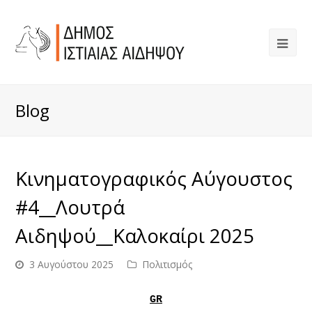
Blog
Κινηματογραφικός Αύγουστος
#4__Λουτρά
Αιδηψού__Καλοκαίρι 2025
3 Αυγούστου 2025
Πολιτισμός
GR