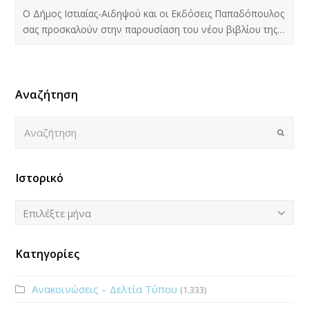
Ο Δήμος Ιστιαίας-Αιδηψού και οι Εκδόσεις Παπαδόπουλος
σας προσκαλούν στην παρουσίαση του νέου βιβλίου της…
Αναζήτηση
Αναζήτηση
Submi
Ιστορικό
Ιστορικό
Επιλέξτε μήνα
Κατηγορίες
Ανακοινώσεις – Δελτία Τύπου
(1.333)