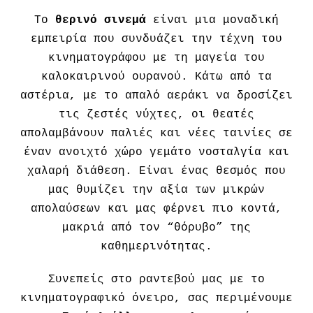
Το
θερινό σινεμά
είναι μια μοναδική
εμπειρία που συνδυάζει την τέχνη του
κινηματογράφου με τη μαγεία του
καλοκαιρινού ουρανού. Κάτω από τα
αστέρια, με το απαλό αεράκι να δροσίζει
τις ζεστές νύχτες, οι θεατές
απολαμβάνουν παλιές και νέες ταινίες σε
έναν ανοιχτό χώρο γεμάτο νοσταλγία και
χαλαρή διάθεση. Είναι ένας θεσμός που
μας θυμίζει την αξία των μικρών
απολαύσεων και μας φέρνει πιο κοντά,
μακριά από τον “θόρυβο” της
καθημερινότητας.
Συνεπείς στο ραντεβού μας με το
κινηματογραφικό όνειρο, σας περιμένουμε