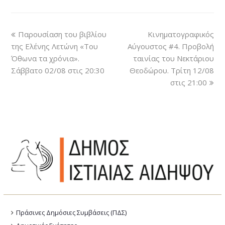
Παρουσίαση του βιβλίου
Κινηματογραφικός
της Ελένης Λετώνη «Του
Αύγουστος #4. Προβολή
Όθωνα τα χρόνια».
ταινίας του Νεκτάριου
Σάββατο 02/08 στις 20:30
Θεοδώρου. Τρίτη 12/08
στις 21:00
Πράσινες Δημόσιες Συμβάσεις (ΠΔΣ)