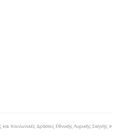
ς και Κοινωνικές Δράσεις Εθνικής Λυρικής Σκηνής