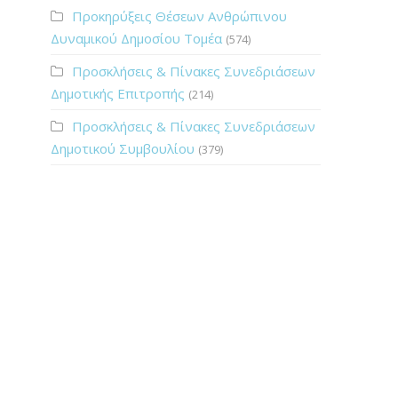
Προκηρύξεις Θέσεων Ανθρώπινου
Δυναμικού Δημοσίου Τομέα
(574)
Προσκλήσεις & Πίνακες Συνεδριάσεων
Δημοτικής Επιτροπής
(214)
Προσκλήσεις & Πίνακες Συνεδριάσεων
Δημοτικού Συμβουλίου
(379)