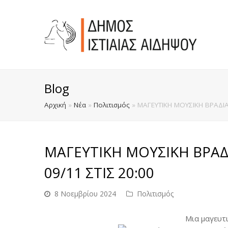
Blog
Αρχική
»
Νέα
»
Πολιτισμός
»
ΜΑΓΕΥΤΙΚΗ ΜΟΥΣΙΚΗ ΒΡΑΔΙΑ
ΜΑΓΕΥΤΙΚΗ ΜΟΥΣΙΚΗ ΒΡΑ
09/11 ΣΤΙΣ 20:00
8 Νοεμβρίου 2024
Πολιτισμός
Μια μαγευτι