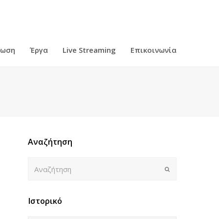
ρωση
Έργα
Live Streaming
Επικοινωνία
Αναζήτηση
Αναζήτηση
Submit
Ιστορικό