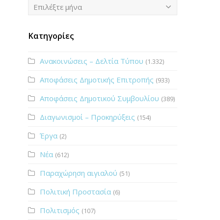
Ιστορικό
Επιλέξτε μήνα
Κατηγορίες
Ανακοινώσεις – Δελτία Τύπου
(1.332)
Αποφάσεις Δημοτικής Επιτροπής
(933)
Αποφάσεις Δημοτικού Συμβουλίου
(389)
Διαγωνισμοί – Προκηρύξεις
(154)
Έργα
(2)
Νέα
(612)
Παραχώρηση αιγιαλού
(51)
Πολιτική Προστασία
(6)
Πολιτισμός
(107)