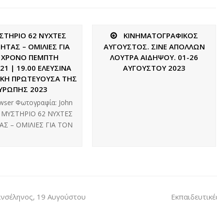
ΣΤΗΡΙΟ 62 ΝΥΧΤΕΣ
ΚΙΝΗΜΑΤΟΓΡΑΦΙΚΟΣ
ΗΤΑΣ – ΟΜΙΛΙΕΣ ΓΙΑ
ΑΥΓΟΥΣΤΟΣ. ΣΙΝΕ ΑΠΟΛΛΩΝ
 ΧΡΟΝΟ ΠΕΜΠΤΗ
ΛΟΥΤΡΑ ΑΙΔΗΨΟΥ. 01-26
021 | 19.00 ΕΛΕΥΣΙΝΑ
ΑΥΓΟΥΣΤΟΥ 2023
ΙΚΗ ΠΡΩΤΕΥΟΥΣΑ ΤΗΣ
ΥΡΩΠΗΣ 2023
owser Φωτογραφία: John
s ΜΥΣΤΗΡΙΟ 62 ΝΥΧΤΕΣ
Σ – ΟΜΙΛΙΕΣ ΓΙΑ ΤΟΝ
ανσέληνος, 19 Αυγούστου
Εκπαιδευτικέ