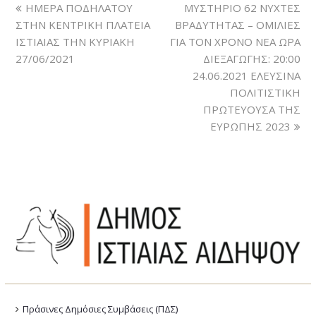
ΗΜΕΡΑ ΠΟΔΗΛΑΤΟΥ
ΜΥΣΤΗΡΙΟ 62 ΝΥΧΤΕΣ
ΣΤΗΝ ΚΕΝΤΡΙΚΗ ΠΛΑΤΕΙΑ
ΒΡΑΔΥΤΗΤΑΣ – ΟΜΙΛΙΕΣ
ΙΣΤΙΑΙΑΣ ΤΗΝ ΚΥΡΙΑΚΗ
ΓΙΑ ΤΟΝ ΧΡΟΝΟ ΝΕΑ ΩΡΑ
27/06/2021
ΔΙΕΞΑΓΩΓΗΣ: 20:00
24.06.2021 ΕΛΕΥΣΙΝΑ
ΠΟΛΙΤΙΣΤΙΚΗ
ΠΡΩΤΕΥΟΥΣΑ ΤΗΣ
ΕΥΡΩΠΗΣ 2023
Πράσινες Δημόσιες Συμβάσεις (ΠΔΣ)