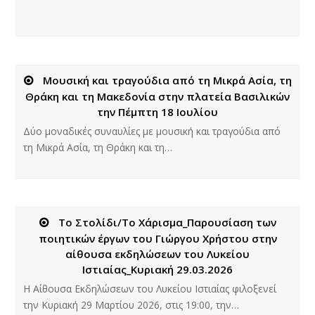
Mουσική και τραγούδια από τη Μικρά Ασία, τη
Θράκη και τη Μακεδονία στην πλατεία Βασιλικών
την Πέμπτη 18 Ιουλίου
Δύο μοναδικές συναυλίες με μουσική και τραγούδια από
τη Μικρά Ασία, τη Θράκη και τη…
Το Στολίδι/Το Χάρισμα_Παρουσίαση των
ποιητικών έργων του Γιώργου Χρήστου στην
αίθουσα εκδηλώσεων του Λυκείου
Ιστιαίας_Κυριακή 29.03.2026
Η Αίθουσα Εκδηλώσεων του Λυκείου Ιστιαίας φιλοξενεί
την Κυριακή 29 Μαρτίου 2026, στις 19:00, την…