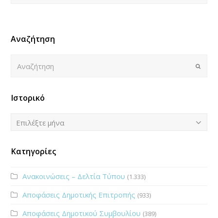
Αναζήτηση
Αναζήτηση
Submi
Ιστορικό
Ιστορικό
Επιλέξτε μήνα
Κατηγορίες
Ανακοινώσεις – Δελτία Τύπου
(1.333)
Αποφάσεις Δημοτικής Επιτροπής
(933)
Αποφάσεις Δημοτικού Συμβουλίου
(389)