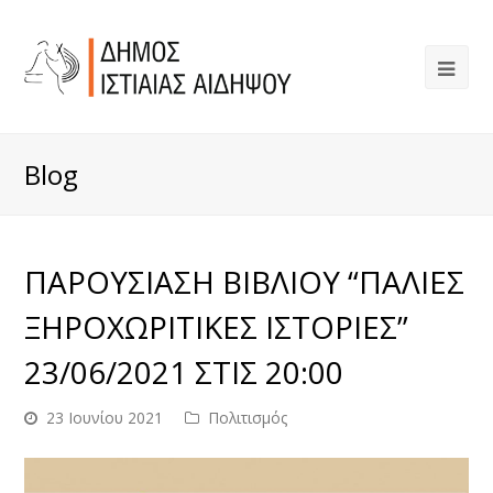
Blog
ΠΑΡΟΥΣΙΑΣΗ ΒΙΒΛΙΟΥ “ΠΑΛΙΕΣ
ΞΗΡΟΧΩΡΙΤΙΚΕΣ ΙΣΤΟΡΙΕΣ”
23/06/2021 ΣΤΙΣ 20:00
23 Ιουνίου 2021
Πολιτισμός