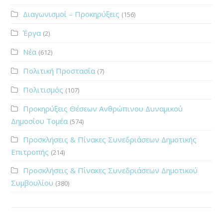
Διαγωνισμοί – Προκηρύξεις
(156)
Έργα
(2)
Νέα
(612)
Πολιτική Προστασία
(7)
Πολιτισμός
(107)
Προκηρύξεις Θέσεων Ανθρώπινου Δυναμικού
Δημοσίου Τομέα
(574)
Προσκλήσεις & Πίνακες Συνεδριάσεων Δημοτικής
Επιτροπής
(214)
Προσκλήσεις & Πίνακες Συνεδριάσεων Δημοτικού
Συμβουλίου
(380)