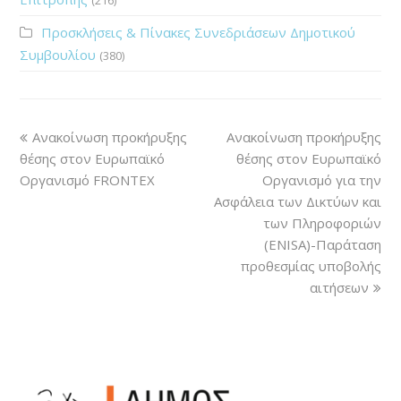
Προσκλήσεις & Πίνακες Συνεδριάσεων Δημοτικού
Συμβουλίου
(380)
Ανακοίνωση προκήρυξης
Ανακοίνωση προκήρυξης
θέσης στον Ευρωπαϊκό
θέσης στον Ευρωπαϊκό
Οργανισμό FRONTEX
Οργανισμό για την
Ασφάλεια των Δικτύων και
των Πληροφοριών
(ENISA)-Παράταση
προθεσμίας υποβολής
αιτήσεων