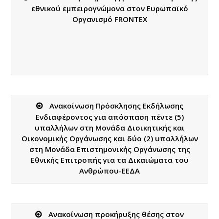
εθνικού εμπειρογνώμονα στον Ευρωπαϊκό
Οργανισμό FRONTEX
Ανακοίνωση Πρόσκλησης Εκδήλωσης
Ενδιαφέροντος για απόσπαση πέντε (5)
υπαλλήλων στη Μονάδα Διοικητικής και
Οικονομικής Οργάνωσης και δύο (2) υπαλλήλων
στη Μονάδα Επιστημονικής Οργάνωσης της
Εθνικής Επιτροπής για τα Δικαιώματα του
Ανθρώπου-ΕΕΔΑ
Ανακοίνωση προκήρυξης θέσης στoν