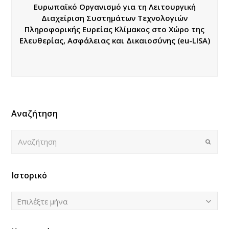
Ευρωπαϊκό Οργανισμό για τη Λειτουργική
Διαχείριση Συστημάτων Τεχνολογιών
Πληροφορικής Ευρείας Κλίμακος στο Χώρο της
Ελευθερίας, Ασφάλειας και Δικαιοσύνης (eu-LISA)
Αναζήτηση
Αναζήτηση
Submi
Ιστορικό
Ιστορικό
Επιλέξτε μήνα