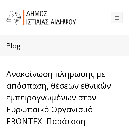
Blog
Ανακοίνωση πλήρωσης με
απόσπαση, θέσεων εθνικών
εμπειρογνωμόνων στον
Ευρωπαϊκό Οργανισμό
FRONTEX–Παράταση