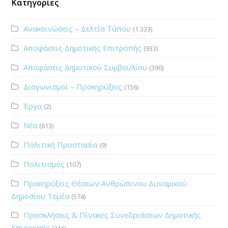
Κατηγορίες
Ανακοινώσεις – Δελτία Τύπου
(1.333)
Αποφάσεις Δημοτικής Επιτροπής
(933)
Αποφάσεις Δημοτικού Συμβουλίου
(390)
Διαγωνισμοί – Προκηρύξεις
(156)
Έργα
(2)
Νέα
(613)
Πολιτική Προστασία
(9)
Πολιτισμός
(107)
Προκηρύξεις Θέσεων Ανθρώπινου Δυναμικού
Δημοσίου Τομέα
(574)
Προσκλήσεις & Πίνακες Συνεδριάσεων Δημοτικής
Επιτροπής
(216)