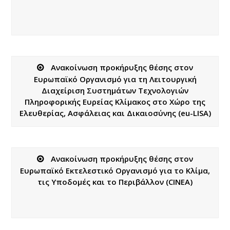
Ανακοίνωση προκήρυξης θέσης στoν
Ευρωπαϊκό Οργανισμό για τη Λειτουργική
Διαχείριση Συστημάτων Τεχνολογιών
Πληροφορικής Ευρείας Κλίμακος στο Χώρο της
Ελευθερίας, Ασφάλειας και Δικαιοσύνης (eu-LISA)
Ανακοίνωση προκήρυξης θέσης στον
Ευρωπαϊκό Εκτελεστικό Οργανισμό για το Κλίμα,
τις Υποδομές και το Περιβάλλον (CINEA)