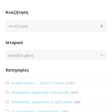
Αναζήτηση
Αναζήτηση
Submi
Ιστορικό
Ιστορικό
Επιλέξτε μήνα
Κατηγορίες
Ανακοινώσεις – Δελτία Τύπου
(1.333)
Αποφάσεις Δημοτικής Επιτροπής
(933)
Αποφάσεις Δημοτικού Συμβουλίου
(389)
Διαγωνισμοί – Προκηρύξεις
(156)