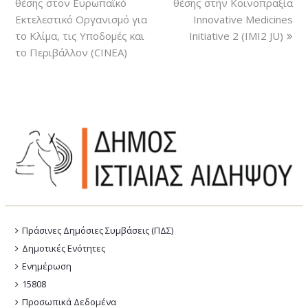
θέσης στον Ευρωπαϊκό
θέσης στην Κοινοπραξία
Εκτελεστικό Οργανισμό για
Innovative Medicines
το Κλίμα, τις Υποδομές και
Initiative 2 (IMI2 JU)
το Περιβάλλον (CINEA)
Πράσινες Δημόσιες Συμβάσεις (ΠΔΣ)
Δημοτικές Ενότητες
Ενημέρωση
15808
Προσωπικά Δεδομένα