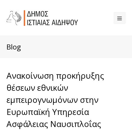
Blog
Ανακοίνωση προκήρυξης
θέσεων εθνικών
εμπειρογνωμόνων στην
Ευρωπαϊκή Υπηρεσία
Ασφάλειας Ναυσιπλοΐας