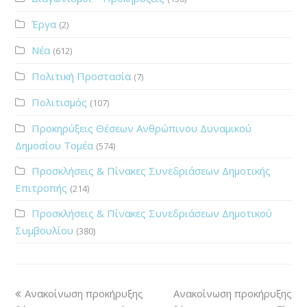
Έργα
(2)
Νέα
(612)
Πολιτική Προστασία
(7)
Πολιτισμός
(107)
Προκηρύξεις Θέσεων Ανθρώπινου Δυναμικού
Δημοσίου Τομέα
(574)
Προσκλήσεις & Πίνακες Συνεδριάσεων Δημοτικής
Επιτροπής
(214)
Προσκλήσεις & Πίνακες Συνεδριάσεων Δημοτικού
Συμβουλίου
(380)
Ανακοίνωση προκήρυξης
Ανακοίνωση προκήρυξης