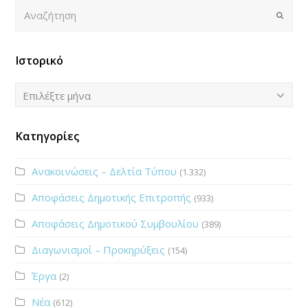
Αναζήτηση
Submi
Ιστορικό
Ιστορικό
Επιλέξτε μήνα
Κατηγορίες
Ανακοινώσεις – Δελτία Τύπου
(1.332)
Αποφάσεις Δημοτικής Επιτροπής
(933)
Αποφάσεις Δημοτικού Συμβουλίου
(389)
Διαγωνισμοί – Προκηρύξεις
(154)
Έργα
(2)
Νέα
(612)