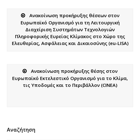
Ανακοίνωση προκήρυξης θέσεων στoν
Ευρωπαϊκό Οργανισμό για τη Λειτουργική
Διαχείριση Συστημάτων Τεχνολογιών
Πληροφορικής Ευρείας Κλίμακος στο Χώρο της
Ελευθερίας, Ασφάλειας και Δικαιοσύνης (eu-LISA)
Ανακοίνωση προκήρυξης θέσης στον
Ευρωπαϊκό Εκτελεστικό Οργανισμό για το Κλίμα,
τις Υποδομές και το Περιβάλλον (CINEA)
Αναζήτηση