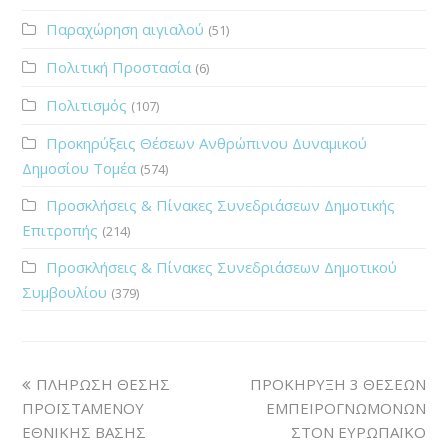
Παραχώρηση αιγιαλού
(51)
Πολιτική Προστασία
(6)
Πολιτισμός
(107)
Προκηρύξεις Θέσεων Ανθρώπινου Δυναμικού
Δημοσίου Τομέα
(574)
Προσκλήσεις & Πίνακες Συνεδριάσεων Δημοτικής
Επιτροπής
(214)
Προσκλήσεις & Πίνακες Συνεδριάσεων Δημοτικού
Συμβουλίου
(379)
ΠΛΗΡΩΣΗ ΘΕΣΗΣ
ΠΡΟΚΗΡΥΞΗ 3 ΘΕΣΕΩΝ
ΠΡΟΪΣΤΑΜΕΝΟΥ
ΕΜΠΕΙΡΟΓΝΩΜΟΝΩΝ
ΕΘΝΙΚΗΣ ΒΑΣΗΣ
ΣΤΟΝ ΕΥΡΩΠΑΪΚΟ