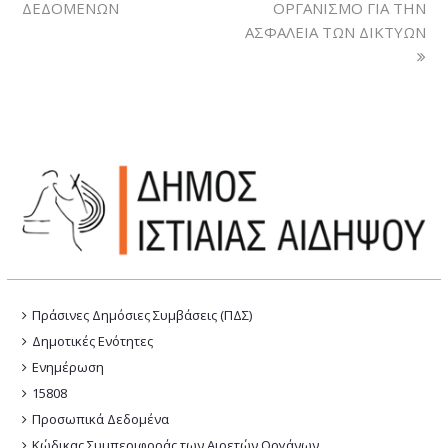
ΔΕΔΟΜΕΝΩΝ
ΟΡΓΑΝΙΣΜΟ ΓΙΑ ΤΗΝ
ΑΣΦΑΛΕΙΑ ΤΩΝ ΔΙΚΤΥΩΝ
Πράσινες Δημόσιες Συμβάσεις (ΠΔΣ)
Δημοτικές Ενότητες
Ενημέρωση
15808
Προσωπικά Δεδομένα
Κώδικας Συμπεριφοράς των Αιρετών Οργάνων