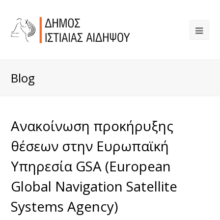
Blog
Ανακοίνωση προκήρυξης
θέσεων στην Ευρωπαϊκή
Υπηρεσία GSA (European
Global Navigation Satellite
Systems Agency)