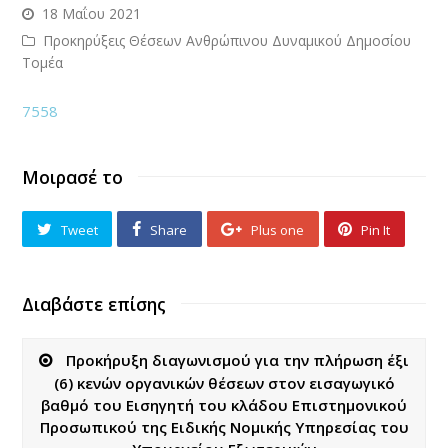
18 Μαΐου 2021
Προκηρύξεις Θέσεων Ανθρώπινου Δυναμικού Δημοσίου
Τομέα
7558
Μοιρασέ το
Tweet
Share
Plus one
Pin It
Διαβάστε επίσης
Προκήρυξη διαγωνισμού για την πλήρωση έξι
(6) κενών οργανικών θέσεων στον εισαγωγικό
βαθμό του Εισηγητή του κλάδου Επιστημονικού
Προσωπικού της Ειδικής Νομικής Υπηρεσίας του