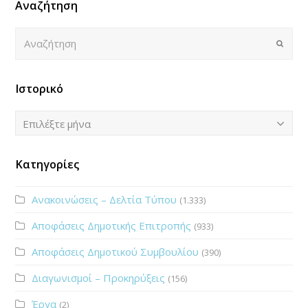
Αναζήτηση
Αναζήτηση
Submi
Ιστορικό
Ιστορικό
Επιλέξτε μήνα
Κατηγορίες
Ανακοινώσεις – Δελτία Τύπου
(1.333)
Αποφάσεις Δημοτικής Επιτροπής
(933)
Αποφάσεις Δημοτικού Συμβουλίου
(390)
Διαγωνισμοί – Προκηρύξεις
(156)
Έργα
(2)