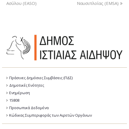
Ασύλου (EASO)
Ναυσιπλοΐας (EMSA)
Πράσινες Δημόσιες Συμβάσεις (ΠΔΣ)
Δημοτικές Ενότητες
Ενημέρωση
15808
Προσωπικά Δεδομένα
Κώδικας Συμπεριφοράς των Αιρετών Οργάνων