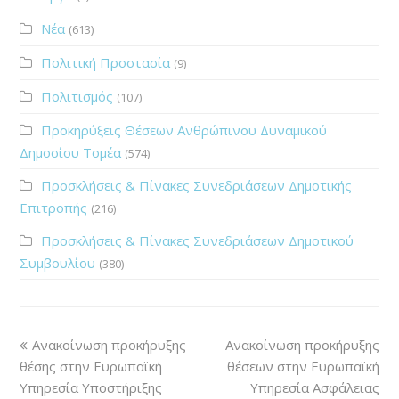
Νέα
(613)
Πολιτική Προστασία
(9)
Πολιτισμός
(107)
Προκηρύξεις Θέσεων Ανθρώπινου Δυναμικού
Δημοσίου Τομέα
(574)
Προσκλήσεις & Πίνακες Συνεδριάσεων Δημοτικής
Επιτροπής
(216)
Προσκλήσεις & Πίνακες Συνεδριάσεων Δημοτικού
Συμβουλίου
(380)
Ανακοίνωση προκήρυξης
Ανακοίνωση προκήρυξης
θέσης στην Ευρωπαϊκή
θέσεων στην Ευρωπαϊκή
Υπηρεσία Υποστήριξης
Υπηρεσία Ασφάλειας