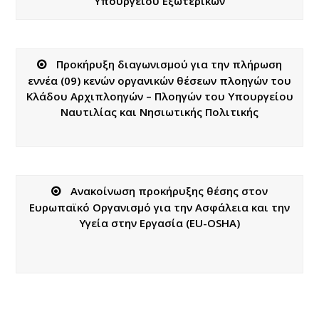
Υπουργείου Εξωτερικών
Προκήρυξη διαγωνισμού για την πλήρωση
εννέα (09) κενών οργανικών θέσεων πλοηγών του
Κλάδου Αρχιπλοηγών – Πλοηγών του Υπουργείου
Ναυτιλίας και Νησιωτικής Πολιτικής
Ανακοίνωση προκήρυξης θέσης στον
Ευρωπαϊκό Οργανισμό για την Ασφάλεια και την
Υγεία στην Εργασία (EU-OSHA)