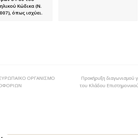
ηλικού Κώδικα (Ν.
007), όπως ισχύει.
ΕΥΡΩΠΑΪΚΟ ΟΡΓΑΝΙΣΜΟ
Προκήρυξη διαγωνισμού γ
ΡΟΦΟΡΙΩΝ
του Κλάδου Επιστημονικού