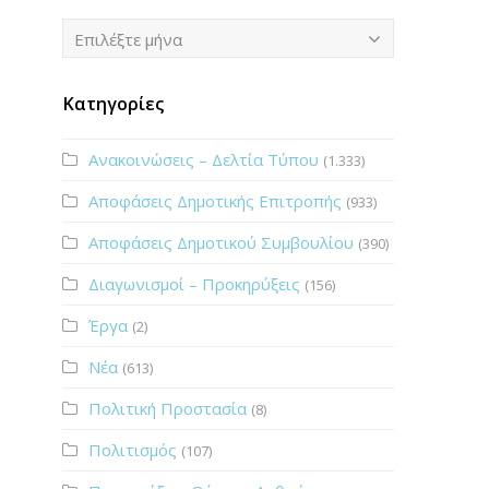
Ιστορικό
Επιλέξτε μήνα
Κατηγορίες
Ανακοινώσεις – Δελτία Τύπου
(1.333)
Αποφάσεις Δημοτικής Επιτροπής
(933)
Αποφάσεις Δημοτικού Συμβουλίου
(390)
Διαγωνισμοί – Προκηρύξεις
(156)
Έργα
(2)
Νέα
(613)
Πολιτική Προστασία
(8)
Πολιτισμός
(107)