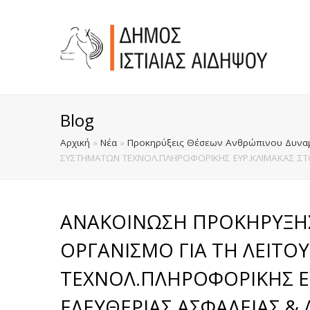
Blog
Αρχική
»
Νέα
»
Προκηρύξεις Θέσεων Ανθρώπινου Δυναμ
ΣΥΣΤΗΜΑΤΩΝ ΤΕΧΝΟΛ.ΠΛΗΡΟΦΟΡΙΚΗΣ ΕΥΡ.ΚΛΙΜΑΚΑΣ ΣΤΟ
ΑΝΑΚΟΙΝΩΣΗ ΠΡΟΚΗΡΥΞΗ
ΟΡΓΑΝΙΣΜΟ ΓΙΑ ΤΗ ΛΕΙΤΟ
ΤΕΧΝΟΛ.ΠΛΗΡΟΦΟΡΙΚΗΣ Ε
ΕΛΕΥΘΕΡΙΑΣ,ΑΣΦΑΛΕΙΑΣ & 