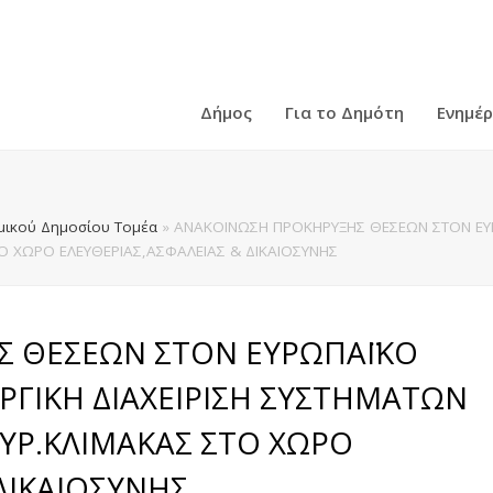
Δήμος
Για το Δημότη
Ενημέ
ικού Δημοσίου Τομέα
»
ΑΝΑΚΟΙΝΩΣΗ ΠΡΟΚΗΡΥΞΗΣ ΘΕΣΕΩΝ ΣΤΟΝ ΕΥΡΩ
 ΧΩΡΟ ΕΛΕΥΘΕΡΙΑΣ,ΑΣΦΑΛΕΙΑΣ & ΔΙΚΑΙΟΣΥΝΗΣ
Σ ΘΕΣΕΩΝ ΣΤΟΝ ΕΥΡΩΠΑΪΚΟ
ΥΡΓΙΚΗ ΔΙΑΧΕΙΡΙΣΗ ΣΥΣΤΗΜΑΤΩΝ
ΥΡ.ΚΛΙΜΑΚΑΣ ΣΤΟ ΧΩΡΟ
ΔΙΚΑΙΟΣΥΝΗΣ