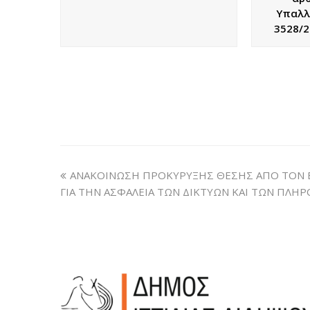
Υπαλλ
3528/2
ΑΝΑΚΟΙΝΩΣΗ ΠΡΟΚΥΡΥΞΗΣ ΘΕΣΗΣ ΑΠΟ ΤΟΝ 
ΓΙΑ ΤΗΝ ΑΣΦΑΛΕΙΑ ΤΩΝ ΔΙΚΤΥΩΝ ΚΑΙ ΤΩΝ ΠΛΗ