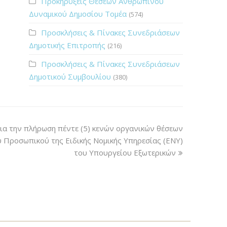
Προκηρύξεις Θέσεων Ανθρώπινου
Δυναμικού Δημοσίου Τομέα
(574)
Προσκλήσεις & Πίνακες Συνεδριάσεων
Δημοτικής Επιτροπής
(216)
Προσκλήσεις & Πίνακες Συνεδριάσεων
Δημοτικού Συμβουλίου
(380)
ια την πλήρωση πέντε (5) κενών οργανικών θέσεων
 Προσωπικού της Ειδικής Νομικής Υπηρεσίας (ΕΝΥ)
του Υπουργείου Εξωτερικών