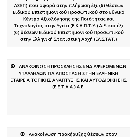
ΑΣΕΠ) που αφορά στην πλήρωση έξι (6) θέσεων
Ειδικού Επιστημονικού Προσωπικού στο Εθνικό
Κέντρο Αξιολόγησης της Ποιότητας και
Τεχνολογίας στην Υγεία (Ε.Κ.Α.Π.Τ.Υ.) Α.Ε. και έξι
(6) θέσεων Ειδικού Επιστημονικού Προσωπικού
στην Ελληνική Στατιστική Αρχή (ΕΛ.ΣΤΑΤ.)
ΑΝΑΚΟΙΝΩΣΗ ΠΡΟΣΚΛΗΣΗΣ ΕΝΔΙΑΦΕΡΟΜΕΝΩΝ
ΥΠΑΛΛΗΛΩΝ ΓΙΑ ΑΠΟΣΠΑΣΗ ΣΤΗΝ ΕΛΛΗΝΙΚΗ
ΕΤΑΙΡΕΙΑ ΤΟΠΙΚΗΣ ΑΝΑΠΤΥΞΗΣ ΚΑΙ ΑΥΤΟΔΙΟΙΚΗΣΗΣ
(Ε.Ε.Τ.Α.Α.) Α.Ε.
Ανακοίνωση προκήρυξης θέσεων στoν