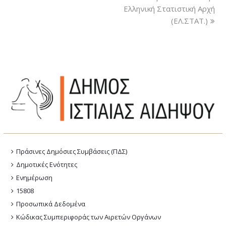
Ελληνική Στατιστική Αρχή
(ΕΛ.ΣΤΑΤ.)
Πράσινες Δημόσιες Συμβάσεις (ΠΔΣ)
Δημοτικές Ενότητες
Ενημέρωση
15808
Προσωπικά Δεδομένα
Κώδικας Συμπεριφοράς των Αιρετών Οργάνων