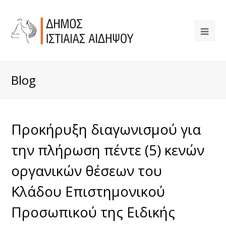
Blog
Προκήρυξη διαγωνισμού για
την πλήρωση πέντε (5) κενών
οργανικών θέσεων του
Κλάδου Επιστημονικού
Προσωπικού της Ειδικής