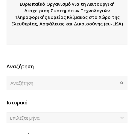
Ευρωπαϊκό Οργανισμό για τη Λειτουργική
Διαχείριση Συστημάτων Τεχνολογιών
Πληροφορικής Ευρείας Κλίμακος στο Χώρο της
Ελευθερίας, Ασφάλειας και Δικαιοσύνης (eu-LISA)
Αναζήτηση
Αναζήτηση
Submi
Ιστορικό
Ιστορικό
Επιλέξτε μήνα