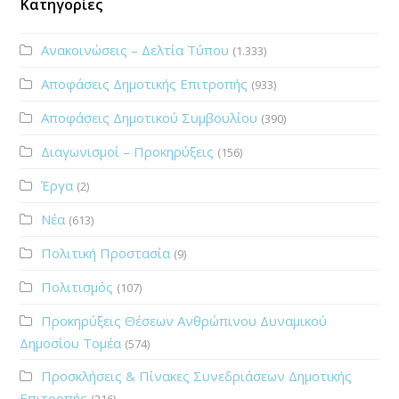
Κατηγορίες
Ανακοινώσεις – Δελτία Τύπου
(1.333)
Αποφάσεις Δημοτικής Επιτροπής
(933)
Αποφάσεις Δημοτικού Συμβουλίου
(390)
Διαγωνισμοί – Προκηρύξεις
(156)
Έργα
(2)
Νέα
(613)
Πολιτική Προστασία
(9)
Πολιτισμός
(107)
Προκηρύξεις Θέσεων Ανθρώπινου Δυναμικού
Δημοσίου Τομέα
(574)
Προσκλήσεις & Πίνακες Συνεδριάσεων Δημοτικής
Επιτροπής
(216)