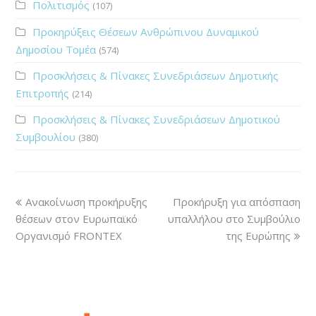
Πολιτισμός
(107)
Προκηρύξεις Θέσεων Ανθρώπινου Δυναμικού
Δημοσίου Τομέα
(574)
Προσκλήσεις & Πίνακες Συνεδριάσεων Δημοτικής
Επιτροπής
(214)
Προσκλήσεις & Πίνακες Συνεδριάσεων Δημοτικού
Συμβουλίου
(380)
Ανακοίνωση προκήρυξης
Προκήρυξη για απόσπαση
θέσεων στον Ευρωπαϊκό
υπαλλήλου στο Συμβούλιο
Οργανισμό FRONTEX
της Ευρώπης