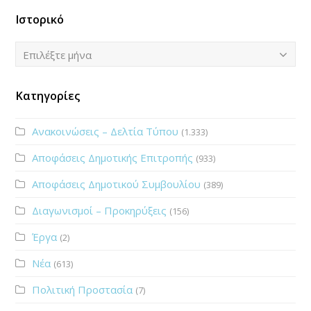
Ιστορικό
Ιστορικό
Επιλέξτε μήνα
Κατηγορίες
Ανακοινώσεις – Δελτία Τύπου
(1.333)
Αποφάσεις Δημοτικής Επιτροπής
(933)
Αποφάσεις Δημοτικού Συμβουλίου
(389)
Διαγωνισμοί – Προκηρύξεις
(156)
Έργα
(2)
Νέα
(613)
Πολιτική Προστασία
(7)