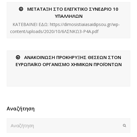
MΕΤΑΤΑΞΗ ΣΤΟ ΕΛΕΓΚΤΙΚΟ ΣΥΝΕΔΡΙΟ 10
ΥΠΑΛΛΗΛΩΝ
ΚΑΤΕΒΑΙΝΕΙ ΕΔΩ: https://dimosistiaiasaidipsou.gr/wp-
content/uploads/2020/10/6ΛΣΝΚΩ3-Ρ4Α.pdf
ΑΝΑΚΟΙΝΩΣΗ ΠΡΟΚΗΡΥΞΗΣ ΘΕΣΕΩΝ ΣΤΟΝ
ΕΥΡΩΠΑΪΚΟ ΟΡΓΑΝΙΣΜΟ ΧΗΜΙΚΩΝ ΠΡΟΪΟΝΤΩΝ
Αναζήτηση
Αναζήτηση
Submi